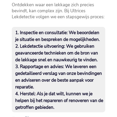
Ontdekken waar een lekkage zich precies
bevindt, kan complex zijn.​ Bij Ultrices
Lekdetectie volgen we een stapsgewijs proces:
Inspectie en consultatie:
We beoordelen
je situatie en bespreken de mogelijkheden.​
Lekdetectie uitvoering:
We gebruiken
geavanceerde technieken om de bron van
de lekkage snel en nauwkeurig te vinden.​
Rapportage en advies:
We leveren een
gedetailleerd verslag van onze bevindingen
en adviseren over de beste aanpak voor
reparatie.​
Herstel:
Als je dat wilt, kunnen we je
helpen bij het repareren of renoveren van de
getroffen gebieden.​