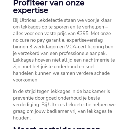
Profiteer van onze
expertise
Bij Ultrices Lekdetectie staan we voor je klaar
om lekkages op te sporen en te verhelpen –
alles voor een vaste prijs van €395.​ Met onze
no cure no pay garantie, expertiseverslag
binnen 3 werkdagen en VCA-certificering ben
je verzekerd van een professionele aanpak.​
Lekkages hoeven niet altijd een nachtmerrie te
zijn, met het juiste onderhoud en snel
handelen kunnen we samen verdere schade
voorkomen.​
In de strijd tegen lekkages in de badkamer is
preventie door goed onderhoud je beste
verdediging.​ Bij Ultrices Lekdetectie helpen we
graag om jouw badkamer vrij van lekkages te
houden.​