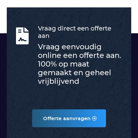
Vraag direct een offerte

aan
Vraag eenvoudig
online een offerte aan.
100% op maat
gemaakt en geheel
vrijblijvend
Offerte aanvragen