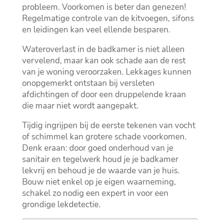
probleem.​ Voorkomen is beter dan genezen!
Regelmatige controle van de kitvoegen, sifons
en leidingen kan veel ellende besparen.​
Wateroverlast in de badkamer is niet alleen
vervelend, maar kan ook schade aan de rest
van je woning veroorzaken.​ Lekkages kunnen
onopgemerkt ontstaan bij versleten
afdichtingen of door een druppelende kraan
die maar niet wordt aangepakt.​
Tijdig ingrijpen bij de eerste tekenen van vocht
of schimmel kan grotere schade voorkomen.​
Denk eraan: door goed onderhoud van je
sanitair en tegelwerk houd je je badkamer
lekvrij en behoud je de waarde van je huis.​
Bouw niet enkel op je eigen waarneming,
schakel zo nodig een expert in voor een
grondige lekdetectie.​