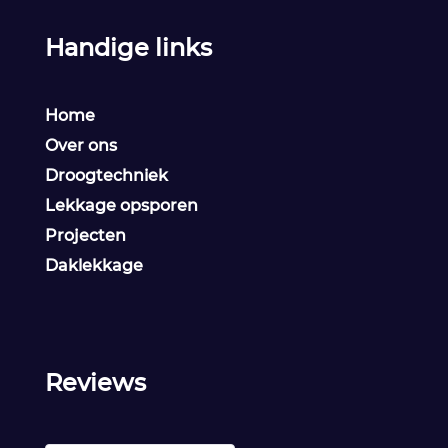
Handige links
Home
Over ons
Droogtechniek
Lekkage opsporen
Projecten
Daklekkage
Reviews