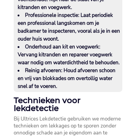
kitranden en voegwerk.​
Professionele inspectie:
Laat periodiek
een professional langskomen om je
badkamer te inspecteren, vooral als je in een
ouder huis woont.​
Onderhoud aan kit en voegwerk:
Vervang kitranden en repareer voegwerk
waar nodig om waterdichtheid te behouden.​
Reinig afvoeren:
Houd afvoeren schoon
en vrij van blokkades om overtollig water
snel af te voeren.​
Technieken voor
lekdetectie
Bij Ultrices Lekdetectie gebruiken we moderne
technieken om lekkages op te sporen zonder
onnodige schade aan je eigendom aan te