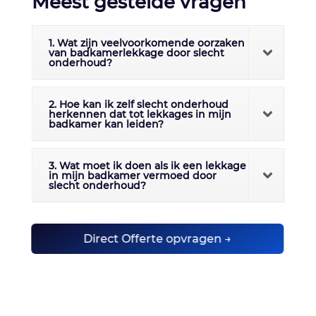
Meest gestelde vragen
1. Wat zijn veelvoorkomende oorzaken
van badkamerlekkage door slecht
onderhoud?
2. Hoe kan ik zelf slecht onderhoud
herkennen dat tot lekkages in mijn
badkamer kan leiden?
3. Wat moet ik doen als ik een lekkage
in mijn badkamer vermoed door
slecht onderhoud?
Direct Offerte opvragen →