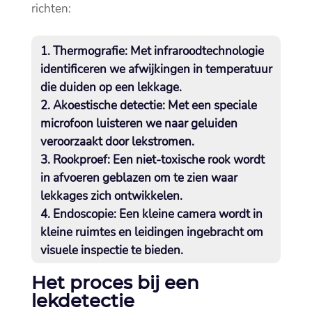
richten:
Thermografie:
Met infraroodtechnologie
identificeren we afwijkingen in temperatuur
die duiden op een lekkage.​
Akoestische detectie:
Met een speciale
microfoon luisteren we naar geluiden
veroorzaakt door lekstromen.​
Rookproef:
Een niet-toxische rook wordt
in afvoeren geblazen om te zien waar
lekkages zich ontwikkelen.​
Endoscopie:
Een kleine camera wordt in
kleine ruimtes en leidingen ingebracht om
visuele inspectie te bieden.​
Het proces bij een
lekdetectie