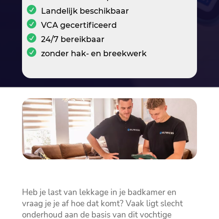
Landelijk beschikbaar
VCA gecertificeerd
24/7 bereikbaar
zonder hak- en breekwerk
Heb je last van lekkage in je badkamer en
vraag je je af hoe dat komt? Vaak ligt slecht
onderhoud aan de basis van dit vochtige