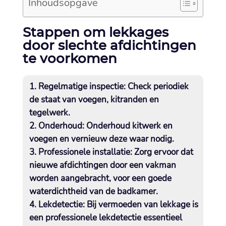
Inhoudsopgave
Stappen om lekkages
door slechte afdichtingen
te voorkomen
Regelmatige inspectie:
Check periodiek
de staat van voegen, kitranden en
tegelwerk.​
Onderhoud:
Onderhoud kitwerk en
voegen en vernieuw deze waar nodig.​
Professionele installatie:
Zorg ervoor dat
nieuwe afdichtingen door een vakman
worden aangebracht, voor een goede
waterdichtheid van de badkamer.​
Lekdetectie:
Bij vermoeden van lekkage is
een professionele lekdetectie essentieel