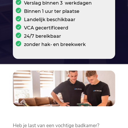
Verslag binnen 3 werkdagen
Binnen 1 uur ter plaatse
Landelijk beschikbaar
VCA gecertificeerd
24/7 bereikbaar
zonder hak- en breekwerk
Heb je last van een vochtige badkamer?