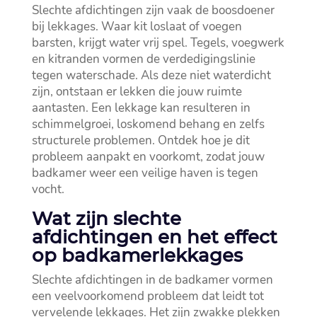
Slechte afdichtingen zijn vaak de boosdoener
bij lekkages.​ Waar kit loslaat of voegen
barsten, krijgt water vrij spel.​ Tegels, voegwerk
en kitranden vormen de verdedigingslinie
tegen waterschade.​ Als deze niet waterdicht
zijn, ontstaan er lekken die jouw ruimte
aantasten.​ Een lekkage kan resulteren in
schimmelgroei, loskomend behang en zelfs
structurele problemen.​ Ontdek hoe je dit
probleem aanpakt en voorkomt, zodat jouw
badkamer weer een veilige haven is tegen
vocht.​
Wat zijn slechte
afdichtingen en het effect
op badkamerlekkages
Slechte afdichtingen in de badkamer vormen
een veelvoorkomend probleem dat leidt tot
vervelende lekkages.​ Het zijn zwakke plekken