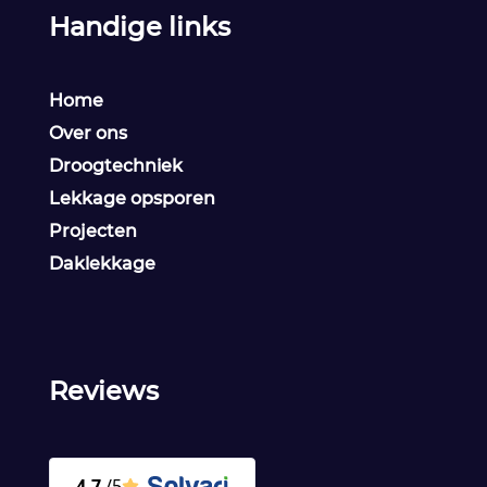
Handige links
Home
Over ons
Droogtechniek
Lekkage opsporen
Projecten
Daklekkage
Reviews