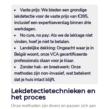
Vaste prijs:
We bieden een grondige
lekdetectie voor de vaste prijs van €395,
inclusief een expertiseverslag binnen drie
werkdagen.​
No cure, no pay:
Als we de lekkage niet
vinden, hoef je niet te betalen.​
Landelijke dekking:
Ongeacht waar je in
België woont, onze VCA gecertificeerde
professionals staan voor je klaar.​
Zonder hak- en breekwerk:
Onze
methodes zijn non-invasief, wat betekent
dat je huis intact blijft.​
Lekdetectietechnieken en
het proces
Onze methoden zijn divers en passen zich aan