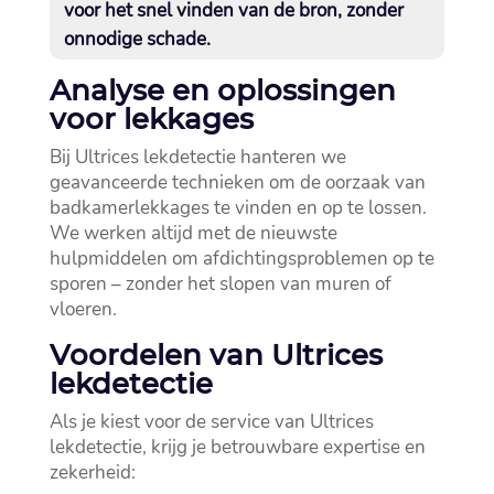
voor het snel vinden van de bron, zonder
onnodige schade.​
Analyse en oplossingen
voor lekkages
Bij Ultrices lekdetectie hanteren we
geavanceerde technieken om de oorzaak van
badkamerlekkages te vinden en op te lossen.​
We werken altijd met de nieuwste
hulpmiddelen om afdichtingsproblemen op te
sporen – zonder het slopen van muren of
vloeren.​
Voordelen van Ultrices
lekdetectie
Als je kiest voor de service van Ultrices
lekdetectie, krijg je betrouwbare expertise en
zekerheid: