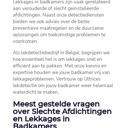
Lekkages in badkamers zijn vaak gerelateerd
aan verouderde of slecht geïnstalleerde
afdichtingen.​ Naast onze detectiediensten
bieden we ook advies over de beste
preventieve maatregelen en de duurzame
oplossingen om toekomstige problemen te
voorkomen.​
Als lekdetectiebedrijf in België, begrijpen we
hoe essentieel het is om lekkages snel en
efficiënt aan te pakken.​ Met onze kennis en
expertise houden we jouw badkamer vrij van
lekkageproblemen.​ Vertrouw op Ultrices
lekdetectie om jouw badkamer weer helemaal
waterdicht te maken.​
Meest gestelde vragen
over Slechte Afdichtingen
en Lekkages in
Badkamers