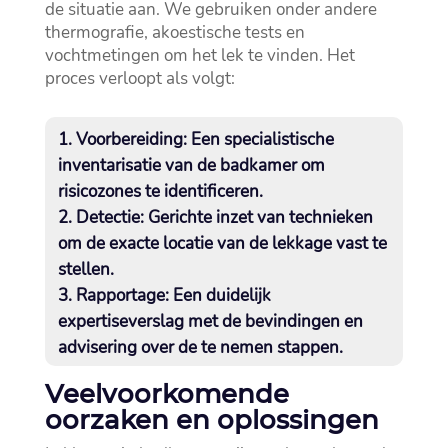
de situatie aan.​ We gebruiken onder andere
thermografie, akoestische tests en
vochtmetingen om het lek te vinden.​ Het
proces verloopt als volgt:
Voorbereiding:
Een specialistische
inventarisatie van de badkamer om
risicozones te identificeren.​
Detectie:
Gerichte inzet van technieken
om de exacte locatie van de lekkage vast te
stellen.​
Rapportage:
Een duidelijk
expertiseverslag met de bevindingen en
advisering over de te nemen stappen.​
Veelvoorkomende
oorzaken en oplossingen