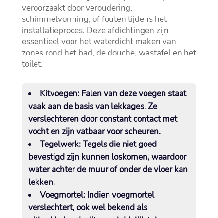
veroorzaakt door veroudering,
schimmelvorming, of fouten tijdens het
installatieproces.​ Deze afdichtingen zijn
essentieel voor het waterdicht maken van
zones rond het bad, de douche, wastafel en het
toilet.​
Kitvoegen:
Falen van deze voegen staat
vaak aan de basis van lekkages.​ Ze
verslechteren door constant contact met
vocht en zijn vatbaar voor scheuren.​
Tegelwerk:
Tegels die niet goed
bevestigd zijn kunnen loskomen, waardoor
water achter de muur of onder de vloer kan
lekken.​
Voegmortel:
Indien voegmortel
verslechtert, ook wel bekend als