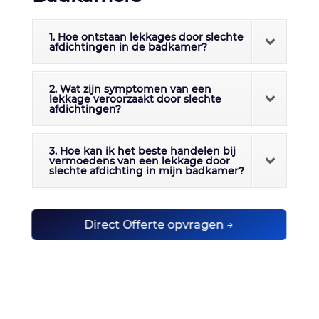
1. Hoe ontstaan lekkages door slechte
afdichtingen in de badkamer?
2. Wat zijn symptomen van een
lekkage veroorzaakt door slechte
afdichtingen?
3. Hoe kan ik het beste handelen bij
vermoedens van een lekkage door
slechte afdichting in mijn badkamer?
Direct Offerte opvragen →