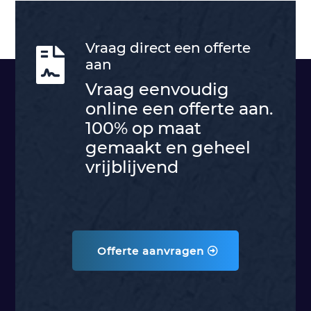
Vraag direct een offerte

aan
Vraag eenvoudig
online een offerte aan.
100% op maat
gemaakt en geheel
vrijblijvend
Offerte aanvragen