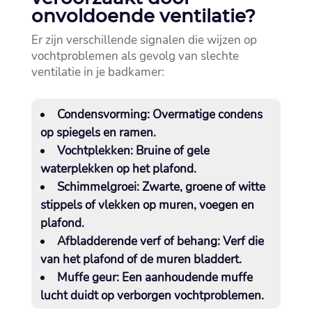
onvoldoende ventilatie?
Er zijn verschillende signalen die wijzen op
vochtproblemen als gevolg van slechte
ventilatie in je badkamer:
Condensvorming:
Overmatige condens
op spiegels en ramen.​
Vochtplekken:
Bruine of gele
waterplekken op het plafond.​
Schimmelgroei:
Zwarte, groene of witte
stippels of vlekken op muren, voegen en
plafond.​
Afbladderende verf of behang:
Verf die
van het plafond of de muren bladdert.​
Muffe geur:
Een aanhoudende muffe
lucht duidt op verborgen vochtproblemen.​