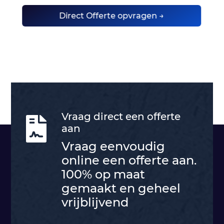
Direct Offerte opvragen →
Vraag direct een offerte

aan
Vraag eenvoudig
online een offerte aan.
100% op maat
gemaakt en geheel
vrijblijvend