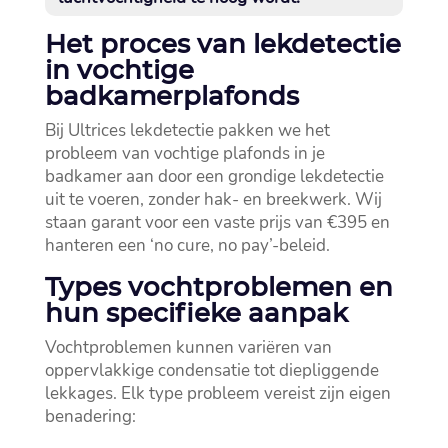
Het proces van lekdetectie
in vochtige
badkamerplafonds
Bij Ultrices lekdetectie pakken we het
probleem van vochtige plafonds in je
badkamer aan door een grondige lekdetectie
uit te voeren, zonder hak- en breekwerk.​ Wij
staan garant voor een vaste prijs van €395 en
hanteren een ‘no cure, no pay’-beleid.​
Types vochtproblemen en
hun specifieke aanpak
Vochtproblemen kunnen variëren van
oppervlakkige condensatie tot diepliggende
lekkages.​ Elk type probleem vereist zijn eigen
benadering: