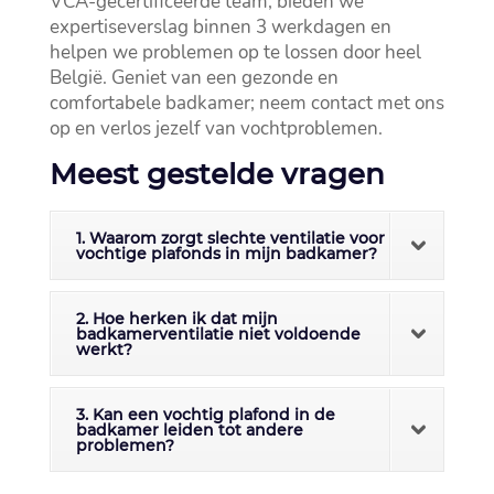
VCA-gecertificeerde team, bieden we
expertiseverslag binnen 3 werkdagen en
helpen we problemen op te lossen door heel
België.​ Geniet van een gezonde en
comfortabele badkamer; neem contact met ons
op en verlos jezelf van vochtproblemen.​
Meest gestelde vragen
1. Waarom zorgt slechte ventilatie voor
vochtige plafonds in mijn badkamer?
2. Hoe herken ik dat mijn
badkamerventilatie niet voldoende
werkt?
3. Kan een vochtig plafond in de
badkamer leiden tot andere
problemen?