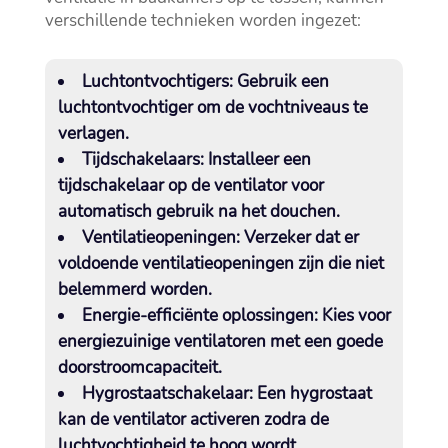
verschillende technieken worden ingezet:
Luchtontvochtigers:
Gebruik een
luchtontvochtiger om de vochtniveaus te
verlagen.​
Tijdschakelaars:
Installeer een
tijdschakelaar op de ventilator voor
automatisch gebruik na het douchen.​
Ventilatieopeningen:
Verzeker dat er
voldoende ventilatieopeningen zijn die niet
belemmerd worden.​
Energie-efficiënte oplossingen:
Kies voor
energiezuinige ventilatoren met een goede
doorstroomcapaciteit.​
Hygrostaatschakelaar:
Een hygrostaat
kan de ventilator activeren zodra de
luchtvochtigheid te hoog wordt.​