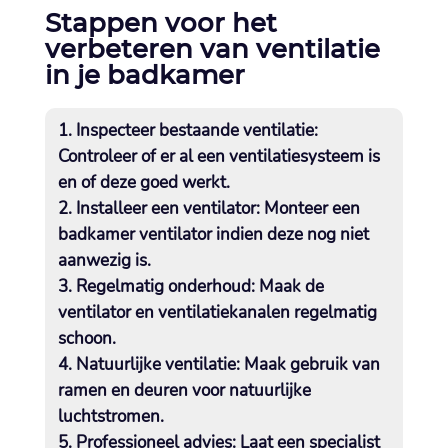
Stappen voor het
verbeteren van ventilatie
in je badkamer
Inspecteer bestaande ventilatie:
Controleer of er al een ventilatiesysteem is
en of deze goed werkt.​
Installeer een ventilator:
Monteer een
badkamer ventilator indien deze nog niet
aanwezig is.​
Regelmatig onderhoud:
Maak de
ventilator en ventilatiekanalen regelmatig
schoon.​
Natuurlijke ventilatie:
Maak gebruik van
ramen en deuren voor natuurlijke
luchtstromen.​
Professioneel advies:
Laat een specialist