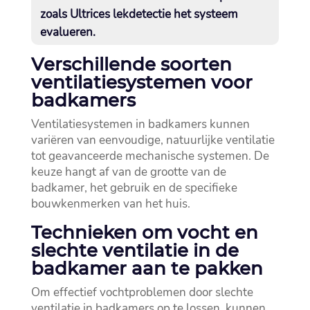
zoals Ultrices lekdetectie het systeem
evalueren.​
Verschillende soorten
ventilatiesystemen voor
badkamers
Ventilatiesystemen in badkamers kunnen
variëren van eenvoudige, natuurlijke ventilatie
tot geavanceerde mechanische systemen.​ De
keuze hangt af van de grootte van de
badkamer, het gebruik en de specifieke
bouwkenmerken van het huis.​
Technieken om vocht en
slechte ventilatie in de
badkamer aan te pakken
Om effectief vochtproblemen door slechte
ventilatie in badkamers op te lossen, kunnen