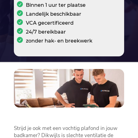
Binnen 1 uur ter plaatse
Landelijk beschikbaar
VCA gecertificeerd
24/7 bereikbaar
zonder hak- en breekwerk
Strijd je ook met een vochtig plafond in jouw
badkamer? Dikwijls is slechte ventilatie de