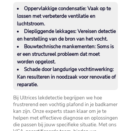
Oppervlakkige condensatie:
Vaak op te
lossen met verbeterde ventilatie en
luchtstroom.​
Diepliggende lekkages:
Vereisen detectie
en herstelling van de bron van het vocht.​
Bouwtechnische mankementen:
Soms is
er een structureel probleem dat moet
worden opgelost.​
Schade door langdurige vochtinwerking:
Kan resulteren in noodzaak voor renovatie of
reparatie.​
Bij Ultrices lekdetectie begrijpen we hoe
frustrerend een vochtig plafond in je badkamer
kan zijn.​ Onze experts staan klaar om je te
helpen met effectieve diagnose en oplossingen
die passen bij jouw specifieke situatie.​ Met ons