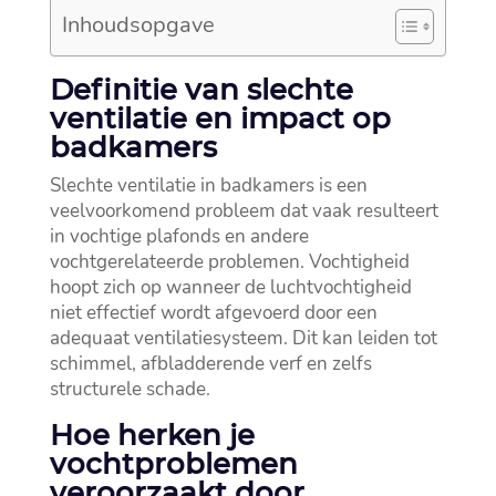
Inhoudsopgave
Definitie van slechte
ventilatie en impact op
badkamers
Slechte ventilatie in badkamers is een
veelvoorkomend probleem dat vaak resulteert
in vochtige plafonds en andere
vochtgerelateerde problemen.​ Vochtigheid
hoopt zich op wanneer de luchtvochtigheid
niet effectief wordt afgevoerd door een
adequaat ventilatiesysteem.​ Dit kan leiden tot
schimmel, afbladderende verf en zelfs
structurele schade.​
Hoe herken je
vochtproblemen
veroorzaakt door