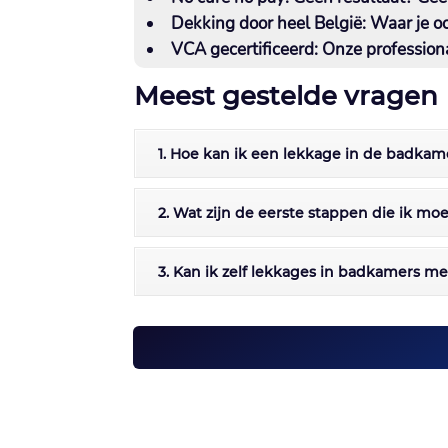
Dekking door heel België
: Waar je o
VCA gecertificeerd
: Onze professiona
Meest gestelde vragen
1. Hoe kan ik een lekkage in de badkam
2. Wat zijn de eerste stappen die ik 
3. Kan ik zelf lekkages in badkamers me