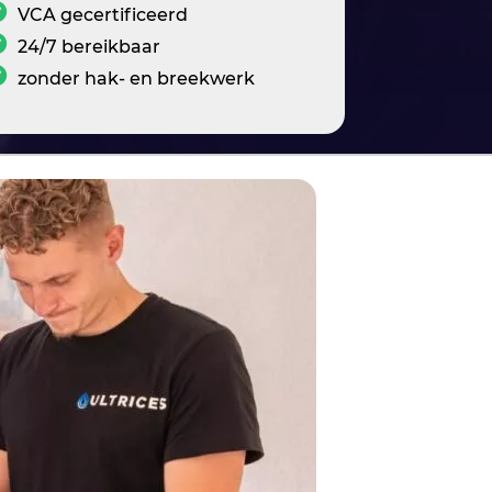
VCA gecertificeerd
24/7 bereikbaar
zonder hak- en breekwerk