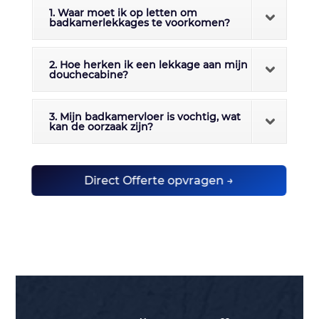
1. Waar moet ik op letten om
badkamerlekkages te voorkomen?
2. Hoe herken ik een lekkage aan mijn
douchecabine?
3. Mijn badkamervloer is vochtig, wat
kan de oorzaak zijn?
Direct Offerte opvragen →