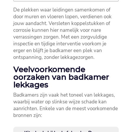
De plekken waar leidingen samenkomen of
door muren en vloeren lopen, verdienen ook
jouw aandacht.​ Versleten koppelstukken of
corrosie kunnen hier namelijk voor nare
verrassingen zorgen.​ Met een zorgvuldige
inspectie en tijdige interventie voorkom je
erger en blijft je badkamer een plek van
ontspanning, zonder lekkagezorgen.​
Veelvoorkomende
oorzaken van badkamer
lekkages
Badkamers zijn vaak het toneel van lekkages,
waarbij water op slinkse wijze schade kan
aanrichten.​ Enkele van de meest voorkomende
bronnen zijn: