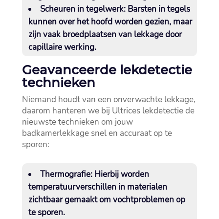
Scheuren in tegelwerk
: Barsten in tegels
kunnen over het hoofd worden gezien, maar
zijn vaak broedplaatsen van lekkage door
capillaire werking.​
Geavanceerde lekdetectie
technieken
Niemand houdt van een onverwachte lekkage,
daarom hanteren we bij Ultrices lekdetectie de
nieuwste technieken om jouw
badkamerlekkage snel en accuraat op te
sporen:
Thermografie
: Hierbij worden
temperatuurverschillen in materialen
zichtbaar gemaakt om vochtproblemen op
te sporen.​