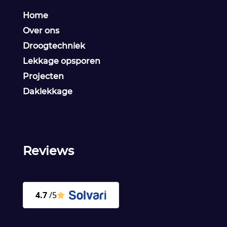
Home
Over ons
Droogtechniek
Lekkage opsporen
Projecten
Daklekkage
Reviews