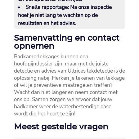
Snelle rapportage
: Na onze inspectie
hoef je niet lang te wachten op de
resultaten en het advies.​
Samenvatting en contact
opnemen
Badkamerlekkages kunnen een
hoofdpijndossier zijn, maar met de juiste
detectie en advies van Ultrices lekdetectie is de
oplossing nabij.​ Herken je tekenen van lekkage
of wil je preventieve maatregelen treffen?
Wacht dan niet langer en neem contact met
ons op.​ Samen zorgen we ervoor dat jouw
badkamer weer de waterbestendige oase
wordt die het hoort te zijn!
Meest gestelde vragen