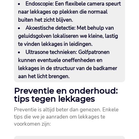
Endoscopie
: Een flexibele camera speurt
naar lekkages op plekken die normaal
buiten het zicht blijven.​
Akoestische detectie
: Met behulp van
geluidsgolven lokaliseren we kleine, lastig
te vinden lekkages in leidingen.​
Ultrasone technieken
: Golfpatronen
kunnen eventuele oneffenheden en
lekkages in de structuur van de badkamer
aan het licht brengen.​
Preventie en onderhoud:
tips tegen lekkages
Preventie is altijd beter dan genezen.​ Enkele
tips die we je aanraden om lekkages te
voorkomen zijn: