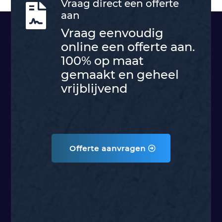
Vraag direct een offerte

aan
Vraag eenvoudig
online een offerte aan.
100% op maat
gemaakt en geheel
vrijblijvend
Offerte aanvragen