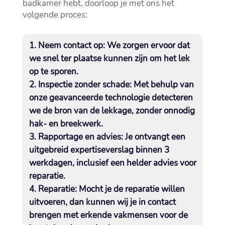
badkamer hebt, doorloop je met ons het
volgende proces:
Neem contact op
: We zorgen ervoor dat
we snel ter plaatse kunnen zijn om het lek
op te sporen.​
Inspectie zonder schade
: Met behulp van
onze geavanceerde technologie detecteren
we de bron van de lekkage, zonder onnodig
hak- en breekwerk.​
Rapportage en advies
: Je ontvangt een
uitgebreid expertiseverslag binnen 3
werkdagen, inclusief een helder advies voor
reparatie.​
Reparatie
: Mocht je de reparatie willen
uitvoeren, dan kunnen wij je in contact
brengen met erkende vakmensen voor de