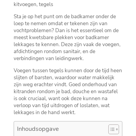
kitvoegen, tegels
Sta je op het punt om de badkamer onder de
loep te nemen omdat er tekenen zijn van
vochtproblemen? Dan is het essentieel om de
meest kwetsbare plekken voor badkamer
lekkages te kennen.​ Deze zijn vaak de voegen,
afdichtingen rondom sanitair, en de
verbindingen van leidingwerk.​
Voegen tussen tegels kunnen door de tijd heen
slijten of barsten, waardoor water makkelijk
zijn weg erachter vindt.​ Goed onderhoud van
kitranden rondom je bad, douche en wastafel
is ook cruciaal, want ook deze kunnen na
verloop van tijd uitdrogen of loslaten, wat
lekkages in de hand werkt.​
Inhoudsopgave