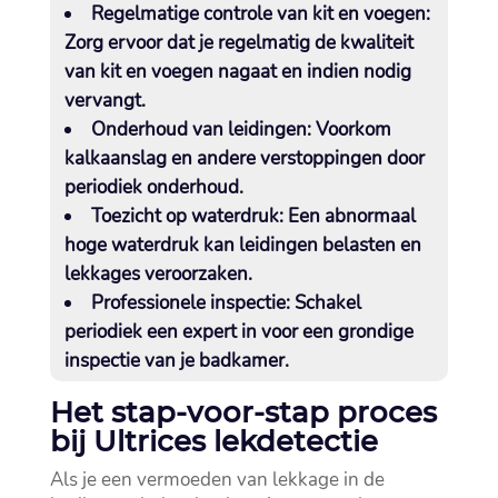
Regelmatige controle van kit en voegen
:
Zorg ervoor dat je regelmatig de kwaliteit
van kit en voegen nagaat en indien nodig
vervangt.​
Onderhoud van leidingen
: Voorkom
kalkaanslag en andere verstoppingen door
periodiek onderhoud.​
Toezicht op waterdruk
: Een abnormaal
hoge waterdruk kan leidingen belasten en
lekkages veroorzaken.​
Professionele inspectie
: Schakel
periodiek een expert in voor een grondige
inspectie van je badkamer.​
Het stap-voor-stap proces
bij Ultrices lekdetectie
Als je een vermoeden van lekkage in de