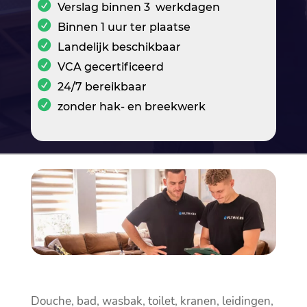
Verslag binnen 3 werkdagen
Binnen 1 uur ter plaatse
Landelijk beschikbaar
VCA gecertificeerd
24/7 bereikbaar
zonder hak- en breekwerk
Douche, bad, wasbak, toilet, kranen, leidingen,