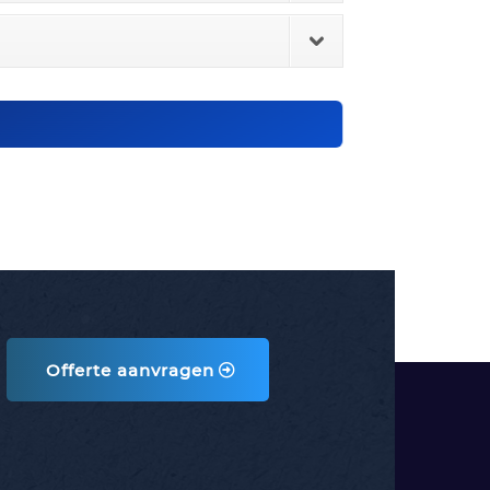
Offerte aanvragen