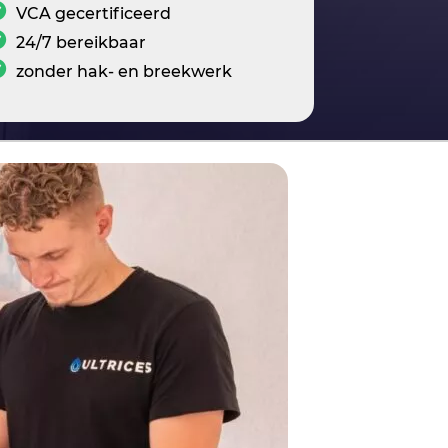
VCA gecertificeerd
24/7 bereikbaar
zonder hak- en breekwerk