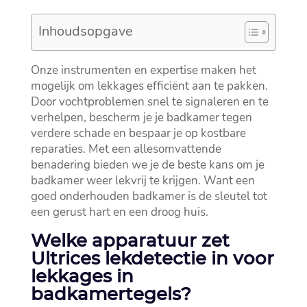
Inhoudsopgave
Onze instrumenten en expertise maken het
mogelijk om lekkages efficiënt aan te pakken.​
Door vochtproblemen snel te signaleren en te
verhelpen, bescherm je je badkamer tegen
verdere schade en bespaar je op kostbare
reparaties.​ Met een allesomvattende
benadering bieden we je de beste kans om je
badkamer weer lekvrij te krijgen.​ Want een
goed onderhouden badkamer is de sleutel tot
een gerust hart en een droog huis.​
Welke apparatuur zet
Ultrices lekdetectie in voor
lekkages in
badkamertegels?