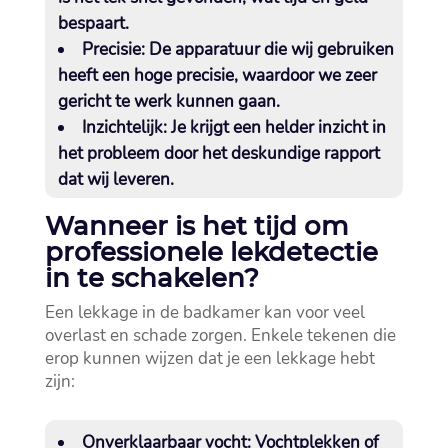
bespaart.​
Precisie:
De apparatuur die wij gebruiken
heeft een hoge precisie, waardoor we zeer
gericht te werk kunnen gaan.​
Inzichtelijk:
Je krijgt een helder inzicht in
het probleem door het deskundige rapport
dat wij leveren.​
Wanneer is het tijd om
professionele lekdetectie
in te schakelen?
Een lekkage in de badkamer kan voor veel
overlast en schade zorgen.​ Enkele tekenen die
erop kunnen wijzen dat je een lekkage hebt
zijn:
Onverklaarbaar vocht:
Vochtplekken of