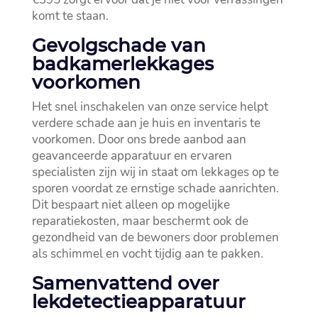
komt te staan.​
Gevolgschade van
badkamerlekkages
voorkomen
Het snel inschakelen van onze service helpt
verdere schade aan je huis en inventaris te
voorkomen.​ Door ons brede aanbod aan
geavanceerde apparatuur en ervaren
specialisten zijn wij in staat om lekkages op te
sporen voordat ze ernstige schade aanrichten.​
Dit bespaart niet alleen op mogelijke
reparatiekosten, maar beschermt ook de
gezondheid van de bewoners door problemen
als schimmel en vocht tijdig aan te pakken.​
Samenvattend over
lekdetectieapparatuur