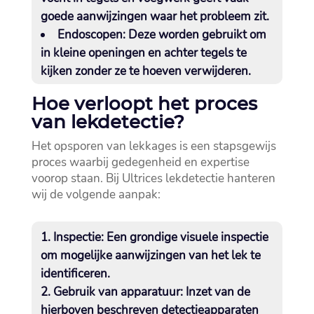
goede aanwijzingen waar het probleem zit.​
Endoscopen:
Deze worden gebruikt om
in kleine openingen en achter tegels te
kijken zonder ze te hoeven verwijderen.​
Hoe verloopt het proces
van lekdetectie?
Het opsporen van lekkages is een stapsgewijs
proces waarbij gedegenheid en expertise
voorop staan.​ Bij Ultrices lekdetectie hanteren
wij de volgende aanpak:
Inspectie:
Een grondige visuele inspectie
om mogelijke aanwijzingen van het lek te
identificeren.​
Gebruik van apparatuur:
Inzet van de
hierboven beschreven detectieapparaten