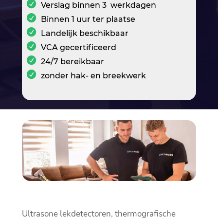
Verslag binnen 3 werkdagen
Binnen 1 uur ter plaatse
Landelijk beschikbaar
VCA gecertificeerd
24/7 bereikbaar
zonder hak- en breekwerk
Ultrasone lekdetectoren, thermografische