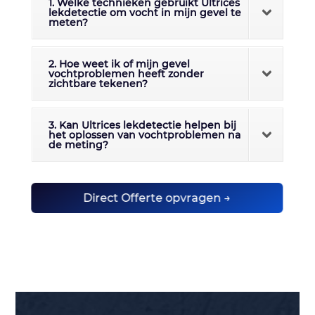
1. Welke technieken gebruikt Ultrices
lekdetectie om vocht in mijn gevel te
meten?
2. Hoe weet ik of mijn gevel
vochtproblemen heeft zonder
zichtbare tekenen?
3. Kan Ultrices lekdetectie helpen bij
het oplossen van vochtproblemen na
de meting?
Direct Offerte opvragen →