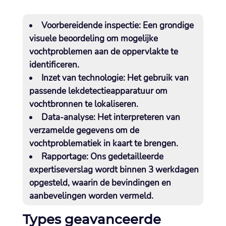
Voorbereidende inspectie
: Een grondige
visuele beoordeling om mogelijke
vochtproblemen aan de oppervlakte te
identificeren.​
Inzet van technologie
: Het gebruik van
passende lekdetectieapparatuur om
vochtbronnen te lokaliseren.​
Data-analyse
: Het interpreteren van
verzamelde gegevens om de
vochtproblematiek in kaart te brengen.​
Rapportage
: Ons gedetailleerde
expertiseverslag wordt binnen 3 werkdagen
opgesteld, waarin de bevindingen en
aanbevelingen worden vermeld.​
Types geavanceerde