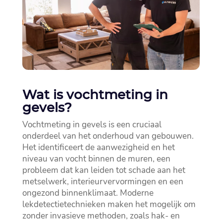
Wat is vochtmeting in
gevels?
Vochtmeting in gevels is een cruciaal
onderdeel van het onderhoud van gebouwen.​
Het identificeert de aanwezigheid en het
niveau van vocht binnen de muren, een
probleem dat kan leiden tot schade aan het
metselwerk, interieurvervormingen en een
ongezond binnenklimaat.​ Moderne
lekdetectietechnieken maken het mogelijk om
zonder invasieve methoden, zoals hak- en