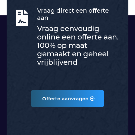
Vraag direct een offerte

aan
Vraag eenvoudig
online een offerte aan.
100% op maat
gemaakt en geheel
vrijblijvend
Offerte aanvragen