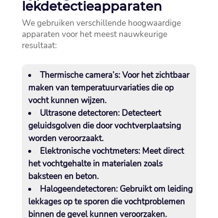
lekdetectieapparaten
We gebruiken verschillende hoogwaardige
apparaten voor het meest nauwkeurige
resultaat:
Thermische camera’s
: Voor het zichtbaar
maken van temperatuurvariaties die op
vocht kunnen wijzen.​
Ultrasone detectoren
: Detecteert
geluidsgolven die door vochtverplaatsing
worden veroorzaakt.​
Elektronische vochtmeters
: Meet direct
het vochtgehalte in materialen zoals
baksteen en beton.​
Halogeendetectoren
: Gebruikt om leiding
lekkages op te sporen die vochtproblemen
binnen de gevel kunnen veroorzaken.​