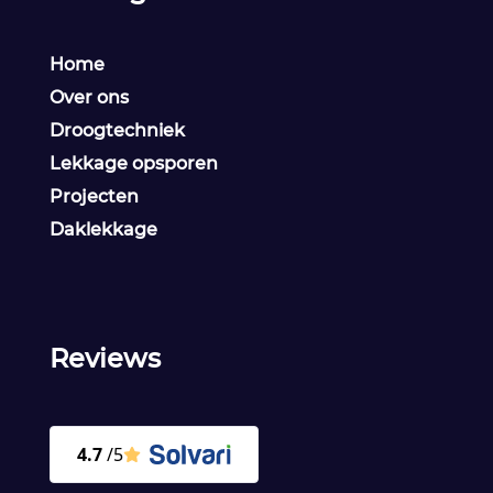
Home
Over ons
Droogtechniek
Lekkage opsporen
Projecten
Daklekkage
Reviews