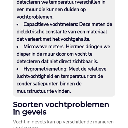
detecteren we temperatuurverschillen in
een muur die kunnen duiden op
vochtproblemen.​
Capacitieve vochtmeters
: Deze meten de
diëlektrische constante van een materiaal
dat varieert met het vochtgehalte.​
Microwave meters
: Hiermee dringen we
dieper in de muur door om vocht te
detecteren dat niet direct zichtbaar is.​
Hygrometriemeting
: Meet de relatieve
luchtvochtigheid en temperatuur om de
condensatiepunten binnen de
muurstructuur te vinden.​
Soorten vochtproblemen
in gevels
Vocht in gevels kan op verschillende manieren