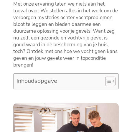
Met onze ervaring laten we niets aan het
toeval over.​ We stellen alles in het werk om de
verborgen mysteries achter vochtproblemen
bloot te leggen en bieden daarmee een
duurzame oplossing voor je gevels.​ Want zeg
nu zelf, een gezonde en vochtvrije gevel is
goud waard in de bescherming van je huis,
toch? Ontdek met ons hoe we vocht geen kans
geven en jouw gevels weer in topconditie
brengen!
Inhoudsopgave