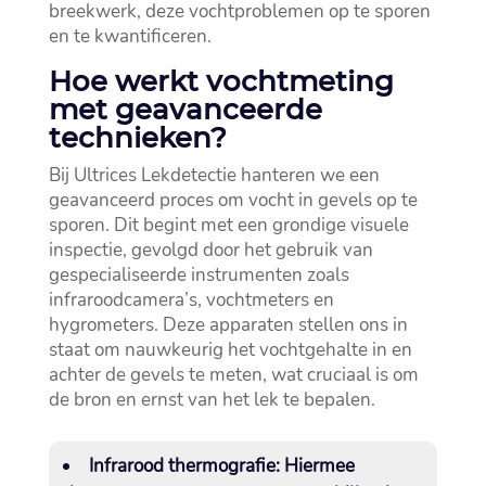
breekwerk, deze vochtproblemen op te sporen
en te kwantificeren.​
Hoe werkt vochtmeting
met geavanceerde
technieken?
Bij Ultrices Lekdetectie hanteren we een
geavanceerd proces om vocht in gevels op te
sporen.​ Dit begint met een grondige visuele
inspectie, gevolgd door het gebruik van
gespecialiseerde instrumenten zoals
infraroodcamera’s, vochtmeters en
hygrometers.​ Deze apparaten stellen ons in
staat om nauwkeurig het vochtgehalte in en
achter de gevels te meten, wat cruciaal is om
de bron en ernst van het lek te bepalen.​
Infrarood thermografie
: Hiermee