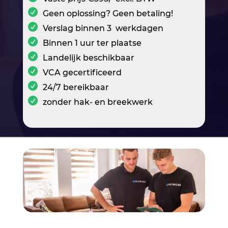
Geen oplossing? Geen betaling!
Verslag binnen 3 werkdagen
Binnen 1 uur ter plaatse
Landelijk beschikbaar
VCA gecertificeerd
24/7 bereikbaar
zonder hak- en breekwerk