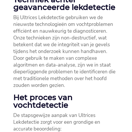
geavanceerde lekdetectie
Bij Ultrices Lekdetectie gebruiken we de
nieuwste technologieën om vochtproblemen
efficiënt en nauwkeurig te diagnosticeren.​
Onze technieken zijn non-destructief, wat
betekent dat we de integriteit van je gevels
tijdens het onderzoek kunnen handhaven.​
Door gebruik te maken van complexe
algoritmen en data-analyse, zijn we in staat
dieperliggende problemen te identificeren die
met traditionele methoden over het hoofd
zouden worden gezien.​
Het proces van
vochtdetectie
De stapsgewijze aanpak van Ultrices
Lekdetectie zorgt voor een grondige en
accurate beoordeling: