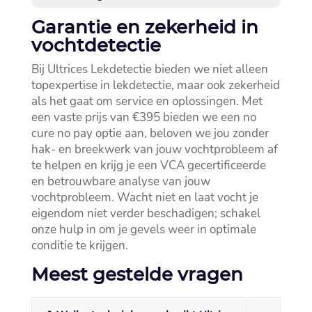
Garantie en zekerheid in
vochtdetectie
Bij Ultrices Lekdetectie bieden we niet alleen
topexpertise in lekdetectie, maar ook zekerheid
als het gaat om service en oplossingen.​ Met
een vaste prijs van €395 bieden we een no
cure no pay optie aan, beloven we jou zonder
hak- en breekwerk van jouw vochtprobleem af
te helpen en krijg je een VCA gecertificeerde
en betrouwbare analyse van jouw
vochtprobleem.​ Wacht niet en laat vocht je
eigendom niet verder beschadigen; schakel
onze hulp in om je gevels weer in optimale
conditie te krijgen.​
Meest gestelde vragen