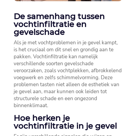
De samenhang tussen
vochtinfiltratie en
gevelschade
Als je met vochtproblemen in je gevel kampt,
is het cruciaal om dit snel en grondig aan te
pakken.​ Vochtinfiltratie kan namelijk
verschillende soorten gevelschade
veroorzaken, zoals vochtplekken, afbrokkelend
voegwerk en zelfs schimmelvorming.​ Deze
problemen tasten niet alleen de esthetiek van
je gevel aan, maar kunnen ook leiden tot
structurele schade en een ongezond
binnenklimaat.​
Hoe herken je
vochtinfiltratie in je gevel