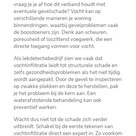
vraag je je af hoe dit verband houdt met
eventuele gevelschade? Vocht kan op
verschillende manieren je woning
binnendringen, waarbij gevelproblemen vaak
de boosdoeners zijn.​ Denk aan scheuren,
poreusheid of loszittend voegwerk, die een
directe toegang vormen voor vocht.​
Als lekdetectiebedrijf zien we vaak dat
vochtinfiltratie leidt tot structurele schade en
zelfs gezondheidsproblemen als het niet tijdig
wordt aangepakt.​ Door de gevel te inspecteren
op zwakke plekken en deze te herstellen, pak
je het probleem bij de kern aan.​ Een
waterafstotende behandeling kan ook
preventief werken.​
Wacht dus niet tot de schade zich verder
uitbreidt.​ Schakel bij de eerste tekenen van
vochtinfiltratie direct een expert in.​ Zo voorkom