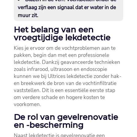
verflaag zijn een signaal dat er water in de
muur zit.​
Het belang van een
vroegtijdige lekdetectie
Kies je ervoor om de vochtproblemen aan te
pakken, begin dan met een professionele
lekdetectie.​ Dankzij geavanceerde technieken
zoals infrarood, ultrasoon en endoscopie
kunnen we bij Ultrices lekdetectie zonder hak-
en breekwerk de bron van de vochtinfiltratie
vaststellen.​ Dit is een essentiële eerste stap
om verdere schade en hogere kosten te
voorkomen.​
De rol van gevelrenovatie
en -bescherming
Naast lekdetectie is gevelrenovatie een