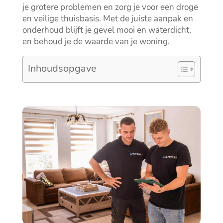
je grotere problemen en zorg je voor een droge
en veilige thuisbasis.​ Met de juiste aanpak en
onderhoud blijft je gevel mooi en waterdicht,
en behoud je de waarde van je woning.​
Inhoudsopgave