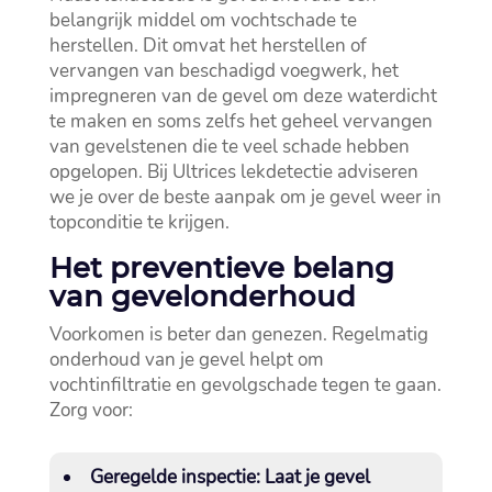
belangrijk middel om vochtschade te
herstellen.​ Dit omvat het herstellen of
vervangen van beschadigd voegwerk, het
impregneren van de gevel om deze waterdicht
te maken en soms zelfs het geheel vervangen
van gevelstenen die te veel schade hebben
opgelopen.​ Bij Ultrices lekdetectie adviseren
we je over de beste aanpak om je gevel weer in
topconditie te krijgen.​
Het preventieve belang
van gevelonderhoud
Voorkomen is beter dan genezen.​ Regelmatig
onderhoud van je gevel helpt om
vochtinfiltratie en gevolgschade tegen te gaan.​
Zorg voor:
Geregelde inspectie:
Laat je gevel