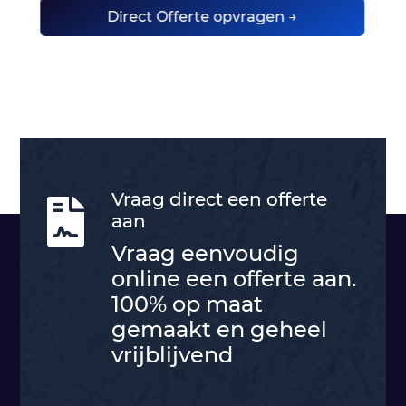
Direct Offerte opvragen →
Vraag direct een offerte

aan
Vraag eenvoudig
online een offerte aan.
100% op maat
gemaakt en geheel
vrijblijvend