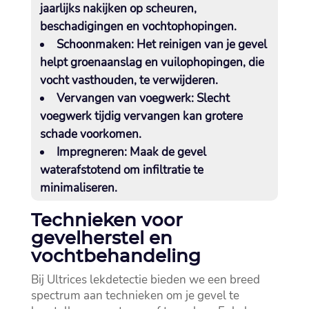
jaarlijks nakijken op scheuren,
beschadigingen en vochtophopingen.​
Schoonmaken:
Het reinigen van je gevel
helpt groenaanslag en vuilophopingen, die
vocht vasthouden, te verwijderen.​
Vervangen van voegwerk:
Slecht
voegwerk tijdig vervangen kan grotere
schade voorkomen.​
Impregneren:
Maak de gevel
waterafstotend om infiltratie te
minimaliseren.​
Technieken voor
gevelherstel en
vochtbehandeling
Bij Ultrices lekdetectie bieden we een breed
spectrum aan technieken om je gevel te