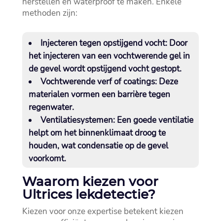
herstellen en waterproof te maken.​ Enkele
methoden zijn:
Injecteren tegen opstijgend vocht:
Door
het injecteren van een vochtwerende gel in
de gevel wordt opstijgend vocht gestopt.​
Vochtwerende verf of coatings:
Deze
materialen vormen een barrière tegen
regenwater.​
Ventilatiesystemen:
Een goede ventilatie
helpt om het binnenklimaat droog te
houden, wat condensatie op de gevel
voorkomt.​
Waarom kiezen voor
Ultrices lekdetectie?
Kiezen voor onze expertise betekent kiezen