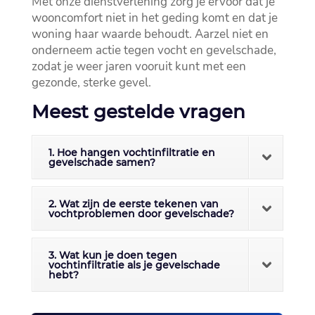
Met onze dienstverlening zorg je ervoor dat je
wooncomfort niet in het geding komt en dat je
woning haar waarde behoudt.​ Aarzel niet en
onderneem actie tegen vocht en gevelschade,
zodat je weer jaren vooruit kunt met een
gezonde, sterke gevel.​
Meest gestelde vragen
1. Hoe hangen vochtinfiltratie en
gevelschade samen?
2. Wat zijn de eerste tekenen van
vochtproblemen door gevelschade?
3. Wat kun je doen tegen
vochtinfiltratie als je gevelschade
hebt?