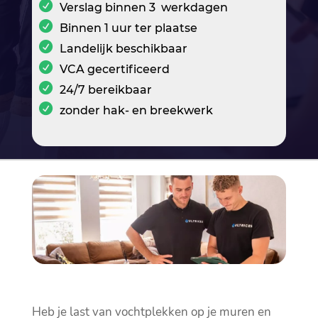
Verslag binnen 3 werkdagen
Binnen 1 uur ter plaatse
Landelijk beschikbaar
VCA gecertificeerd
24/7 bereikbaar
zonder hak- en breekwerk
Heb je last van vochtplekken op je muren en