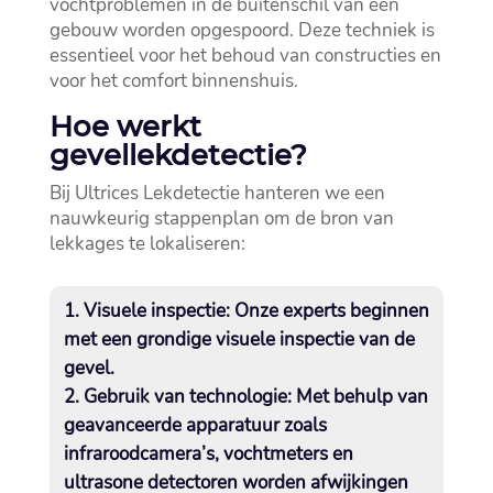
vochtproblemen in de buitenschil van een
gebouw worden opgespoord.​ Deze techniek is
essentieel voor het behoud van constructies en
voor het comfort binnenshuis.​
Hoe werkt
gevellekdetectie?
Bij Ultrices Lekdetectie hanteren we een
nauwkeurig stappenplan om de bron van
lekkages te lokaliseren:
Visuele inspectie: Onze experts beginnen
met een grondige visuele inspectie van de
gevel.​
Gebruik van technologie: Met behulp van
geavanceerde apparatuur zoals
infraroodcamera’s, vochtmeters en
ultrasone detectoren worden afwijkingen