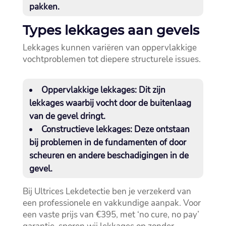
pakken.​
Types lekkages aan gevels
Lekkages kunnen variëren van oppervlakkige
vochtproblemen tot diepere structurele issues.​
Oppervlakkige lekkages:
Dit zijn
lekkages waarbij vocht door de buitenlaag
van de gevel dringt.​
Constructieve lekkages:
Deze ontstaan
bij problemen in de fundamenten of door
scheuren en andere beschadigingen in de
gevel.​
Bij Ultrices Lekdetectie ben je verzekerd van
een professionele en vakkundige aanpak.​ Voor
een vaste prijs van €395, met ‘no cure, no pay’