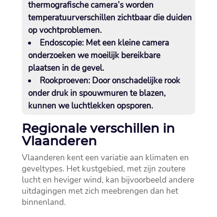
thermografische camera’s worden
temperatuurverschillen zichtbaar die duiden
op vochtproblemen.​
Endoscopie:
Met een kleine camera
onderzoeken we moeilijk bereikbare
plaatsen in de gevel.​
Rookproeven:
Door onschadelijke rook
onder druk in spouwmuren te blazen,
kunnen we luchtlekken opsporen.​
Regionale verschillen in
Vlaanderen
Vlaanderen kent een variatie aan klimaten en
geveltypes.​ Het kustgebied, met zijn zoutere
lucht en heviger wind, kan bijvoorbeeld andere
uitdagingen met zich meebrengen dan het
binnenland.​