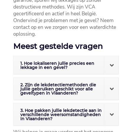
garantie, sporen wij lekkages op zonder
destructieve methodes.​ Wij zijn VCA
gecertificeerd en actief in heel België.​
Ondervind je problemen met je gevel? Neem
contact op en we zorgen voor een waterdichte
oplossing.​
Meest gestelde vragen
1. Hoe lokaliseren jullie precies een
lekkage in een gevel?
2. Zijn de lekdetectiemethoden die
jullie gebruiken geschikt voor alle
geveltypen in Vlaanderen?
3. Hoe pakken jullie lekdetectie aan in
verschillende weersomstandigheden
in Vlaanderen?