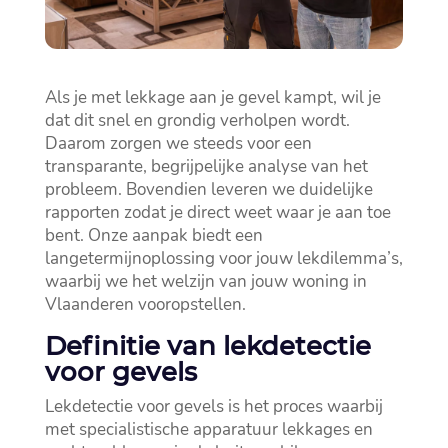
Als je met lekkage aan je gevel kampt, wil je
dat dit snel en grondig verholpen wordt.​
Daarom zorgen we steeds voor een
transparante, begrijpelijke analyse van het
probleem.​ Bovendien leveren we duidelijke
rapporten zodat je direct weet waar je aan toe
bent.​ Onze aanpak biedt een
langetermijnoplossing voor jouw lekdilemma’s,
waarbij we het welzijn van jouw woning in
Vlaanderen vooropstellen.​
Definitie van lekdetectie
voor gevels
Lekdetectie voor gevels is het proces waarbij
met specialistische apparatuur lekkages en