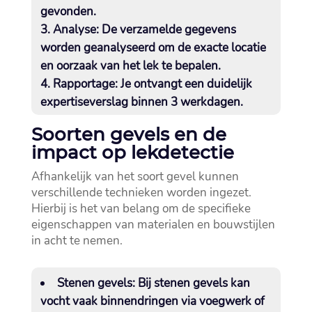
gevonden.​
Analyse: De verzamelde gegevens
worden geanalyseerd om de exacte locatie
en oorzaak van het lek te bepalen.​
Rapportage: Je ontvangt een duidelijk
expertiseverslag binnen 3 werkdagen.​
Soorten gevels en de
impact op lekdetectie
Afhankelijk van het soort gevel kunnen
verschillende technieken worden ingezet.​
Hierbij is het van belang om de specifieke
eigenschappen van materialen en bouwstijlen
in acht te nemen.​
Stenen gevels:
Bij stenen gevels kan
vocht vaak binnendringen via voegwerk of