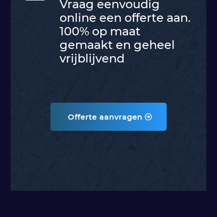
Vraag eenvoudig
online een offerte aan.
100% op maat
gemaakt en geheel
vrijblijvend
Offerte aanvragen