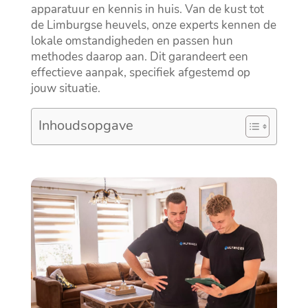
apparatuur en kennis in huis.​ Van de kust tot
de Limburgse heuvels, onze experts kennen de
lokale omstandigheden en passen hun
methodes daarop aan.​ Dit garandeert een
effectieve aanpak, specifiek afgestemd op
jouw situatie.​
Inhoudsopgave