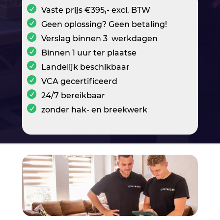
Vaste prijs €395,- excl. BTW
Geen oplossing? Geen betaling!
Verslag binnen 3 werkdagen
Binnen 1 uur ter plaatse
Landelijk beschikbaar
VCA gecertificeerd
24/7 bereikbaar
zonder hak- en breekwerk