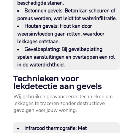
beschadigde stenen.​
Betonnen gevels:
Beton kan scheuren of
poreus worden, wat leidt tot waterinfiltratie.​
Houten gevels:
Hout kan door
weersinvloeden gaan rotten, waardoor
lekkages ontstaan.​
Gevelbeplating:
Bij gevelbeplating
spelen aansluitingen en overlappen een rol
in de waterdichtheid.​
Technieken voor
lekdetectie aan gevels
Wij gebruiken geavanceerde technieken om
lekkages te traceren zonder destructieve
gevolgen voor jouw woning.​
Infrarood thermografie:
Met