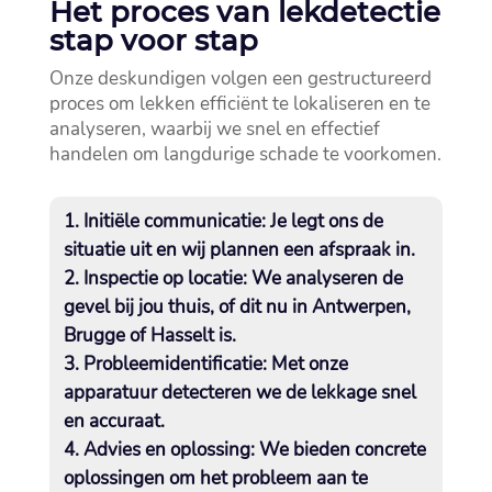
Het proces van lekdetectie
stap voor stap
Onze deskundigen volgen een gestructureerd
proces om lekken efficiënt te lokaliseren en te
analyseren, waarbij we snel en effectief
handelen om langdurige schade te voorkomen.​
Initiële communicatie: Je legt ons de
situatie uit en wij plannen een afspraak in.​
Inspectie op locatie: We analyseren de
gevel bij jou thuis, of dit nu in Antwerpen,
Brugge of Hasselt is.​
Probleemidentificatie: Met onze
apparatuur detecteren we de lekkage snel
en accuraat.​
Advies en oplossing: We bieden concrete
oplossingen om het probleem aan te