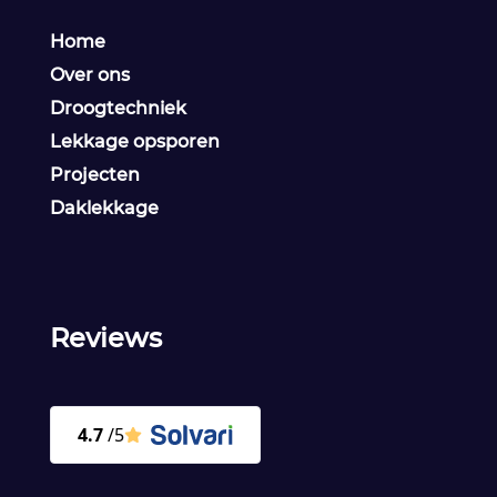
Home
Over ons
Droogtechniek
Lekkage opsporen
Projecten
Daklekkage
Reviews