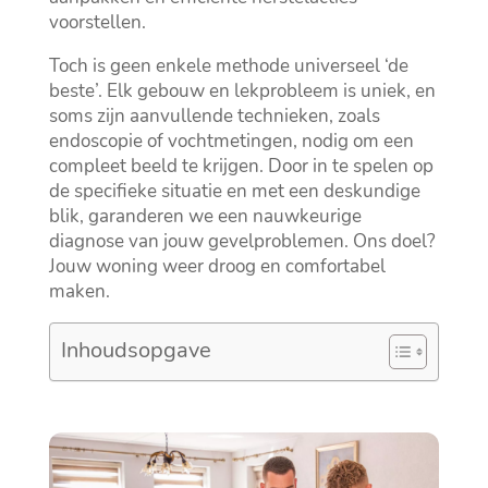
voorstellen.​
Toch is geen enkele methode universeel ‘de
beste’.​ Elk gebouw en lekprobleem is uniek, en
soms zijn aanvullende technieken, zoals
endoscopie of vochtmetingen, nodig om een
compleet beeld te krijgen.​ Door in te spelen op
de specifieke situatie en met een deskundige
blik, garanderen we een nauwkeurige
diagnose van jouw gevelproblemen.​ Ons doel?
Jouw woning weer droog en comfortabel
maken.​
Inhoudsopgave