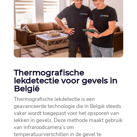
Thermografische
lekdetectie voor gevels in
België
Thermografische lekdetectie is een
geavanceerde technologie die in België steeds
vaker wordt toegepast voor het opsporen van
lekken in gevels.​ Deze methode maakt gebruik
van infraroodcamera’s om
temperatuurverschillen in de gevel te