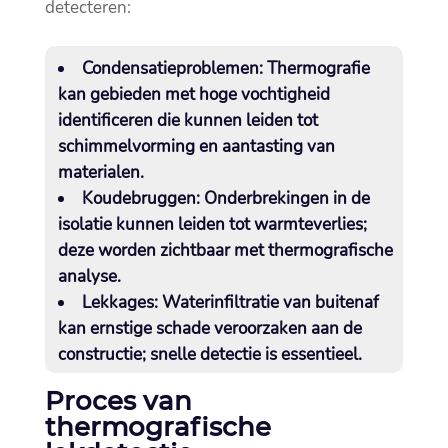
detecteren:
Condensatieproblemen:
Thermografie
kan gebieden met hoge vochtigheid
identificeren die kunnen leiden tot
schimmelvorming en aantasting van
materialen.​
Koudebruggen:
Onderbrekingen in de
isolatie kunnen leiden tot warmteverlies;
deze worden zichtbaar met thermografische
analyse.​
Lekkages:
Waterinfiltratie van buitenaf
kan ernstige schade veroorzaken aan de
constructie; snelle detectie is essentieel.​
Proces van
thermografische