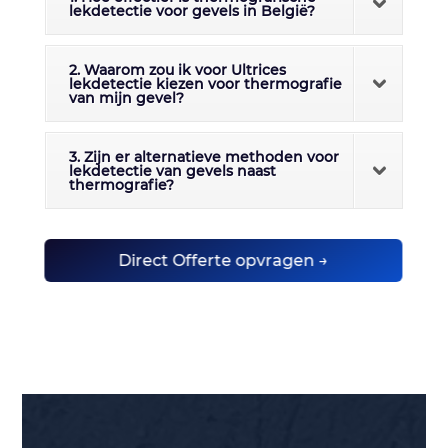
lekdetectie voor gevels in België?
2. Waarom zou ik voor Ultrices
lekdetectie kiezen voor thermografie
van mijn gevel?
3. Zijn er alternatieve methoden voor
lekdetectie van gevels naast
thermografie?
Direct Offerte opvragen →