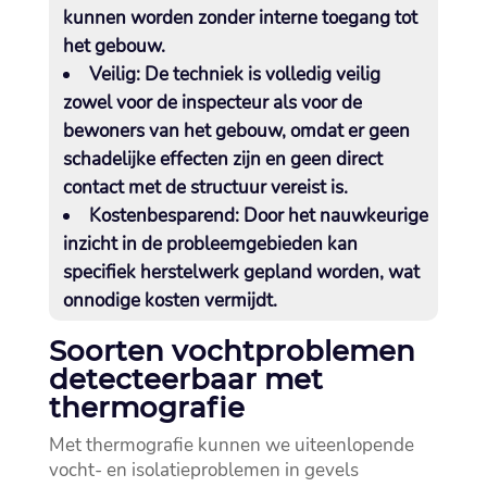
kunnen worden zonder interne toegang tot
het gebouw.​
Veilig:
De techniek is volledig veilig
zowel voor de inspecteur als voor de
bewoners van het gebouw, omdat er geen
schadelijke effecten zijn en geen direct
contact met de structuur vereist is.​
Kostenbesparend:
Door het nauwkeurige
inzicht in de probleemgebieden kan
specifiek herstelwerk gepland worden, wat
onnodige kosten vermijdt.​
Soorten vochtproblemen
detecteerbaar met
thermografie
Met thermografie kunnen we uiteenlopende
vocht- en isolatieproblemen in gevels