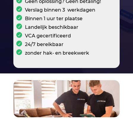
Geen oplossing? Geen betaling!
Verslag binnen 3 werkdagen
Binnen 1 uur ter plaatse
Landelijk beschikbaar
VCA gecertificeerd
24/7 bereikbaar
zonder hak- en breekwerk