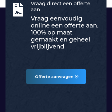
Vraag direct een offerte

aan
Vraag eenvoudig
online een offerte aan.
100% op maat
gemaakt en geheel
vrijblijvend
Offerte aanvragen