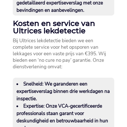
gedetailleerd expertiseverslag met onze
bevindingen en aanbevelingen.​
Kosten en service van
Ultrices lekdetectie
Bij Ultrices lekdetectie bieden we een
complete service voor het opsporen van
lekkages voor een vaste prijs van €395.​ Wij
bieden een ‘no cure no pay’ garantie.​ Onze
dienstverlening omvat:
Snelheid:
We garanderen een
expertiseverslag binnen drie werkdagen na
inspectie.​
Expertise:
Onze VCA-gecertificeerde
professionals staan garant voor
deskundigheid en betrouwbaarheid in hun