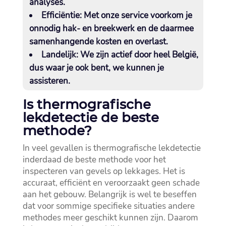
analyses.​
Efficiëntie:
Met onze service voorkom je
onnodig hak- en breekwerk en de daarmee
samenhangende kosten en overlast.​
Landelijk:
We zijn actief door heel België,
dus waar je ook bent, we kunnen je
assisteren.​
Is thermografische
lekdetectie de beste
methode?
In veel gevallen is thermografische lekdetectie
inderdaad de beste methode voor het
inspecteren van gevels op lekkages.​ Het is
accuraat, efficiënt en veroorzaakt geen schade
aan het gebouw.​ Belangrijk is wel te beseffen
dat voor sommige specifieke situaties andere
methodes meer geschikt kunnen zijn.​ Daarom