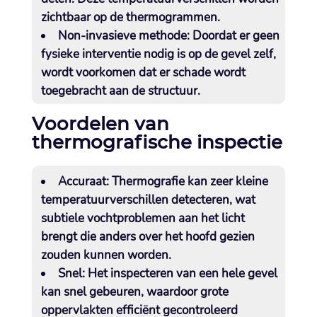
zichtbaar op de thermogrammen.​
Non-invasieve methode:
Doordat er geen
fysieke interventie nodig is op de gevel zelf,
wordt voorkomen dat er schade wordt
toegebracht aan de structuur.​
Voordelen van
thermografische inspectie
Accuraat:
Thermografie kan zeer kleine
temperatuurverschillen detecteren, wat
subtiele vochtproblemen aan het licht
brengt die anders over het hoofd gezien
zouden kunnen worden.​
Snel:
Het inspecteren van een hele gevel
kan snel gebeuren, waardoor grote
oppervlakten efficiënt gecontroleerd