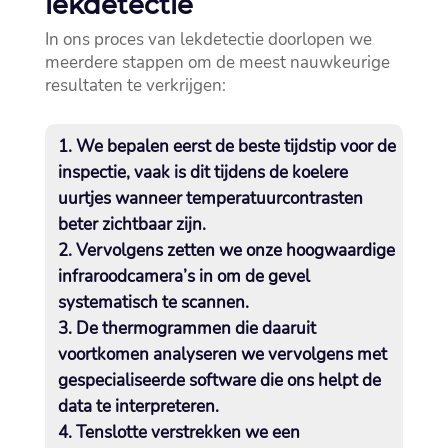
lekdetectie
In ons proces van lekdetectie doorlopen we
meerdere stappen om de meest nauwkeurige
resultaten te verkrijgen:
We bepalen eerst de beste tijdstip voor de
inspectie, vaak is dit tijdens de koelere
uurtjes wanneer temperatuurcontrasten
beter zichtbaar zijn.​
Vervolgens zetten we onze hoogwaardige
infraroodcamera’s in om de gevel
systematisch te scannen.​
De thermogrammen die daaruit
voortkomen analyseren we vervolgens met
gespecialiseerde software die ons helpt de
data te interpreteren.​
Tenslotte verstrekken we een