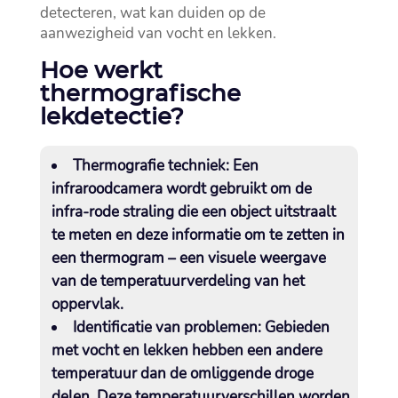
detecteren, wat kan duiden op de
aanwezigheid van vocht en lekken.​
Hoe werkt
thermografische
lekdetectie?
Thermografie techniek:
Een
infraroodcamera wordt gebruikt om de
infra-rode straling die een object uitstraalt
te meten en deze informatie om te zetten in
een thermogram – een visuele weergave
van de temperatuurverdeling van het
oppervlak.​
Identificatie van problemen:
Gebieden
met vocht en lekken hebben een andere
temperatuur dan de omliggende droge
delen.​ Deze temperatuurverschillen worden