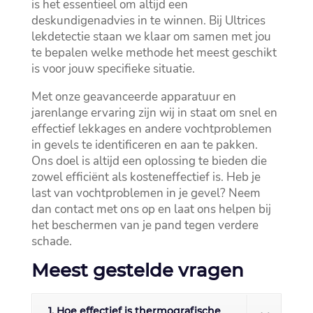
is het essentieel om altijd een
deskundigenadvies in te winnen.​ Bij Ultrices
lekdetectie staan we klaar om samen met jou
te bepalen welke methode het meest geschikt
is voor jouw specifieke situatie.​
Met onze geavanceerde apparatuur en
jarenlange ervaring zijn wij in staat om snel en
effectief lekkages en andere vochtproblemen
in gevels te identificeren en aan te pakken.​
Ons doel is altijd een oplossing te bieden die
zowel efficiënt als kosteneffectief is.​ Heb je
last van vochtproblemen in je gevel? Neem
dan contact met ons op en laat ons helpen bij
het beschermen van je pand tegen verdere
schade.​
Meest gestelde vragen
1. Hoe effectief is thermografische