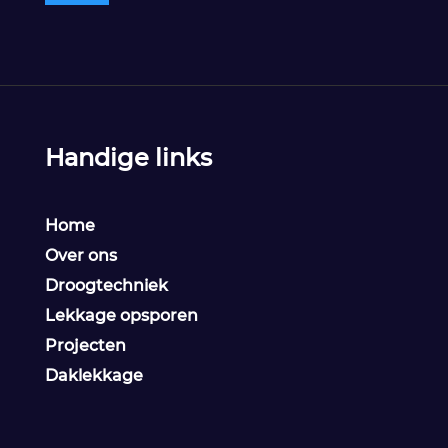
Handige links
Home
Over ons
Droogtechniek
Lekkage opsporen
Projecten
Daklekkage