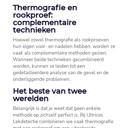
Thermografie en
rookproef:
complementaire
technieken
Hoewel zowel thermografie als rookproeven
hun eigen voor- en nadelen hebben, worden ze
vaak als complementaire methoden gezien.​
Wanneer beide technieken gecombineerd
worden, kunnen ze leiden tot een
gedetailleerdere analyse van de gevel en de
onderliggende problemen.​
Het beste van twee
werelden
Belangrijk is dat je weet dat geen enkele
methode op zichzelf perfect is.​ Bij Ultrices
Lekdetectie combineren we vaak thermografie