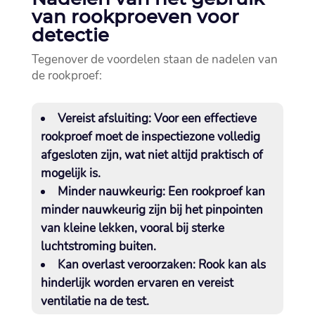
van rookproeven voor
detectie
Tegenover de voordelen staan de nadelen van
de rookproef:
Vereist afsluiting:
Voor een effectieve
rookproef moet de inspectiezone volledig
afgesloten zijn, wat niet altijd praktisch of
mogelijk is.​
Minder nauwkeurig:
Een rookproef kan
minder nauwkeurig zijn bij het pinpointen
van kleine lekken, vooral bij sterke
luchtstroming buiten.​
Kan overlast veroorzaken:
Rook kan als
hinderlijk worden ervaren en vereist
ventilatie na de test.​