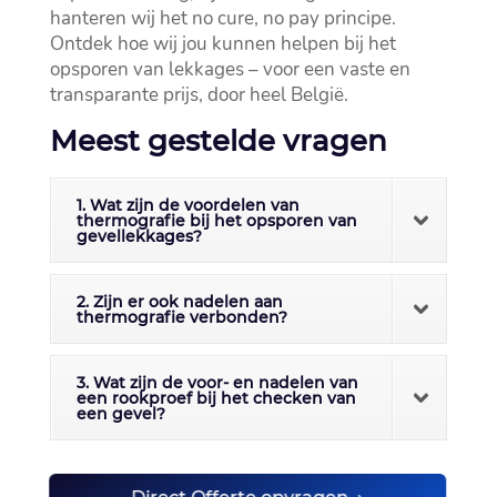
hanteren wij het no cure, no pay principe.​
Ontdek hoe wij jou kunnen helpen bij het
opsporen van lekkages – voor een vaste en
transparante prijs, door heel België.​
Meest gestelde vragen
1. Wat zijn de voordelen van
thermografie bij het opsporen van
gevellekkages?
2. Zijn er ook nadelen aan
thermografie verbonden?
3. Wat zijn de voor- en nadelen van
een rookproef bij het checken van
een gevel?