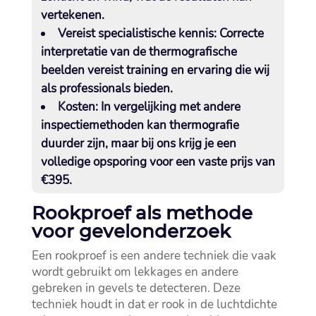
vertekenen.​
Vereist specialistische kennis:
Correcte
interpretatie van de thermografische
beelden vereist training en ervaring die wij
als professionals bieden.​
Kosten:
In vergelijking met andere
inspectiemethoden kan thermografie
duurder zijn, maar bij ons krijg je een
volledige opsporing voor een vaste prijs van
€395.​
Rookproef als methode
voor gevelonderzoek
Een rookproef is een andere techniek die vaak
wordt gebruikt om lekkages en andere
gebreken in gevels te detecteren.​ Deze
techniek houdt in dat er rook in de luchtdichte