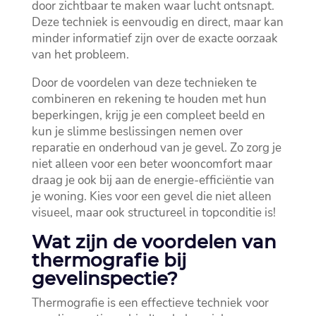
door zichtbaar te maken waar lucht ontsnapt.​
Deze techniek is eenvoudig en direct, maar kan
minder informatief zijn over de exacte oorzaak
van het probleem.​
Door de voordelen van deze technieken te
combineren en rekening te houden met hun
beperkingen, krijg je een compleet beeld en
kun je slimme beslissingen nemen over
reparatie en onderhoud van je gevel.​ Zo zorg je
niet alleen voor een beter wooncomfort maar
draag je ook bij aan de energie-efficiëntie van
je woning.​ Kies voor een gevel die niet alleen
visueel, maar ook structureel in topconditie is!
Wat zijn de voordelen van
thermografie bij
gevelinspectie?
Thermografie is een effectieve techniek voor