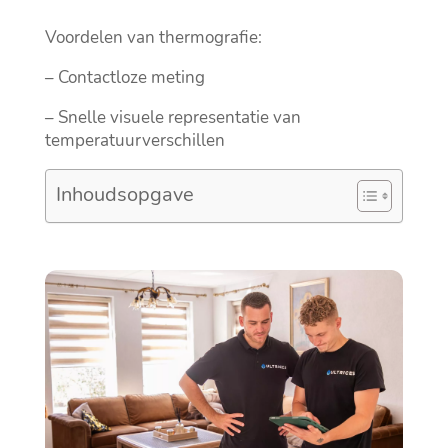
Voordelen van thermografie:
– Contactloze meting
– Snelle visuele representatie van
temperatuurverschillen
Inhoudsopgave