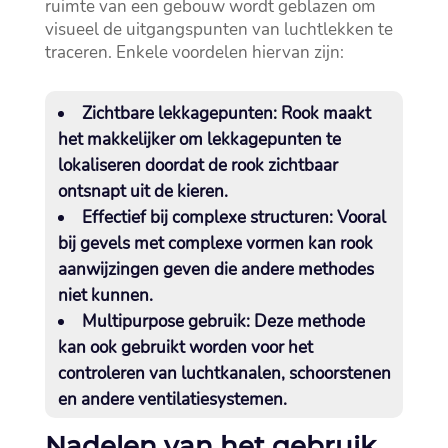
ruimte van een gebouw wordt geblazen om
visueel de uitgangspunten van luchtlekken te
traceren.​ Enkele voordelen hiervan zijn:
Zichtbare lekkagepunten:
Rook maakt
het makkelijker om lekkagepunten te
lokaliseren doordat de rook zichtbaar
ontsnapt uit de kieren.​
Effectief bij complexe structuren:
Vooral
bij gevels met complexe vormen kan rook
aanwijzingen geven die andere methodes
niet kunnen.​
Multipurpose gebruik:
Deze methode
kan ook gebruikt worden voor het
controleren van luchtkanalen, schoorstenen
en andere ventilatiesystemen.​
Nadelen van het gebruik