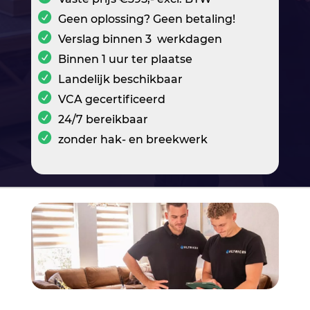
Geen oplossing? Geen betaling!
Verslag binnen 3 werkdagen
Binnen 1 uur ter plaatse
Landelijk beschikbaar
VCA gecertificeerd
24/7 bereikbaar
zonder hak- en breekwerk