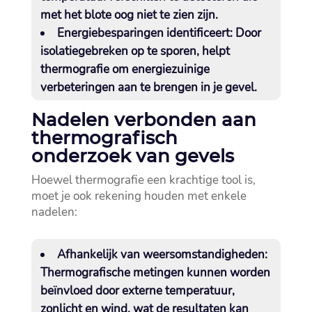
met het blote oog niet te zien zijn.​
Energiebesparingen identificeert:
Door
isolatiegebreken op te sporen, helpt
thermografie om energiezuinige
verbeteringen aan te brengen in je gevel.​
Nadelen verbonden aan
thermografisch
onderzoek van gevels
Hoewel thermografie een krachtige tool is,
moet je ook rekening houden met enkele
nadelen:
Afhankelijk van weersomstandigheden:
Thermografische metingen kunnen worden
beïnvloed door externe temperatuur,
zonlicht en wind, wat de resultaten kan