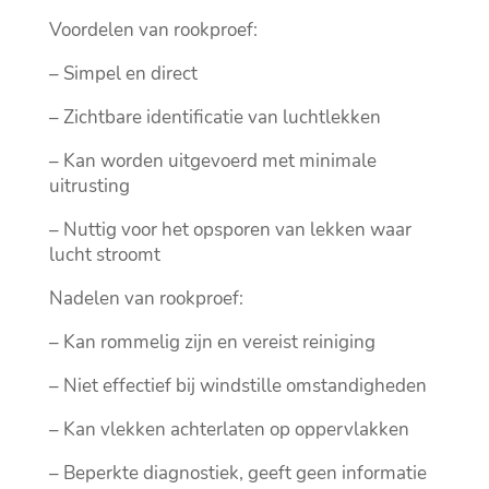
Voordelen van rookproef:
– Simpel en direct
– Zichtbare identificatie van luchtlekken
– Kan worden uitgevoerd met minimale
uitrusting
– Nuttig voor het opsporen van lekken waar
lucht stroomt
Nadelen van rookproef:
– Kan rommelig zijn en vereist reiniging
– Niet effectief bij windstille omstandigheden
– Kan vlekken achterlaten op oppervlakken
– Beperkte diagnostiek, geeft geen informatie