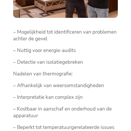
– Mogelijkheid tot identificeren van problemen
achter de gevel
– Nuttig voor energie-audits
– Detectie van isolatiegebreken
Nadelen van thermografie:
– Afhankelijk van weersomstandigheden
– Interpretatie kan complex zijn
– Kostbaar in aanschaf en onderhoud van de
apparatuur
– Beperkt tot temperatuurgerelateerde issues