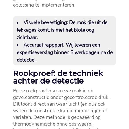
oplossing te implementeren.​
Visuele bevestiging:
De rook die uit de
lekkages komt, is met het blote oog
zichtbaar.​
Accuraat rappport:
Wij leveren een
expertiseverslag binnen 3 werkdagen na de
detectie.​
Rookproef: de techniek
achter de detectie
Bij de rookproef blazen we rook in de
gevelconstructie onder gecontroleerde druk.​
Dit toont direct aan waar lucht (en dus ook
water) de constructie kan binnendringen of
verlaten.​ Deze methode is gebaseerd op
thermodynamische principes waarbij