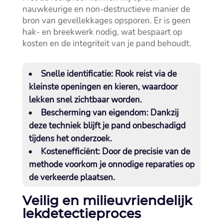
nauwkeurige en non-destructieve manier de
bron van gevellekkages opsporen.​ Er is geen
hak- en breekwerk nodig, wat bespaart op
kosten en de integriteit van je pand behoudt.​
Snelle identificatie:
Rook reist via de
kleinste openingen en kieren, waardoor
lekken snel zichtbaar worden.​
Bescherming van eigendom:
Dankzij
deze techniek blijft je pand onbeschadigd
tijdens het onderzoek.​
Kostenefficiënt:
Door de precisie van de
methode voorkom je onnodige reparaties op
de verkeerde plaatsen.​
Veilig en milieuvriendelijk
lekdetectieproces