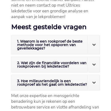
niet en neem contact op met Ultrices
lekdetectie voor een grondige analyse en
aanpak van je lekproblemen!
Meest gestelde vragen
1. Waarom is een rookproef de beste
methode voor het opsporen van
gevellekkages?
2. Wat zijn de financiële voordelen van
rookproeven bij lekdetectie?
3. Hoe milieuvriendelijk is een
rookproef als het gaat om lekdetectie?
Met onze expertise en mensgerichte
benadering kun je rekenen op een
betrouwbare service en vlotte afhandeling van