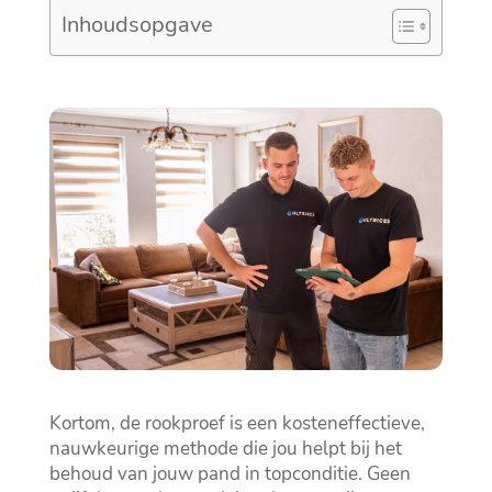
Inhoudsopgave
Kortom, de rookproef is een kosteneffectieve,
nauwkeurige methode die jou helpt bij het
behoud van jouw pand in topconditie.​ Geen