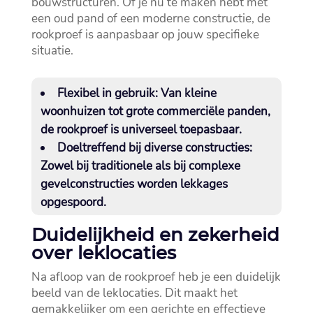
bouwstructuren.​ Of je nu te maken hebt met
een oud pand of een moderne constructie, de
rookproef is aanpasbaar op jouw specifieke
situatie.​
Flexibel in gebruik:
Van kleine
woonhuizen tot grote commerciële panden,
de rookproef is universeel toepasbaar.​
Doeltreffend bij diverse constructies:
Zowel bij traditionele als bij complexe
gevelconstructies worden lekkages
opgespoord.​
Duidelijkheid en zekerheid
over leklocaties
Na afloop van de rookproef heb je een duidelijk
beeld van de leklocaties.​ Dit maakt het
gemakkelijker om een gerichte en effectieve