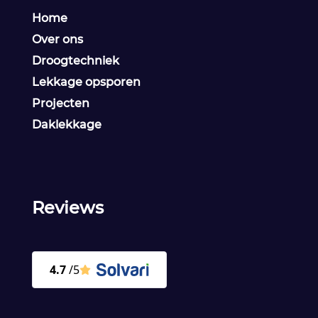
Home
Over ons
Droogtechniek
Lekkage opsporen
Projecten
Daklekkage
Reviews