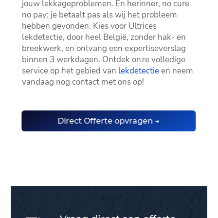
jouw lekkageproblemen.​ En herinner, no cure
no pay: je betaalt pas als wij het probleem
hebben gevonden.​ Kies voor Ultrices
lekdetectie, door heel België, zonder hak- en
breekwerk, en ontvang een expertiseverslag
binnen 3 werkdagen.​ Ontdek onze volledige
service op het gebied van
lekdetectie
en neem
vandaag nog contact met ons op!
Direct Offerte opvragen →