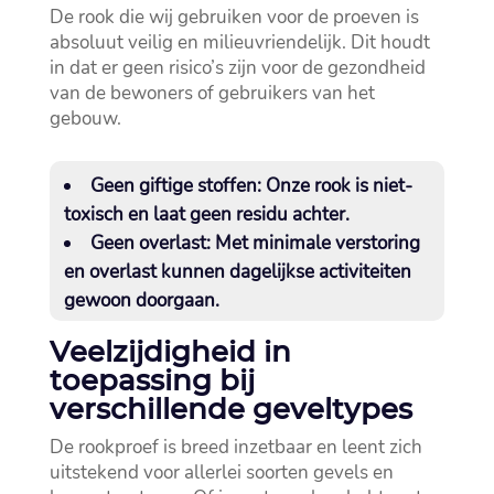
De rook die wij gebruiken voor de proeven is
absoluut veilig en milieuvriendelijk.​ Dit houdt
in dat er geen risico’s zijn voor de gezondheid
van de bewoners of gebruikers van het
gebouw.​
Geen giftige stoffen:
Onze rook is niet-
toxisch en laat geen residu achter.​
Geen overlast:
Met minimale verstoring
en overlast kunnen dagelijkse activiteiten
gewoon doorgaan.​
Veelzijdigheid in
toepassing bij
verschillende geveltypes
De rookproef is breed inzetbaar en leent zich
uitstekend voor allerlei soorten gevels en