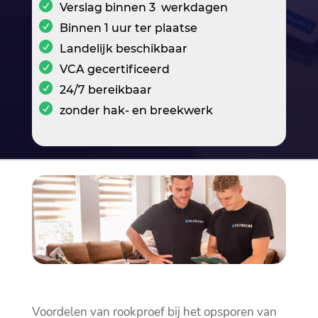
Verslag binnen 3 werkdagen
Binnen 1 uur ter plaatse
Landelijk beschikbaar
VCA gecertificeerd
24/7 bereikbaar
zonder hak- en breekwerk
Voordelen van rookproef bij het opsporen van