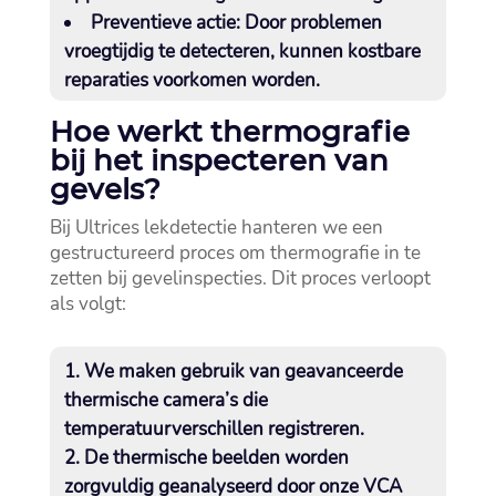
Preventieve actie:
Door problemen
vroegtijdig te detecteren, kunnen kostbare
reparaties voorkomen worden.​
Hoe werkt thermografie
bij het inspecteren van
gevels?
Bij Ultrices lekdetectie hanteren we een
gestructureerd proces om thermografie in te
zetten bij gevelinspecties.​ Dit proces verloopt
als volgt:
We maken gebruik van geavanceerde
thermische camera’s die
temperatuurverschillen registreren.​
De thermische beelden worden
zorgvuldig geanalyseerd door onze VCA