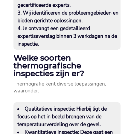
gecertificeerde experts.​
Wij identificeren de probleemgebieden en
bieden gerichte oplossingen.​
Je ontvangt een gedetailleerd
expertiseverslag binnen 3 werkdagen na de
inspectie.​
Welke soorten
thermografische
inspecties zijn er?
Thermografie kent diverse toepassingen,
waaronder:
Qualitatieve inspectie:
Hierbij ligt de
focus op het in beeld brengen van de
temperatuurverdeling over de gevel.​
Kwantitatieve inspectie:
Deze gaat een