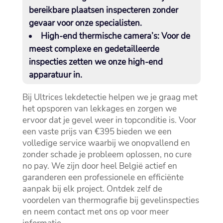
bereikbare plaatsen inspecteren zonder
gevaar voor onze specialisten.​
High-end thermische camera’s:
Voor de
meest complexe en gedetailleerde
inspecties zetten we onze high-end
apparatuur in.​
Bij Ultrices lekdetectie helpen we je graag met
het opsporen van lekkages en zorgen we
ervoor dat je gevel weer in topconditie is.​ Voor
een vaste prijs van €395 bieden we een
volledige service waarbij we onopvallend en
zonder schade je probleem oplossen, no cure
no pay.​ We zijn door heel België actief en
garanderen een professionele en efficiënte
aanpak bij elk project.​ Ontdek zelf de
voordelen van thermografie bij gevelinspecties
en neem contact met ons op voor meer