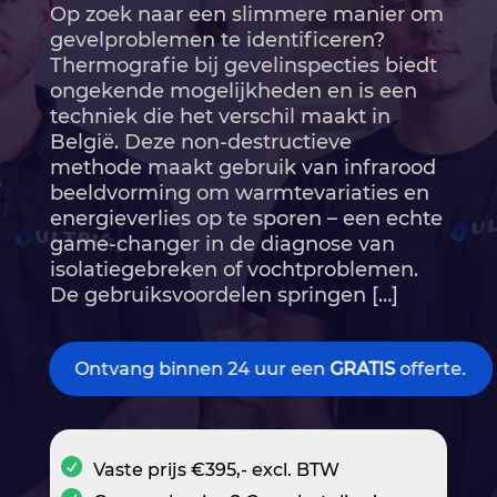
Op zoek naar een slimmere manier om
gevelproblemen te identificeren?
Thermografie bij gevelinspecties biedt
ongekende mogelijkheden en is een
techniek die het verschil maakt in
België.​ Deze non-destructieve
methode maakt gebruik van infrarood
beeldvorming om warmtevariaties en
energieverlies op te sporen – een echte
game-changer in de diagnose van
isolatiegebreken of vochtproblemen.​
De gebruiksvoordelen springen […]
Ontvang binnen 24 uur een
GRATIS
offerte.
Vaste prijs €395,- excl. BTW