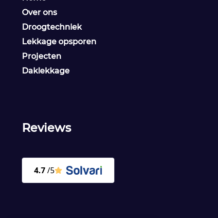
Over ons
Droogtechniek
Lekkage opsporen
Projecten
Daklekkage
Reviews