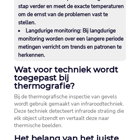
stap verder en meet de exacte temperaturen
om de ernst van de problemen vast te
stellen.​
Langdurige monitoring:
Bij langdurige
monitoring worden over een langere periode
metingen verricht om trends en patronen te
herkennen.​
Wat voor techniek wordt
toegepast bij
thermografie?
Bij de thermografische inspectie van gevels
wordt gebruik gemaakt van infraroodtechniek.​
Deze techniek detecteert infrarode straling die
elk object uitzendt en vertaalt deze naar
thermische beelden.​
Het belang van het juiste