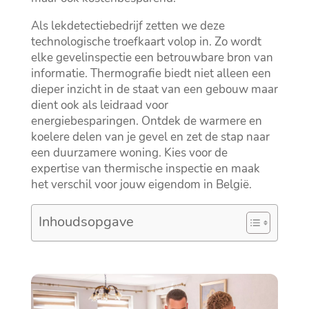
Als lekdetectiebedrijf zetten we deze
technologische troefkaart volop in.​ Zo wordt
elke gevelinspectie een betrouwbare bron van
informatie.​ Thermografie biedt niet alleen een
dieper inzicht in de staat van een gebouw maar
dient ook als leidraad voor
energiebesparingen.​ Ontdek de warmere en
koelere delen van je gevel en zet de stap naar
een duurzamere woning.​ Kies voor de
expertise van thermische inspectie en maak
het verschil voor jouw eigendom in België.​
Inhoudsopgave