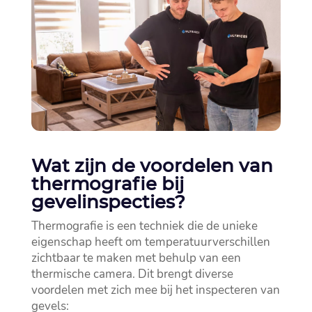
Wat zijn de voordelen van
thermografie bij
gevelinspecties?
Thermografie is een techniek die de unieke
eigenschap heeft om temperatuurverschillen
zichtbaar te maken met behulp van een
thermische camera.​ Dit brengt diverse
voordelen met zich mee bij het inspecteren van
gevels: