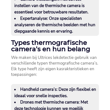
instellen van de thermische camera is
essentieel voor betrouwbare resultaten.​
Expertanalyse:
Onze specialisten
analyseren de thermische beelden met hun
diepgaande kennis en ervaring.​
Types thermografische
camera’s en hun belang
We maken bij Ultrices lekdetectie gebruik van
verschillende typen thermografische camera’s.​
Elk type heeft zijn eigen kasrakteristieken en
toepassingen:
Handheld camera’s:
Deze zijn flexibel en
ideaal voor snelle inspecties.​
Drones met thermische camera:
Met
deze technologie kunnen we moeilijk