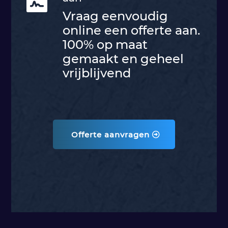
Vraag eenvoudig
online een offerte aan.
100% op maat
gemaakt en geheel
vrijblijvend
Offerte aanvragen