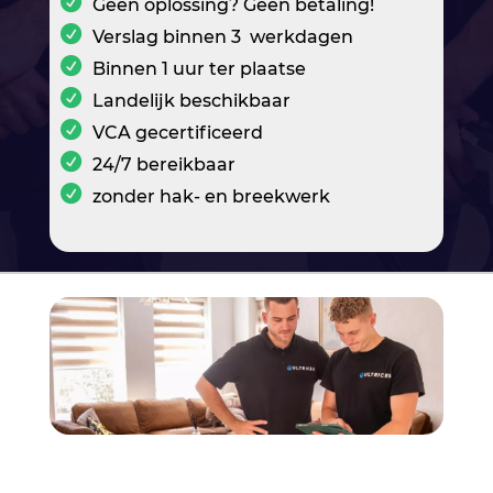
Geen oplossing? Geen betaling!
Verslag binnen 3 werkdagen
Binnen 1 uur ter plaatse
Landelijk beschikbaar
VCA gecertificeerd
24/7 bereikbaar
zonder hak- en breekwerk