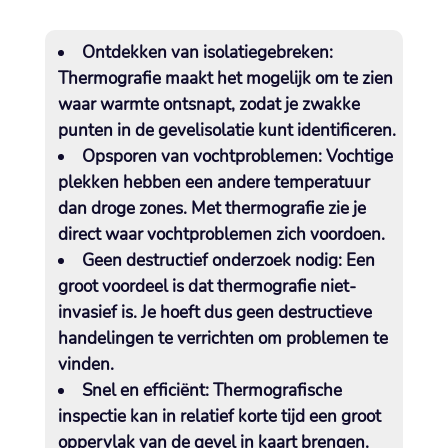
Ontdekken van isolatiegebreken:
Thermografie maakt het mogelijk om te zien
waar warmte ontsnapt, zodat je zwakke
punten in de gevelisolatie kunt identificeren.​
Opsporen van vochtproblemen:
Vochtige
plekken hebben een andere temperatuur
dan droge zones.​ Met thermografie zie je
direct waar vochtproblemen zich voordoen.​
Geen destructief onderzoek nodig:
Een
groot voordeel is dat thermografie niet-
invasief is.​ Je hoeft dus geen destructieve
handelingen te verrichten om problemen te
vinden.​
Snel en efficiënt:
Thermografische
inspectie kan in relatief korte tijd een groot
oppervlak van de gevel in kaart brengen.​