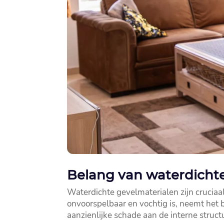
Belang van waterdicht
Waterdichte gevelmaterialen zijn cruciaa
onvoorspelbaar en vochtig is, neemt het 
aanzienlijke schade aan de interne struc