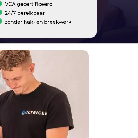
VCA gecertificeerd
24/7 bereikbaar
zonder hak- en breekwerk