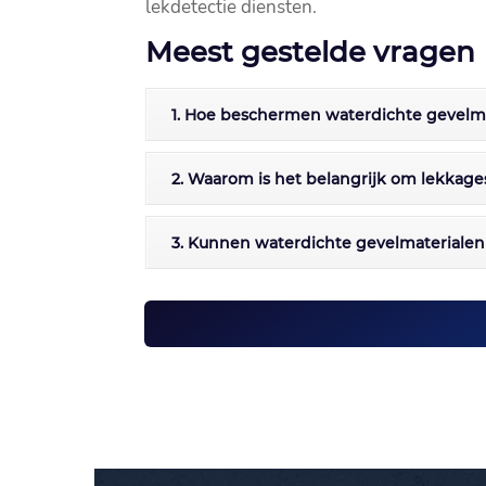
lekdetectie diensten.​
Meest gestelde vragen
1. Hoe beschermen waterdichte gevelma
2. Waarom is het belangrijk om lekkage
3. Kunnen waterdichte gevelmateriale