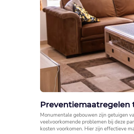
Preventiemaatregelen
Monumentale gebouwen zijn getuigen van 
veelvoorkomende problemen bij deze pand
kosten voorkomen.​ Hier zijn effectieve ma