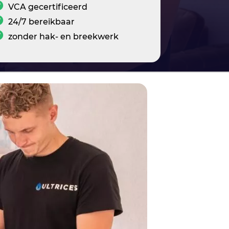
VCA gecertificeerd
24/7 bereikbaar
zonder hak- en breekwerk