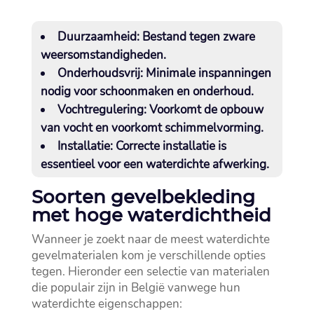
Duurzaamheid:
Bestand tegen zware
weersomstandigheden.​
Onderhoudsvrij:
Minimale inspanningen
nodig voor schoonmaken en onderhoud.​
Vochtregulering:
Voorkomt de opbouw
van vocht en voorkomt schimmelvorming.​
Installatie:
Correcte installatie is
essentieel voor een waterdichte afwerking.​
Soorten gevelbekleding
met hoge waterdichtheid
Wanneer je zoekt naar de meest waterdichte
gevelmaterialen kom je verschillende opties
tegen.​ Hieronder een selectie van materialen
die populair zijn in België vanwege hun
waterdichte eigenschappen: