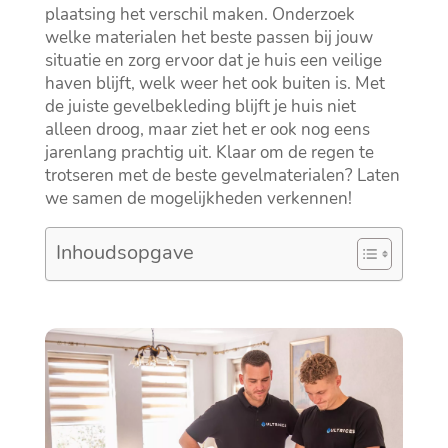
plaatsing het verschil maken.​ Onderzoek
welke materialen het beste passen bij jouw
situatie en zorg ervoor dat je huis een veilige
haven blijft, welk weer het ook buiten is.​ Met
de juiste gevelbekleding blijft je huis niet
alleen droog, maar ziet het er ook nog eens
jarenlang prachtig uit.​ Klaar om de regen te
trotseren met de beste gevelmaterialen? Laten
we samen de mogelijkheden verkennen!
Inhoudsopgave