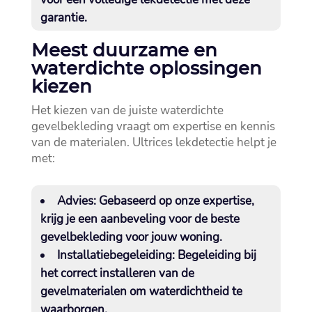
garantie.​
Meest duurzame en
waterdichte oplossingen
kiezen
Het kiezen van de juiste waterdichte
gevelbekleding vraagt om expertise en kennis
van de materialen.​ Ultrices lekdetectie helpt je
met:
Advies:
Gebaseerd op onze expertise,
krijg je een aanbeveling voor de beste
gevelbekleding voor jouw woning.​
Installatiebegeleiding:
Begeleiding bij
het correct installeren van de
gevelmaterialen om waterdichtheid te
waarborgen.​