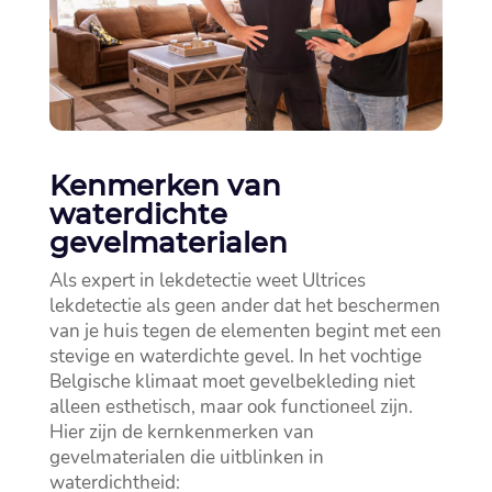
Kenmerken van
waterdichte
gevelmaterialen
Als expert in lekdetectie weet Ultrices
lekdetectie als geen ander dat het beschermen
van je huis tegen de elementen begint met een
stevige en waterdichte gevel.​ In het vochtige
Belgische klimaat moet gevelbekleding niet
alleen esthetisch, maar ook functioneel zijn.​
Hier zijn de kernkenmerken van
gevelmaterialen die uitblinken in
waterdichtheid: