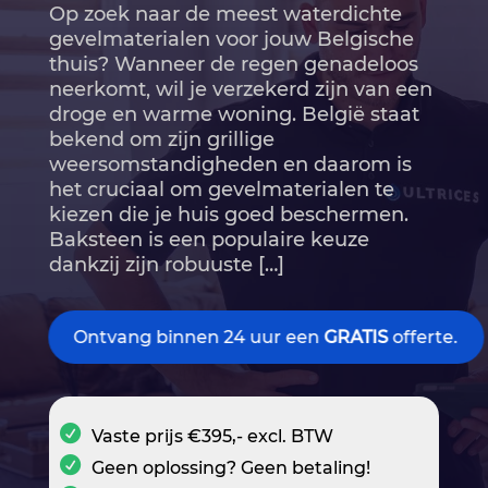
Op zoek naar de meest waterdichte
gevelmaterialen voor jouw Belgische
thuis? Wanneer de regen genadeloos
neerkomt, wil je verzekerd zijn van een
droge en warme woning.​ België staat
bekend om zijn grillige
weersomstandigheden en daarom is
het cruciaal om gevelmaterialen te
kiezen die je huis goed beschermen.​
Baksteen is een populaire keuze
dankzij zijn robuuste […]
Ontvang binnen 24 uur een
GRATIS
offerte.
Vaste prijs €395,- excl. BTW
Geen oplossing? Geen betaling!