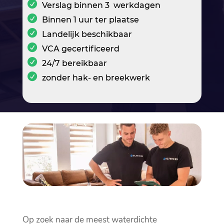
Verslag binnen 3 werkdagen
Binnen 1 uur ter plaatse
Landelijk beschikbaar
VCA gecertificeerd
24/7 bereikbaar
zonder hak- en breekwerk
Op zoek naar de meest waterdichte