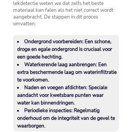
lekdetectie weten we dat zelfs het beste
materiaal kan falen als het niet correct wordt
aangebracht.​ De stappen in dit proces
omvatten:
Ondergrond voorbereiden:
Een schone,
droge en egale ondergrond is cruciaal voor
een goede hechting.​
Waterkerende laag aanbrengen:
Een
extra beschermende laag om waterinfiltratie
te voorkomen.​
Naden en voegen afdichten:
Speciale
aandacht voor kwetsbare punten waar
water kan binnendringen.​
Periodieke inspecties:
Regelmatig
onderhoud om de integriteit van de gevel te
waarborgen.​