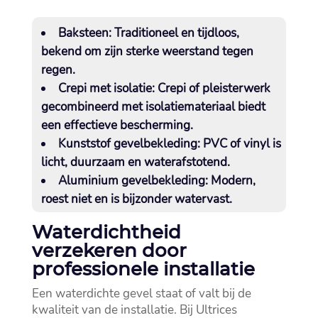
Baksteen:
Traditioneel en tijdloos,
bekend om zijn sterke weerstand tegen
regen.​
Crepi met isolatie:
Crepi of pleisterwerk
gecombineerd met isolatiemateriaal biedt
een effectieve bescherming.​
Kunststof gevelbekleding:
PVC of vinyl is
licht, duurzaam en waterafstotend.​
Aluminium gevelbekleding:
Modern,
roest niet en is bijzonder watervast.​
Waterdichtheid
verzekeren door
professionele installatie
Een waterdichte gevel staat of valt bij de
kwaliteit van de installatie.​ Bij Ultrices