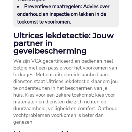
Preventieve maatregelen:
Advies over
onderhoud en inspectie om lekken in de
toekomst te voorkomen.​
Ultrices lekdetectie: Jouw
partner in
gevelbescherming
We zijn VCA gecertificeerd en bedienen heel
België met een passie voor het voorkomen van
lekkages.​ Met ons uitgebreide aanbod aan
diensten staat Ultrices lekdetectie klaar om jou
te ondersteunen in het beschermen van je
huis.​ Kies voor een zekere toekomst; kies voor
materialen en diensten die zich richten op
duurzaamheid, veiligheid en comfort.​ Onthoud:
vochtproblemen voorkomen is beter dan
genezen!