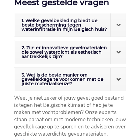
Meest gestelde vragen
1. Welke gevelbekleding biedt de
beste bescherming tegen
waterinfiltratie in mijn Belgisch huis?
2. Zijn er innovatieve gevelmaterialen
die zowel waterdicht als esthetisch
aantrekkelijk zijn?
3. Wat is de beste manier om
gevellekkage te voorkomen met de
juiste materiaalkeuze?
Weet je niet zeker of jouw gevel goed bestand
is tegen het Belgische klimaat of heb je te
maken met vochtproblemen? Onze experts
staan paraat om met moderne technieken jouw
gevellekkage op te sporen en te adviseren over
geschikte waterdichte gevelmaterialen.​