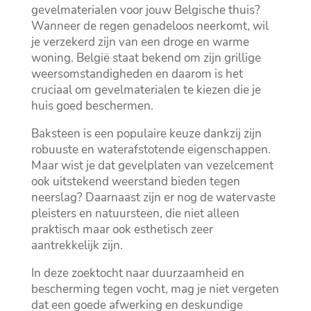
gevelmaterialen voor jouw Belgische thuis?
Wanneer de regen genadeloos neerkomt, wil
je verzekerd zijn van een droge en warme
woning.​ België staat bekend om zijn grillige
weersomstandigheden en daarom is het
cruciaal om gevelmaterialen te kiezen die je
huis goed beschermen.​
Baksteen is een populaire keuze dankzij zijn
robuuste en waterafstotende eigenschappen.​
Maar wist je dat gevelplaten van vezelcement
ook uitstekend weerstand bieden tegen
neerslag? Daarnaast zijn er nog de watervaste
pleisters en natuursteen, die niet alleen
praktisch maar ook esthetisch zeer
aantrekkelijk zijn.​
In deze zoektocht naar duurzaamheid en
bescherming tegen vocht, mag je niet vergeten
dat een goede afwerking en deskundige