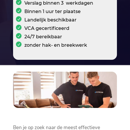
Verslag binnen 3 werkdagen
Binnen 1 uur ter plaatse
Landelijk beschikbaar
VCA gecertificeerd
24/7 bereikbaar
zonder hak- en breekwerk
Ben je op zoek naar de meest effectieve