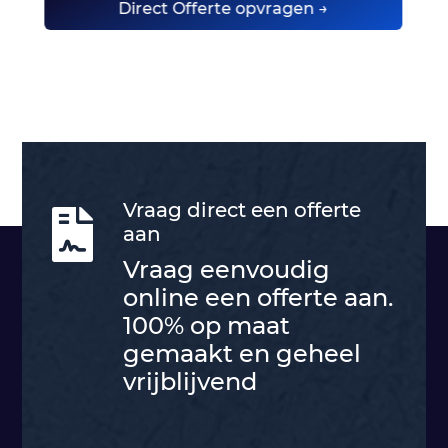
Direct Offerte opvragen →
Vraag direct een offerte

aan
Vraag eenvoudig
online een offerte aan.
100% op maat
gemaakt en geheel
vrijblijvend