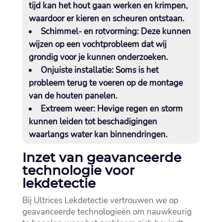
tijd kan het hout gaan werken en krimpen,
waardoor er kieren en scheuren ontstaan.​
Schimmel- en rotvorming:
Deze kunnen
wijzen op een vochtprobleem dat wij
grondig voor je kunnen onderzoeken.​
Onjuiste installatie:
Soms is het
probleem terug te voeren op de montage
van de houten panelen.​
Extreem weer:
Hevige regen en storm
kunnen leiden tot beschadigingen
waarlangs water kan binnendringen.​
Inzet van geavanceerde
technologie voor
lekdetectie
Bij Ultrices Lekdetectie vertrouwen we op
geavanceerde technologieën om nauwkeurig