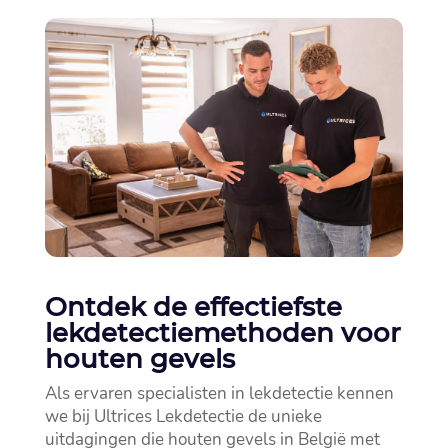
Ontdek de effectiefste
lekdetectiemethoden voor
houten gevels
Als ervaren specialisten in lekdetectie kennen
we bij Ultrices Lekdetectie de unieke
uitdagingen die houten gevels in België met