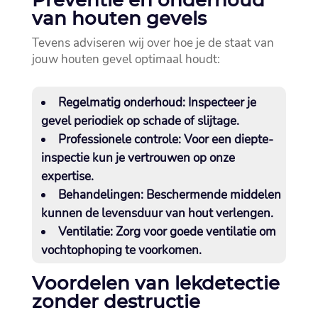
Preventie en onderhoud
van houten gevels
Tevens adviseren wij over hoe je de staat van
jouw houten gevel optimaal houdt:
Regelmatig onderhoud:
Inspecteer je
gevel periodiek op schade of slijtage.​
Professionele controle:
Voor een diepte-
inspectie kun je vertrouwen op onze
expertise.​
Behandelingen:
Beschermende middelen
kunnen de levensduur van hout verlengen.​
Ventilatie:
Zorg voor goede ventilatie om
vochtophoping te voorkomen.​
Voordelen van lekdetectie
zonder destructie