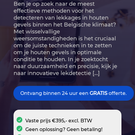
Ben je op zoek naar de meest
effectieve methoden voor het
detecteren van lekkages in houten
gevels binnen het Belgische klimaat?
Met wisselvallige
weersomstandigheden is het cruciaal
om de juiste technieken in te zetten
om je houten gevels in optimale
conditie te houden.​ In je zoektocht
naar duurzaamheid en precisie, kijk je
naar innovatieve lekdetectie […]
Ontvang binnen 24 uur een
GRATIS
offerte.
Vaste prijs €395,- excl. BTW
Geen oplossing? Geen betaling!