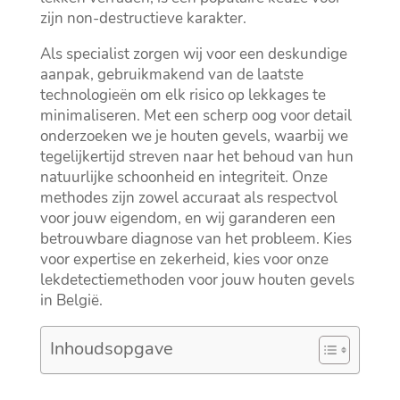
zijn non-destructieve karakter.​
Als specialist zorgen wij voor een deskundige
aanpak, gebruikmakend van de laatste
technologieën om elk risico op lekkages te
minimaliseren.​ Met een scherp oog voor detail
onderzoeken we je houten gevels, waarbij we
tegelijkertijd streven naar het behoud van hun
natuurlijke schoonheid en integriteit.​ Onze
methodes zijn zowel accuraat als respectvol
voor jouw eigendom, en wij garanderen een
betrouwbare diagnose van het probleem.​ Kies
voor expertise en zekerheid, kies voor onze
lekdetectiemethoden voor jouw houten gevels
in België.​
Inhoudsopgave