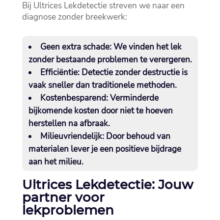
Bij Ultrices Lekdetectie streven we naar een
diagnose zonder breekwerk:
Geen extra schade:
We vinden het lek
zonder bestaande problemen te verergeren.​
Efficiëntie:
Detectie zonder destructie is
vaak sneller dan traditionele methoden.​
Kostenbesparend:
Verminderde
bijkomende kosten door niet te hoeven
herstellen na afbraak.​
Milieuvriendelijk:
Door behoud van
materialen lever je een positieve bijdrage
aan het milieu.​
Ultrices Lekdetectie: Jouw
partner voor
lekproblemen