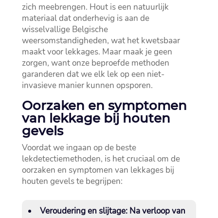
zich meebrengen.​ Hout is een natuurlijk
materiaal dat onderhevig is aan de
wisselvallige Belgische
weersomstandigheden, wat het kwetsbaar
maakt voor lekkages.​ Maar maak je geen
zorgen, want onze beproefde methoden
garanderen dat we elk lek op een niet-
invasieve manier kunnen opsporen.​
Oorzaken en symptomen
van lekkage bij houten
gevels
Voordat we ingaan op de beste
lekdetectiemethoden, is het cruciaal om de
oorzaken en symptomen van lekkages bij
houten gevels te begrijpen:
Veroudering en slijtage:
Na verloop van