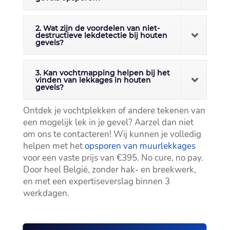
2. Wat zijn de voordelen van niet-
destructieve lekdetectie bij houten
gevels?
3. Kan vochtmapping helpen bij het
vinden van lekkages in houten
gevels?
Ontdek je vochtplekken of andere tekenen van
een mogelijk lek in je gevel? Aarzel dan niet
om ons te contacteren! Wij kunnen je volledig
helpen met het
opsporen van muurlekkages
voor een vaste prijs van €395.​ No cure, no pay.​
Door heel België, zonder hak- en breekwerk,
en met een expertiseverslag binnen 3
werkdagen.​