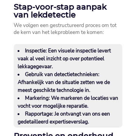
Stap-voor-stap aanpak
van lekdetectie
We volgen een gestructureerd proces om tot
de kern van het lekprobleem te komen:
Inspectie:
Een visuele inspectie levert
vaak al veel inzicht op over potentieel
lekkagegevaar.​
Gebruik van detectietechnieken:
Afhankelijk van de situatie zetten we de
meest geschikte technologie in.​
Markering:
We markeren de locaties van
vocht voor mogelijke reparatie.​
Rapportage:
Je ontvangt van ons een
gedetailleerd expertiseverslag.​