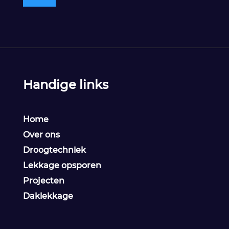
Handige links
Home
Over ons
Droogtechniek
Lekkage opsporen
Projecten
Daklekkage