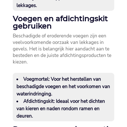
lekkages.​
Voegen en afdichtingskit
gebruiken
Beschadigde of eroderende voegen zijn een
veelvoorkomende oorzaak van lekkages in
gevels.​ Het is belangrijk hier aandacht aan te
besteden en de juiste afdichtingsproducten te
kiezen.​
Voegmortel:
Voor het herstellen van
beschadigde voegen en het voorkomen van
waterindringing.​
Afdichtingskit:
Ideaal voor het dichten
van kieren en naden rondom ramen en
deuren.​