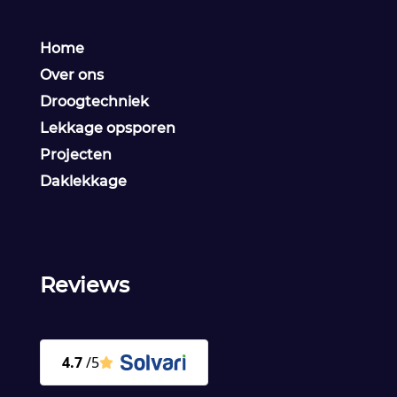
Home
Over ons
Droogtechniek
Lekkage opsporen
Projecten
Daklekkage
Reviews