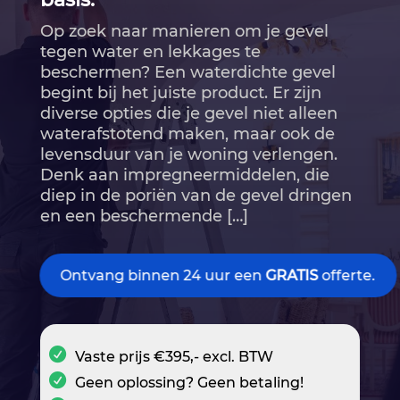
Op zoek naar manieren om je gevel
tegen water en lekkages te
beschermen? Een waterdichte gevel
begint bij het juiste product.​ Er zijn
diverse opties die je gevel niet alleen
waterafstotend maken, maar ook de
levensduur van je woning verlengen.​
Denk aan impregneermiddelen, die
diep in de poriën van de gevel dringen
en een beschermende […]
Ontvang binnen 24 uur een
GRATIS
offerte.
Vaste prijs €395,- excl. BTW
Geen oplossing? Geen betaling!