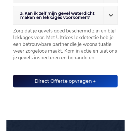
3. Kan ik zelf mijn gevel waterdicht
maken en lekkages voorkomen?
Zorg dat je gevels goed beschermd zijn en blijf
lekkages voor.​ Met Ultrices lekdetectie heb je
een betrouwbare partner die je woonsituatie
weer zorgeloos maakt.​ Kom in actie en laat ons
je gevels inspecteren en behandelen!
Direct Offerte opvragen →