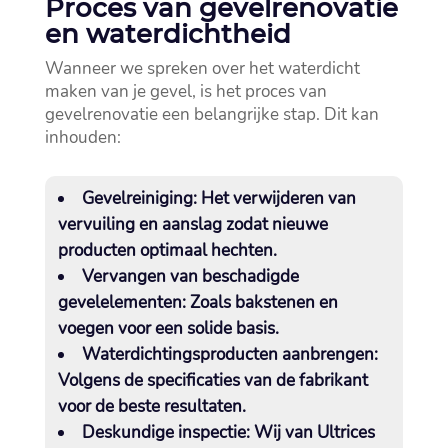
Proces van gevelrenovatie
en waterdichtheid
Wanneer we spreken over het waterdicht
maken van je gevel, is het proces van
gevelrenovatie een belangrijke stap.​ Dit kan
inhouden:
Gevelreiniging:
Het verwijderen van
vervuiling en aanslag zodat nieuwe
producten optimaal hechten.​
Vervangen van beschadigde
gevelelementen:
Zoals bakstenen en
voegen voor een solide basis.​
Waterdichtingsproducten aanbrengen:
Volgens de specificaties van de fabrikant
voor de beste resultaten.​
Deskundige inspectie:
Wij van Ultrices