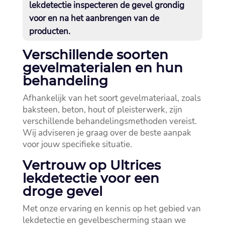
lekdetectie inspecteren de gevel grondig
voor en na het aanbrengen van de
producten.​
Verschillende soorten
gevelmaterialen en hun
behandeling
Afhankelijk van het soort gevelmateriaal, zoals
baksteen, beton, hout of pleisterwerk, zijn
verschillende behandelingsmethoden vereist.​
Wij adviseren je graag over de beste aanpak
voor jouw specifieke situatie.​
Vertrouw op Ultrices
lekdetectie voor een
droge gevel
Met onze ervaring en kennis op het gebied van
lekdetectie en gevelbescherming staan we