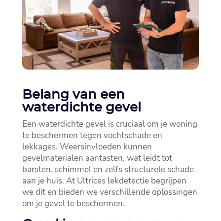
Belang van een
waterdichte gevel
Een waterdichte gevel is cruciaal om je woning
te beschermen tegen vochtschade en
lekkages.​ Weersinvloeden kunnen
gevelmaterialen aantasten, wat leidt tot
barsten, schimmel en zelfs structurele schade
aan je huis.​ At Ultrices lekdetectie begrijpen
we dit en bieden we verschillende oplossingen
om je gevel te beschermen.​