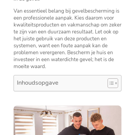
Van essentieel belang bij gevelbescherming is
een professionele aanpak.​ Kies daarom voor
kwaliteitsproducten en vakmanschap om zeker
te zijn van een duurzaam resultaat.​ Let ook op
het juiste gebruik van deze producten en
systemen, want een foute aanpak kan de
problemen verergeren.​ Bescherm je huis en
investeer in een waterdichte gevel; het is de
moeite waard.​
Inhoudsopgave