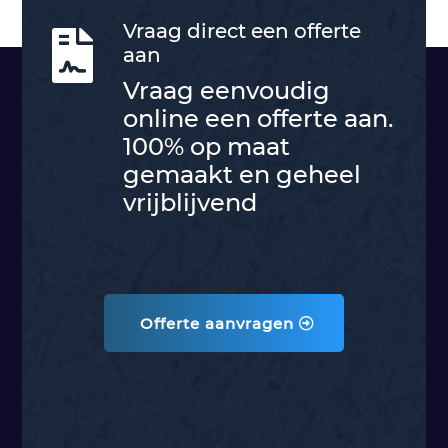
Vraag direct een offerte

aan
Vraag eenvoudig
online een offerte aan.
100% op maat
gemaakt en geheel
vrijblijvend
Offerte aanvragen