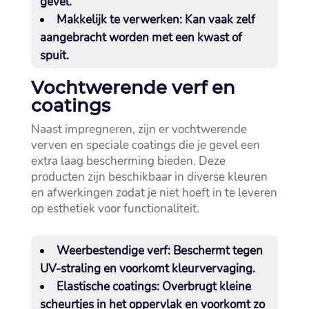
gevel.​
Makkelijk te verwerken:
Kan vaak zelf
aangebracht worden met een kwast of
spuit.​
Vochtwerende verf en
coatings
Naast impregneren, zijn er vochtwerende
verven en speciale coatings die je gevel een
extra laag bescherming bieden.​ Deze
producten zijn beschikbaar in diverse kleuren
en afwerkingen zodat je niet hoeft in te leveren
op esthetiek voor functionaliteit.​
Weerbestendige verf:
Beschermt tegen
UV-straling en voorkomt kleurvervaging.​
Elastische coatings:
Overbrugt kleine
scheurtjes in het oppervlak en voorkomt zo