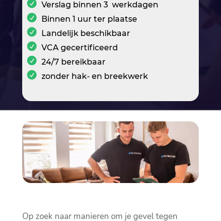
Verslag binnen 3 werkdagen
Binnen 1 uur ter plaatse
Landelijk beschikbaar
VCA gecertificeerd
24/7 bereikbaar
zonder hak- en breekwerk
Op zoek naar manieren om je gevel tegen