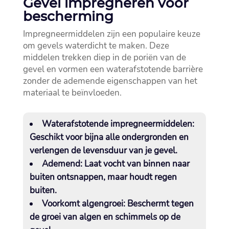
Gevel impregneren voor
bescherming
Impregneermiddelen zijn een populaire keuze
om gevels waterdicht te maken.​ Deze
middelen trekken diep in de poriën van de
gevel en vormen een waterafstotende barrière
zonder de ademende eigenschappen van het
materiaal te beïnvloeden.​
Waterafstotende impregneermiddelen:
Geschikt voor bijna alle ondergronden en
verlengen de levensduur van je gevel.​
Ademend:
Laat vocht van binnen naar
buiten ontsnappen, maar houdt regen
buiten.​
Voorkomt algengroei:
Beschermt tegen
de groei van algen en schimmels op de