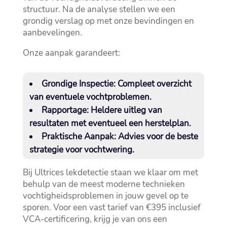
structuur.​ Na de analyse stellen we een
grondig verslag op met onze bevindingen en
aanbevelingen.​
Onze aanpak garandeert:
Grondige Inspectie:
Compleet overzicht
van eventuele vochtproblemen.​
Rapportage:
Heldere uitleg van
resultaten met eventueel een herstelplan.​
Praktische Aanpak:
Advies voor de beste
strategie voor vochtwering.​
Bij Ultrices lekdetectie staan we klaar om met
behulp van de meest moderne technieken
vochtigheidsproblemen in jouw gevel op te
sporen.​ Voor een vast tarief van €395 inclusief
VCA-certificering, krijg je van ons een