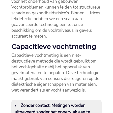
voor het onderhoud van gebouwen.​
Vochtproblemen kunnen leiden tot structurele
schade en gezondheidsrisico’s.​ Binnen Ultrices
lekdetectie hebben we een scala aan
geavanceerde technologieën tot onze
beschikking om de vochtniveaus in gevels
accuraat te meten.​
Capacitieve vochtmeting
Capacitieve vochtmeting is een niet-
destructieve methode die wordt gebruikt om
het vochtgehalte nabij het oppervlak van
gevelmaterialen te bepalen.​ Deze technologie
maakt gebruik van sensors die reageren op de
diëlektrische eigenschappen van materialen,
wat verandert als er vocht aanwezig is.​
Zonder contact:
Metingen worden
uitgevoerd zonder het oppervlak aan te