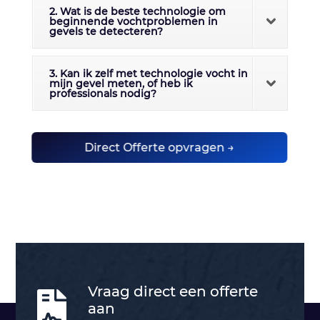
2. Wat is de beste technologie om
beginnende vochtproblemen in
gevels te detecteren?
3. Kan ik zelf met technologie vocht in
mijn gevel meten, of heb ik
professionals nodig?
Direct Offerte opvragen →
Vraag direct een offerte

aan