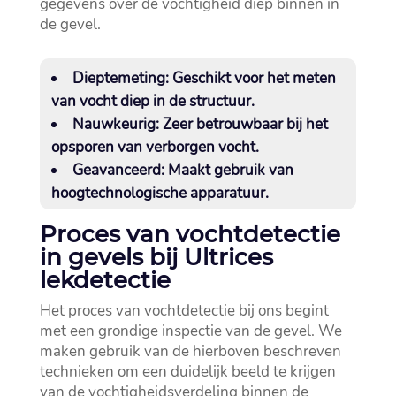
gegevens over de vochtigheid diep binnen in
de gevel.​
Dieptemeting:
Geschikt voor het meten
van vocht diep in de structuur.​
Nauwkeurig:
Zeer betrouwbaar bij het
opsporen van verborgen vocht.​
Geavanceerd:
Maakt gebruik van
hoogtechnologische apparatuur.​
Proces van vochtdetectie
in gevels bij Ultrices
lekdetectie
Het proces van vochtdetectie bij ons begint
met een grondige inspectie van de gevel.​ We
maken gebruik van de hierboven beschreven
technieken om een duidelijk beeld te krijgen
van de vochtigheidsverdeling binnen de