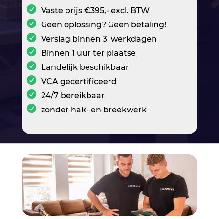
Vaste prijs €395,- excl. BTW
Geen oplossing? Geen betaling!
Verslag binnen 3 werkdagen
Binnen 1 uur ter plaatse
Landelijk beschikbaar
VCA gecertificeerd
24/7 bereikbaar
zonder hak- en breekwerk