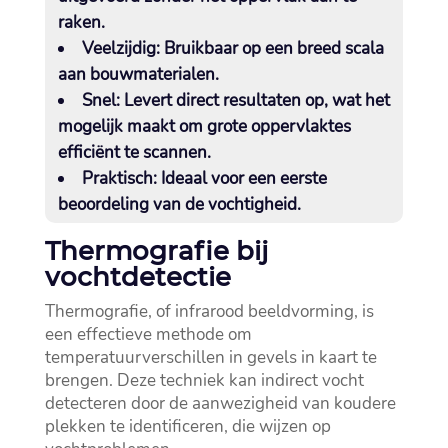
raken.​
Veelzijdig:
Bruikbaar op een breed scala
aan bouwmaterialen.​
Snel:
Levert direct resultaten op, wat het
mogelijk maakt om grote oppervlaktes
efficiënt te scannen.​
Praktisch:
Ideaal voor een eerste
beoordeling van de vochtigheid.​
Thermografie bij
vochtdetectie
Thermografie, of infrarood beeldvorming, is
een effectieve methode om
temperatuurverschillen in gevels in kaart te
brengen.​ Deze techniek kan indirect vocht
detecteren door de aanwezigheid van koudere
plekken te identificeren, die wijzen op