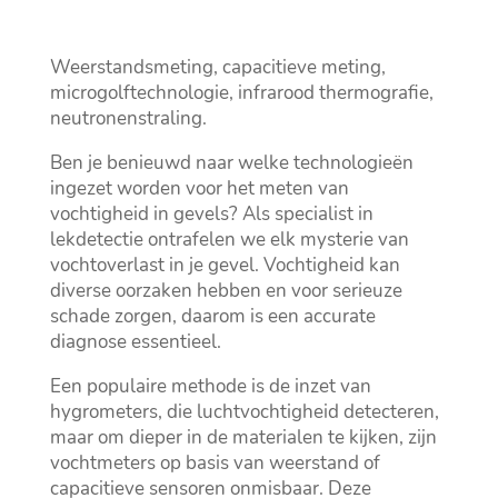
Weerstandsmeting, capacitieve meting,
microgolftechnologie, infrarood thermografie,
neutronenstraling.​
Ben je benieuwd naar welke technologieën
ingezet worden voor het meten van
vochtigheid in gevels? Als specialist in
lekdetectie ontrafelen we elk mysterie van
vochtoverlast in je gevel.​ Vochtigheid kan
diverse oorzaken hebben en voor serieuze
schade zorgen, daarom is een accurate
diagnose essentieel.​
Een populaire methode is de inzet van
hygrometers, die luchtvochtigheid detecteren,
maar om dieper in de materialen te kijken, zijn
vochtmeters op basis van weerstand of
capacitieve sensoren onmisbaar.​ Deze