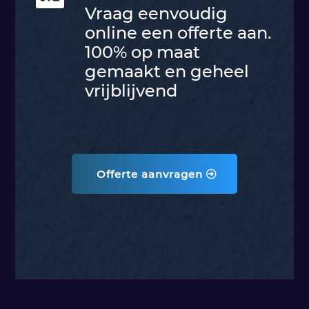
Vraag eenvoudig
online een offerte aan.
100% op maat
gemaakt en geheel
vrijblijvend
Offerte aanvragen