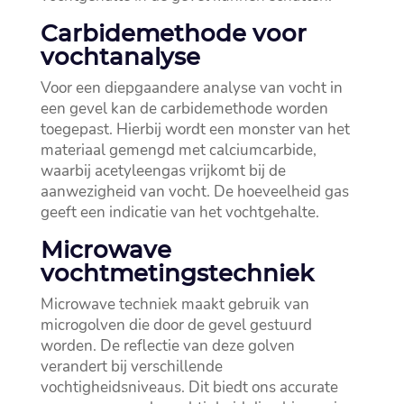
Carbidemethode voor
vochtanalyse
Voor een diepgaandere analyse van vocht in
een gevel kan de carbidemethode worden
toegepast.​ Hierbij wordt een monster van het
materiaal gemengd met calciumcarbide,
waarbij acetyleengas vrijkomt bij de
aanwezigheid van vocht.​ De hoeveelheid gas
geeft een indicatie van het vochtgehalte.​
Microwave
vochtmetingstechniek
Microwave techniek maakt gebruik van
microgolven die door de gevel gestuurd
worden.​ De reflectie van deze golven
verandert bij verschillende
vochtigheidsniveaus.​ Dit biedt ons accurate