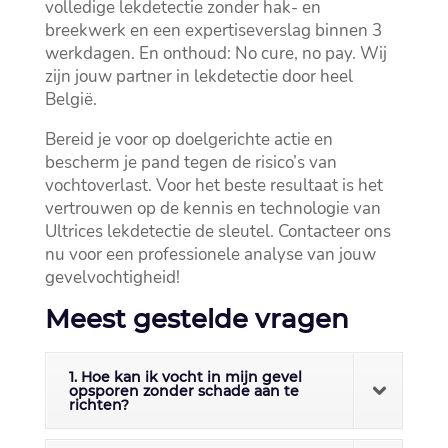
volledige lekdetectie zonder hak- en
breekwerk en een expertiseverslag binnen 3
werkdagen.​ En onthoud: No cure, no pay.​ Wij
zijn jouw partner in lekdetectie door heel
België.​
Bereid je voor op doelgerichte actie en
bescherm je pand tegen de risico’s van
vochtoverlast.​ Voor het beste resultaat is het
vertrouwen op de kennis en technologie van
Ultrices lekdetectie de sleutel.​ Contacteer ons
nu voor een professionele analyse van jouw
gevelvochtigheid!
Meest gestelde vragen
1. Hoe kan ik vocht in mijn gevel
opsporen zonder schade aan te
richten?