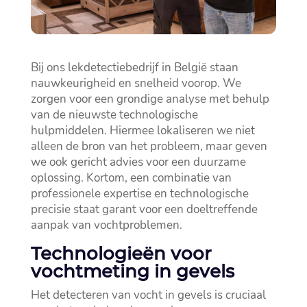
Bij ons lekdetectiebedrijf in België staan
nauwkeurigheid en snelheid voorop.​ We
zorgen voor een grondige analyse met behulp
van de nieuwste technologische
hulpmiddelen.​ Hiermee lokaliseren we niet
alleen de bron van het probleem, maar geven
we ook gericht advies voor een duurzame
oplossing.​ Kortom, een combinatie van
professionele expertise en technologische
precisie staat garant voor een doeltreffende
aanpak van vochtproblemen.​
Technologieën voor
vochtmeting in gevels
Het detecteren van vocht in gevels is cruciaal