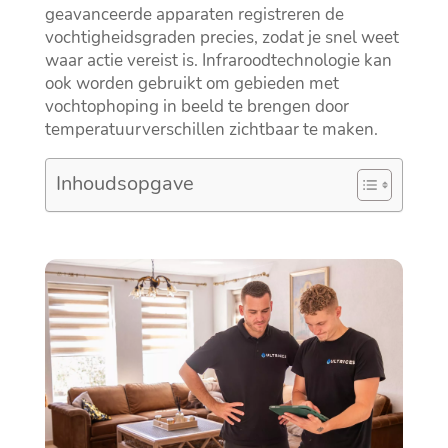
geavanceerde apparaten registreren de
vochtigheidsgraden precies, zodat je snel weet
waar actie vereist is.​ Infraroodtechnologie kan
ook worden gebruikt om gebieden met
vochtophoping in beeld te brengen door
temperatuurverschillen zichtbaar te maken.​
Inhoudsopgave