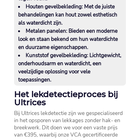
Houten gevelbekleding:
Met de juiste
behandelingen kan hout zowel esthetisch
als waterdicht zijn.​
Metalen panelen:
Bieden een moderne
look en staan bekend om hun waterdichte
en duurzame eigenschappen.​
Kunststof gevelbekleding:
Lichtgewicht,
onderhoudsarm en waterdicht, een
veelzijdige oplossing voor vele
toepassingen.​
Het lekdetectieproces bij
Ultrices
Bij Ultrices lekdetectie zijn we gespecialiseerd
in het opsporen van lekkages zonder hak- en
breekwerk.​ Dit doen we voor een vaste prijs
van €395, waarbij onze VCA gecertificeerde