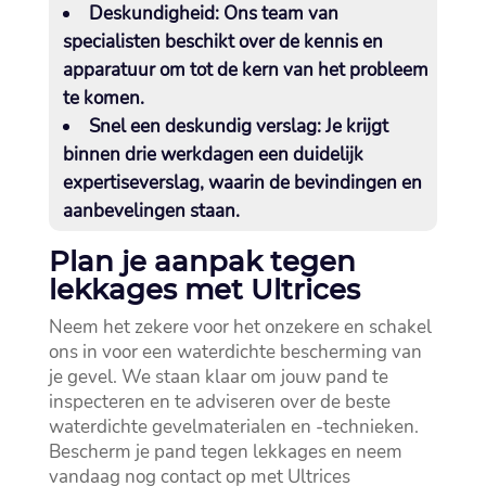
Deskundigheid:
Ons team van
specialisten beschikt over de kennis en
apparatuur om tot de kern van het probleem
te komen.​
Snel een deskundig verslag:
Je krijgt
binnen drie werkdagen een duidelijk
expertiseverslag, waarin de bevindingen en
aanbevelingen staan.​
Plan je aanpak tegen
lekkages met Ultrices
Neem het zekere voor het onzekere en schakel
ons in voor een waterdichte bescherming van
je gevel.​ We staan klaar om jouw pand te
inspecteren en te adviseren over de beste
waterdichte gevelmaterialen en -technieken.​
Bescherm je pand tegen lekkages en neem
vandaag nog contact op met Ultrices