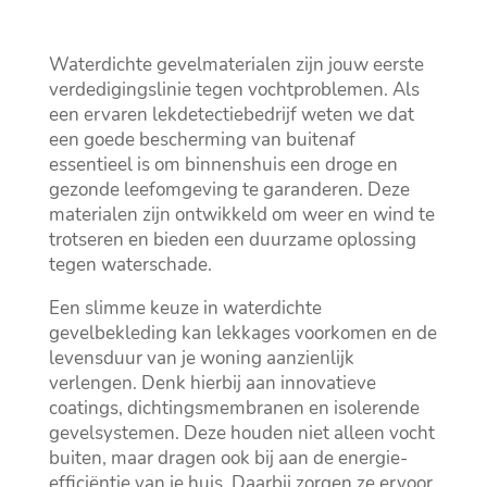
Waterdichte gevelmaterialen zijn jouw eerste
verdedigingslinie tegen vochtproblemen.​ Als
een ervaren lekdetectiebedrijf weten we dat
een goede bescherming van buitenaf
essentieel is om binnenshuis een droge en
gezonde leefomgeving te garanderen.​ Deze
materialen zijn ontwikkeld om weer en wind te
trotseren en bieden een duurzame oplossing
tegen waterschade.​
Een slimme keuze in waterdichte
gevelbekleding kan lekkages voorkomen en de
levensduur van je woning aanzienlijk
verlengen.​ Denk hierbij aan innovatieve
coatings, dichtingsmembranen en isolerende
gevelsystemen.​ Deze houden niet alleen vocht
buiten, maar dragen ook bij aan de energie-
efficiëntie van je huis.​ Daarbij zorgen ze ervoor