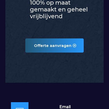
100% op maat
gemaakt en geheel
vrijblijvend
Offerte aanvragen
Email