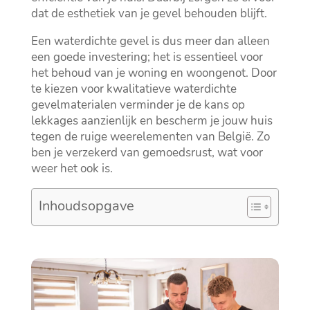
dat de esthetiek van je gevel behouden blijft.​
Een waterdichte gevel is dus meer dan alleen
een goede investering; het is essentieel voor
het behoud van je woning en woongenot.​ Door
te kiezen voor kwalitatieve waterdichte
gevelmaterialen verminder je de kans op
lekkages aanzienlijk en bescherm je jouw huis
tegen de ruige weerelementen van België.​ Zo
ben je verzekerd van gemoedsrust, wat voor
weer het ook is.​
Inhoudsopgave