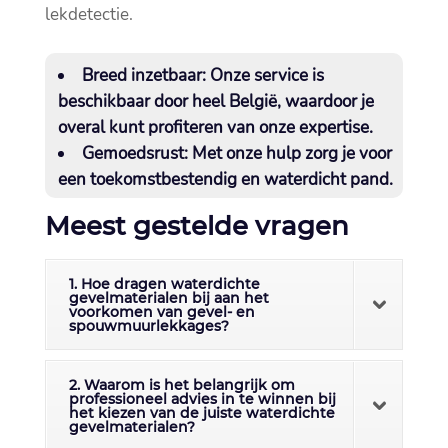
lekdetectie.​
Breed inzetbaar:
Onze service is
beschikbaar door heel België, waardoor je
overal kunt profiteren van onze expertise.​
Gemoedsrust:
Met onze hulp zorg je voor
een toekomstbestendig en waterdicht pand.​
Meest gestelde vragen
1. Hoe dragen waterdichte
gevelmaterialen bij aan het
voorkomen van gevel- en
spouwmuurlekkages?
2. Waarom is het belangrijk om
professioneel advies in te winnen bij
het kiezen van de juiste waterdichte
gevelmaterialen?