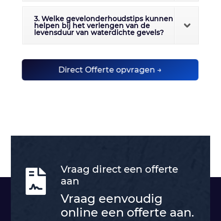
3. Welke gevelonderhoudstips kunnen
helpen bij het verlengen van de
levensduur van waterdichte gevels?
Direct Offerte opvragen →
Vraag direct een offerte

aan
Vraag eenvoudig
online een offerte aan.