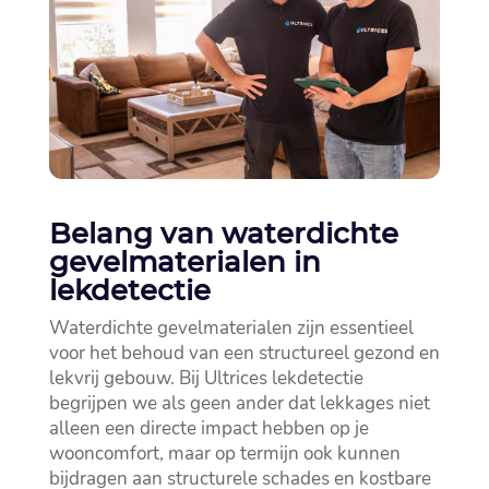
Belang van waterdichte
gevelmaterialen in
lekdetectie
Waterdichte gevelmaterialen zijn essentieel
voor het behoud van een structureel gezond en
lekvrij gebouw.​ Bij Ultrices lekdetectie
begrijpen we als geen ander dat lekkages niet
alleen een directe impact hebben op je
wooncomfort, maar op termijn ook kunnen
bijdragen aan structurele schades en kostbare