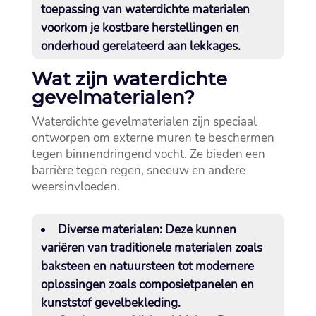
toepassing van waterdichte materialen
voorkom je kostbare herstellingen en
onderhoud gerelateerd aan lekkages.​
Wat zijn waterdichte
gevelmaterialen?
Waterdichte gevelmaterialen zijn speciaal
ontworpen om externe muren te beschermen
tegen binnendringend vocht.​ Ze bieden een
barrière tegen regen, sneeuw en andere
weersinvloeden.​
Diverse materialen:
Deze kunnen
variëren van traditionele materialen zoals
baksteen en natuursteen tot modernere
oplossingen zoals composietpanelen en
kunststof gevelbekleding.​