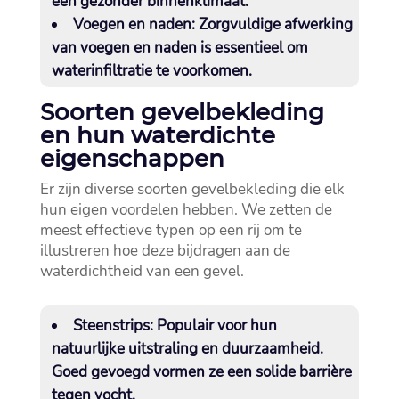
een gezonder binnenklimaat.​
Voegen en naden:
Zorgvuldige afwerking
van voegen en naden is essentieel om
waterinfiltratie te voorkomen.​
Soorten gevelbekleding
en hun waterdichte
eigenschappen
Er zijn diverse soorten gevelbekleding die elk
hun eigen voordelen hebben.​ We zetten de
meest effectieve typen op een rij om te
illustreren hoe deze bijdragen aan de
waterdichtheid van een gevel.​
Steenstrips:
Populair voor hun
natuurlijke uitstraling en duurzaamheid.​
Goed gevoegd vormen ze een solide barrière
tegen vocht.​