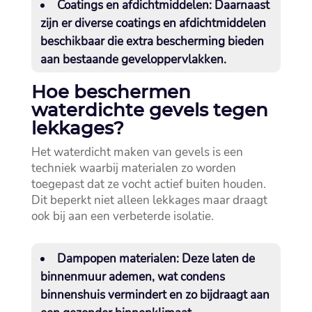
Coatings en afdichtmiddelen:
Daarnaast
zijn er diverse coatings en afdichtmiddelen
beschikbaar die extra bescherming bieden
aan bestaande geveloppervlakken.​
Hoe beschermen
waterdichte gevels tegen
lekkages?
Het waterdicht maken van gevels is een
techniek waarbij materialen zo worden
toegepast dat ze vocht actief buiten houden.​
Dit beperkt niet alleen lekkages maar draagt
ook bij aan een verbeterde isolatie.​
Dampopen materialen:
Deze laten de
binnenmuur ademen, wat condens
binnenshuis vermindert en zo bijdraagt aan