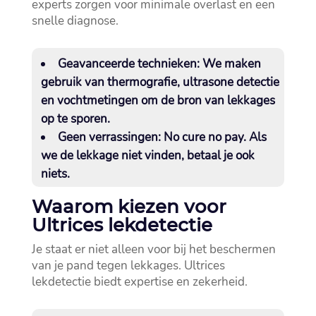
experts zorgen voor minimale overlast en een
snelle diagnose.​
Geavanceerde technieken:
We maken
gebruik van thermografie, ultrasone detectie
en vochtmetingen om de bron van lekkages
op te sporen.​
Geen verrassingen:
No cure no pay.​ Als
we de lekkage niet vinden, betaal je ook
niets.​
Waarom kiezen voor
Ultrices lekdetectie
Je staat er niet alleen voor bij het beschermen
van je pand tegen lekkages.​ Ultrices
lekdetectie biedt expertise en zekerheid.​