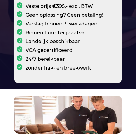
Vaste prijs €395,- excl. BTW
Geen oplossing? Geen betaling!
Verslag binnen 3 werkdagen
Binnen 1 uur ter plaatse
Landelijk beschikbaar
VCA gecertificeerd
24/7 bereikbaar
zonder hak- en breekwerk