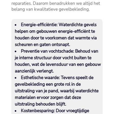
reparaties.​ Daarom benadrukken we altijd het
belang van kwalitatieve gevelbekleding.​
Energie-efficiëntie:
Waterdichte gevels
helpen om gebouwen energie-efficiënt te
houden door te voorkomen dat warmte via
scheuren en gaten ontsnapt.​
Preventie van vochtschade:
Behoud van
je interne structuur door vocht buiten te
houden, wat de levensduur van een gebouw
aanzienlijk verlengt.​
Esthetische waarde:
Tevens speelt de
gevelbekleding een grote rol in de
uitstraling van je pand, waarbij waterdichte
materialen ervoor zorgen dat deze
uitstraling behouden blijft.​
Kostenbesparing:
Door vroegtijdige