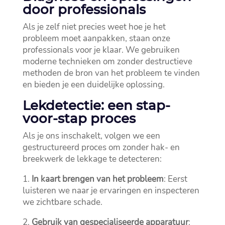
door professionals
Als je zelf niet precies weet hoe je het
probleem moet aanpakken, staan onze
professionals voor je klaar.​ We gebruiken
moderne technieken om zonder destructieve
methoden de bron van het probleem te vinden
en bieden je een duidelijke oplossing.​
Lekdetectie: een stap-
voor-stap proces
Als je ons inschakelt, volgen we een
gestructureerd proces om zonder hak- en
breekwerk de lekkage te detecteren:
1.​
In kaart brengen van het probleem
: Eerst
luisteren we naar je ervaringen en inspecteren
we zichtbare schade.​
2.​
Gebruik van gespecialiseerde apparatuur
: