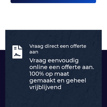
Vraag direct een offerte

aan
Vraag eenvoudig
online een offerte aan.
100% op maat
gemaakt en geheel
vrijblijvend