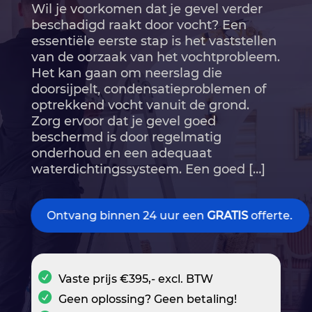
Wil je voorkomen dat je gevel verder
beschadigd raakt door vocht? Een
essentiële eerste stap is het vaststellen
van de oorzaak van het vochtprobleem.​
Het kan gaan om neerslag die
doorsijpelt, condensatieproblemen of
optrekkend vocht vanuit de grond.​
Zorg ervoor dat je gevel goed
beschermd is door regelmatig
onderhoud en een adequaat
waterdichtingssysteem.​ Een goed […]
Ontvang binnen 24 uur een
GRATIS
offerte.
Vaste prijs €395,- excl. BTW
Geen oplossing? Geen betaling!