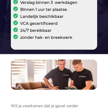
Verslag binnen 3 werkdagen
Binnen 1 uur ter plaatse
Landelijk beschikbaar
VCA gecertificeerd
24/7 bereikbaar
zonder hak- en breekwerk
Wil je voorkomen dat je gevel verder