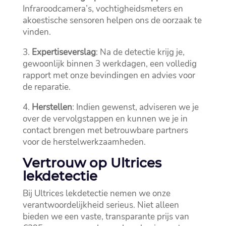
Infraroodcamera’s, vochtigheidsmeters en
akoestische sensoren helpen ons de oorzaak te
vinden.​
3.​
Expertiseverslag
: Na de detectie krijg je,
gewoonlijk binnen 3 werkdagen, een volledig
rapport met onze bevindingen en advies voor
de reparatie.​
4.​
Herstellen
: Indien gewenst, adviseren we je
over de vervolgstappen en kunnen we je in
contact brengen met betrouwbare partners
voor de herstelwerkzaamheden.​
Vertrouw op Ultrices
lekdetectie
Bij Ultrices lekdetectie nemen we onze
verantwoordelijkheid serieus.​ Niet alleen
bieden we een vaste, transparante prijs van