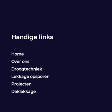
Handige links
Home
Over ons
Droogtechniek
Lekkage opsporen
Projecten
Daklekkage