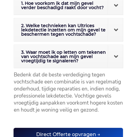
1. Hoe voorkom ik dat mijn gevel
verder beschadigd raakt door vocht?
2. Welke technieken kan Ultrices
lekdetectie inzetten om mijn gevel te
beschermen tegen vochtschade?
3. Waar moet ik op letten om tekenen
van vochtschade aan mijn gevel
vroegtijdig te signaleren?
Bedenk dat de beste verdediging tegen
vochtschade een combinatie is van regelmatig
onderhoud, tijdige reparaties en, indien nodig,
professionele lekdetectie.​ Vochtige gevels
vroegtijdig aanpakken voorkomt hogere kosten
en houdt je woning veilig en gezond.​
Direct Offerte opvragen →