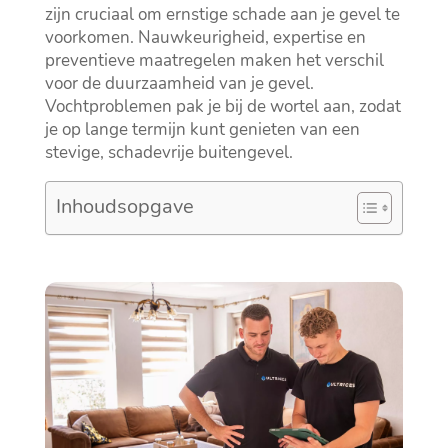
zijn cruciaal om ernstige schade aan je gevel te
voorkomen.​ Nauwkeurigheid, expertise en
preventieve maatregelen maken het verschil
voor de duurzaamheid van je gevel.​
Vochtproblemen pak je bij de wortel aan, zodat
je op lange termijn kunt genieten van een
stevige, schadevrije buitengevel.​
Inhoudsopgave