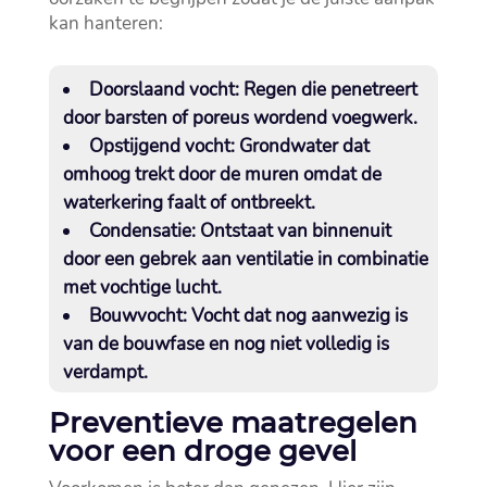
kan hanteren:
Doorslaand vocht
: Regen die penetreert
door barsten of poreus wordend voegwerk.​
Opstijgend vocht
: Grondwater dat
omhoog trekt door de muren omdat de
waterkering faalt of ontbreekt.​
Condensatie
: Ontstaat van binnenuit
door een gebrek aan ventilatie in combinatie
met vochtige lucht.​
Bouwvocht
: Vocht dat nog aanwezig is
van de bouwfase en nog niet volledig is
verdampt.​
Preventieve maatregelen
voor een droge gevel