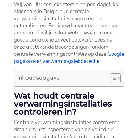
Wij van Ultrices lekdetectie helpen dagelijks
eigenaars in België hun centrale
verwarmingsinstallaties controleren en
optimaliseren.​ Benieuwd naar ervaringen van
anderen of wil je zeker weten waarom een
goede controle je zoveel oplevert? Lees dan
onze uitstekende beoordelingen rondom
centrale verwarmingscontroles op deze
Google
pagina over verwarmingslekdetectie
.​
Inhoudsopgave
Wat houdt centrale
verwarmingsinstallaties
controleren in?
Centrale verwarmingsinstallaties controleren
draait om het inspecteren van de volledige
verwarmingsinstallatie (cv-ketel, leidingen,