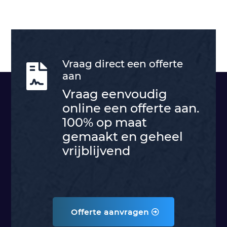
Vraag direct een offerte

aan
Vraag eenvoudig
online een offerte aan.
100% op maat
gemaakt en geheel
vrijblijvend
Offerte aanvragen