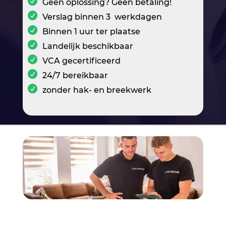
Geen oplossing? Geen betaling!
Verslag binnen 3 werkdagen
Binnen 1 uur ter plaatse
Landelijk beschikbaar
VCA gecertificeerd
24/7 bereikbaar
zonder hak- en breekwerk