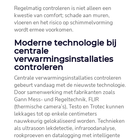
Regelmatig controleren is niet alleen een
kwestie van comfort; schade aan muren,
vloeren en het risico op schimmelvorming
wordt ermee voorkomen.​
Moderne technologie bij
centrale
verwarmingsinstallaties
controleren
Centrale verwarmingsinstallaties controleren
gebeurt vandaag met de nieuwste technologie.​
Door samenwerking met fabrikanten zoals
Gann Mess- und Regeltechnik, FLIR
(thermische camera’s), Testo en Trotec kunnen
lekkages tot op enkele centimeters
nauwkeurig gelokaliseerd worden.​ Technieken
als ultrasoon lekdetectie, infraroodanalyse,
rookproeven en datalogging met intelligente