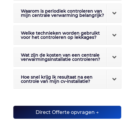
Waarom is periodiek controleren van
mijn centrale verwarming belangrijk?
Welke technieken worden gebruikt
voor het controleren op lekkages?
Wat zijn de kosten van een centrale
verwarmingsinstallatie controleren?
Hoe snel krijg ik resultaat na een
controle van mijn cv-installatie?
Direct Offerte opvragen →