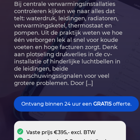
Bij centrale verwarmingsinstallaties
controleren kijken we naar alles dat
telt: waterdruk, leidingen, radiatoren,
verwarmingsketel, thermostaat en
pompen.​ Uit de praktijk weten we hoe
één verborgen lek al snel voor koude
voeten en hoge facturen zorgt.​ Denk
aan plotseling drukverlies in de cv-
installatie of hinderlijke luchtbellen in
de leidingen, beide
waarschuwingssignalen voor veel
grotere problemen.​ Door […]
Ontvang binnen 24 uur een
GRATIS
offerte.
Vaste prijs €395,- excl. BTW