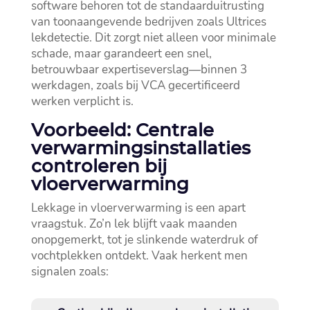
software behoren tot de standaarduitrusting
van toonaangevende bedrijven zoals Ultrices
lekdetectie.​ Dit zorgt niet alleen voor minimale
schade, maar garandeert een snel,
betrouwbaar expertiseverslag—binnen 3
werkdagen, zoals bij VCA gecertificeerd
werken verplicht is.​
Voorbeeld: Centrale
verwarmingsinstallaties
controleren bij
vloerverwarming
Lekkage in vloerverwarming is een apart
vraagstuk.​ Zo’n lek blijft vaak maanden
onopgemerkt, tot je slinkende waterdruk of
vochtplekken ontdekt.​ Vaak herkent men
signalen zoals: