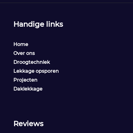
Handige links
Home
Over ons
Droogtechniek
Lekkage opsporen
Projecten
Daklekkage
Reviews