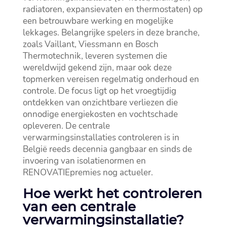
radiatoren, expansievaten en thermostaten) op
een betrouwbare werking en mogelijke
lekkages.​ Belangrijke spelers in deze branche,
zoals Vaillant, Viessmann en Bosch
Thermotechnik, leveren systemen die
wereldwijd gekend zijn, maar ook deze
topmerken vereisen regelmatig onderhoud en
controle.​ De focus ligt op het vroegtijdig
ontdekken van onzichtbare verliezen die
onnodige energiekosten en vochtschade
opleveren.​ De centrale
verwarmingsinstallaties controleren is in
België reeds decennia gangbaar en sinds de
invoering van isolatienormen en
RENOVATIEpremies nog actueler.​
Hoe werkt het controleren
van een centrale
verwarmingsinstallatie?