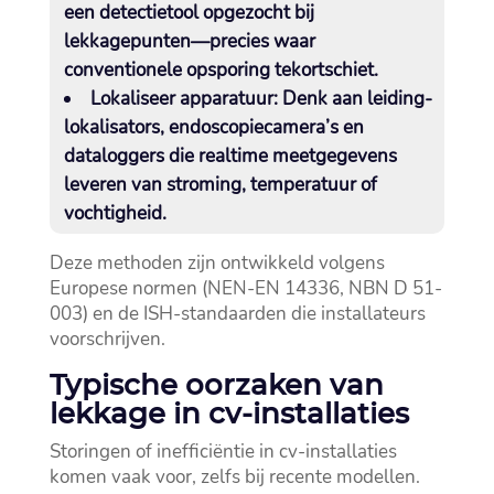
een detectietool opgezocht bij
lekkagepunten—precies waar
conventionele opsporing tekortschiet.​
Lokaliseer apparatuur:
Denk aan leiding-
lokalisators, endoscopiecamera’s en
dataloggers die realtime meetgegevens
leveren van stroming, temperatuur of
vochtigheid.​
Deze methoden zijn ontwikkeld volgens
Europese normen (NEN-EN 14336, NBN D 51-
003) en de ISH-standaarden die installateurs
voorschrijven.​
Typische oorzaken van
lekkage in cv-installaties
Storingen of inefficiëntie in cv-installaties
komen vaak voor, zelfs bij recente modellen.​