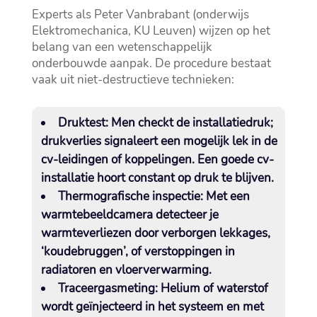
Experts als Peter Vanbrabant (onderwijs
Elektromechanica, KU Leuven) wijzen op het
belang van een wetenschappelijk
onderbouwde aanpak.​ De procedure bestaat
vaak uit niet-destructieve technieken:
Druktest:
Men checkt de installatiedruk;
drukverlies signaleert een mogelijk lek in de
cv-leidingen of koppelingen.​ Een goede cv-
installatie hoort constant op druk te blijven.​
Thermografische inspectie:
Met een
warmtebeeldcamera detecteer je
warmteverliezen door verborgen lekkages,
‘koudebruggen’, of verstoppingen in
radiatoren en vloerverwarming.​
Traceergasmeting:
Helium of waterstof
wordt geïnjecteerd in het systeem en met