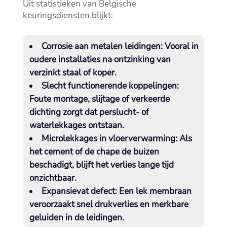
Uit statistieken van Belgische
keuringsdiensten blijkt:
Corrosie aan metalen leidingen:
Vooral in
oudere installaties na ontzinking van
verzinkt staal of koper.​
Slecht functionerende koppelingen:
Foute montage, slijtage of verkeerde
dichting zorgt dat perslucht- of
waterlekkages ontstaan.​
Microlekkages in vloerverwarming:
Als
het cement of de chape de buizen
beschadigt, blijft het verlies lange tijd
onzichtbaar.​
Expansievat defect:
Een lek membraan
veroorzaakt snel drukverlies en merkbare
geluiden in de leidingen.​