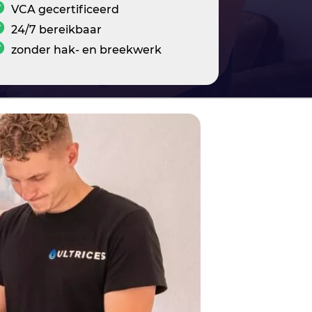
VCA gecertificeerd
24/7 bereikbaar
zonder hak- en breekwerk