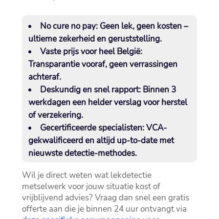
No cure no pay
: Geen lek, geen kosten –
ultieme zekerheid en geruststelling.​
Vaste prijs voor heel België
:
Transparantie vooraf, geen verrassingen
achteraf.​
Deskundig en snel rapport
: Binnen 3
werkdagen een helder verslag voor herstel
of verzekering.​
Gecertificeerde specialisten
: VCA-
gekwalificeerd en altijd up-to-date met
nieuwste detectie-methodes.​
Wil je direct weten wat lekdetectie
metselwerk voor jouw situatie kost of
vrijblijvend advies? Vraag dan snel een gratis
offerte aan die je binnen 24 uur ontvangt via