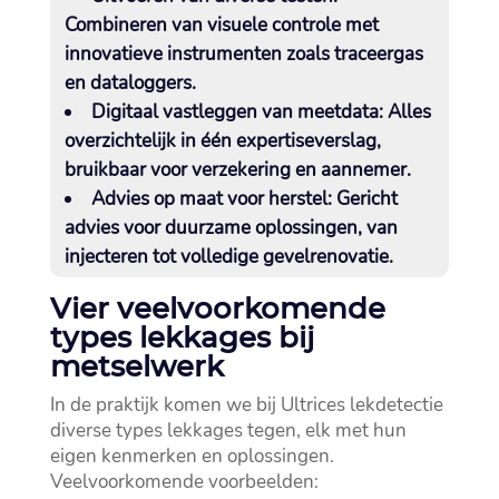
Combineren van visuele controle met
innovatieve instrumenten zoals traceergas
en dataloggers.​
Digitaal vastleggen van meetdata
: Alles
overzichtelijk in één expertiseverslag,
bruikbaar voor verzekering en aannemer.​
Advies op maat voor herstel
: Gericht
advies voor duurzame oplossingen, van
injecteren tot volledige gevelrenovatie.​
Vier veelvoorkomende
types lekkages bij
metselwerk
In de praktijk komen we bij Ultrices lekdetectie
diverse types lekkages tegen, elk met hun
eigen kenmerken en oplossingen.​
Veelvoorkomende voorbeelden: