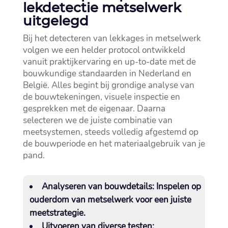
lekdetectie metselwerk
uitgelegd
Bij het detecteren van lekkages in metselwerk
volgen we een helder protocol ontwikkeld
vanuit praktijkervaring en up-to-date met de
bouwkundige standaarden in Nederland en
België.​ Alles begint bij grondige analyse van
de bouwtekeningen, visuele inspectie en
gesprekken met de eigenaar.​ Daarna
selecteren we de juiste combinatie van
meetsystemen, steeds volledig afgestemd op
de bouwperiode en het materiaalgebruik van je
pand.​
Analyseren van bouwdetails
: Inspelen op
ouderdom van metselwerk voor een juiste
meetstrategie.​
Uitvoeren van diverse testen
: