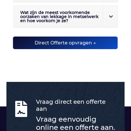
Wat zijn de meest voorkomende
oorzaken van lekkage in metselwerk
en hoe voorkom je ze?
Direct Offerte opvragen →
Vraag direct een offerte

aan
Vraag eenvoudig
online een offerte aan.