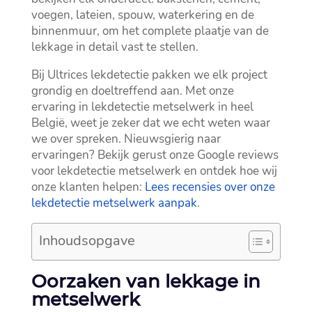
voegen, lateien, spouw, waterkering en de
binnenmuur, om het complete plaatje van de
lekkage in detail vast te stellen.​
Bij Ultrices lekdetectie pakken we elk project
grondig en doeltreffend aan.​ Met onze
ervaring in lekdetectie metselwerk in heel
België, weet je zeker dat we echt weten waar
we over spreken.​ Nieuwsgierig naar
ervaringen? Bekijk gerust onze Google reviews
voor lekdetectie metselwerk en ontdek hoe wij
onze klanten helpen:
Lees recensies over onze
lekdetectie metselwerk aanpak
.​
Inhoudsopgave
Oorzaken van lekkage in
metselwerk