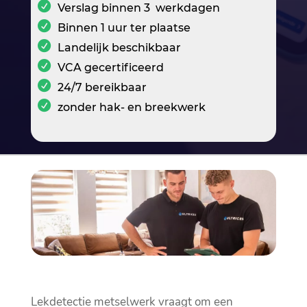
Verslag binnen 3 werkdagen
Binnen 1 uur ter plaatse
Landelijk beschikbaar
VCA gecertificeerd
24/7 bereikbaar
zonder hak- en breekwerk
Lekdetectie metselwerk vraagt om een