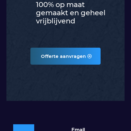
100% op maat
gemaakt en geheel
vrijblijvend
Offerte aanvragen
Email