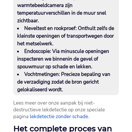
warmtebeeldcamera zijn
temperatuurverschillen in de muur snel
zichtbaar.​
Neveltest en rookproef
: Onthult zelfs de
kleinste openingen of transportwegen door
het metselwerk.​
Endoscopie
: Via minuscule openingen
inspecteren we binnenin de gevel of
spouwmuur op schade en lekken.​
Vochtmetingen
: Precieze bepaling van
de verzadiging zodat de bron gericht
gelokaliseerd wordt.​
Lees meer over onze aanpak bij niet-
destructieve lekdetectie op onze speciale
pagina
lekdetectie zonder schade
.​
Het complete proces van