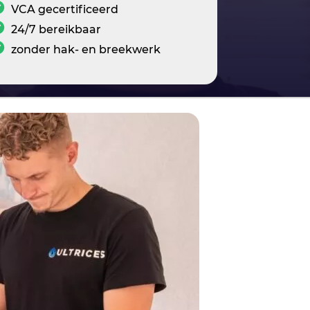
VCA gecertificeerd
24/7 bereikbaar
zonder hak- en breekwerk