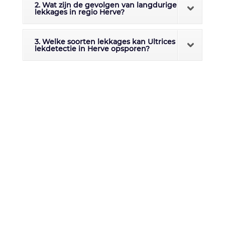
2. Wat zijn de gevolgen van langdurige
lekkages in regio Herve?
3. Welke soorten lekkages kan Ultrices
lekdetectie in Herve opsporen?