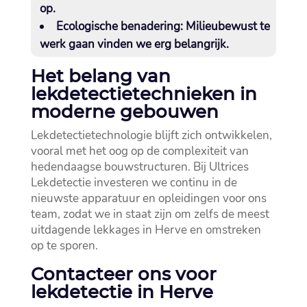
op.​
Ecologische benadering
: Milieubewust te
werk gaan vinden we erg belangrijk.​
Het belang van
lekdetectietechnieken in
moderne gebouwen
Lekdetectietechnologie blijft zich ontwikkelen,
vooral met het oog op de complexiteit van
hedendaagse bouwstructuren.​ Bij Ultrices
Lekdetectie investeren we continu in de
nieuwste apparatuur en opleidingen voor ons
team, zodat we in staat zijn om zelfs de meest
uitdagende lekkages in Herve en omstreken
op te sporen.​
Contacteer ons voor
lekdetectie in Herve