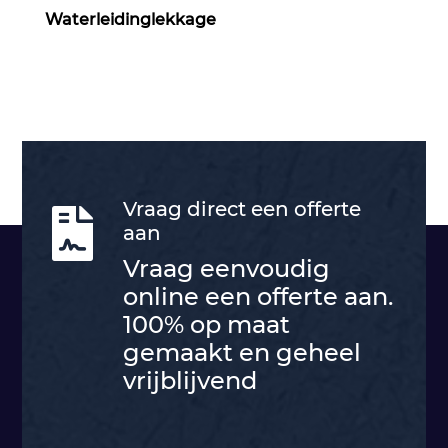
Waterleidinglekkage
Vraag direct een offerte

aan
Vraag eenvoudig
online een offerte aan.
100% op maat
gemaakt en geheel
vrijblijvend