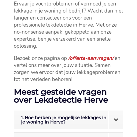
Ervaar je vochtproblemen of vermoed je een
lekkage in je woning of bedrijf? Wacht dan niet
langer en contacteer ons voor een
professionele lekdetectie in Herve.​ Met onze
no-nonsense aanpak, gekoppeld aan onze
expertise, ben je verzekerd van een snelle
oplossing.​
Bezoek onze pagina op
/offerte-aanvragen/
en
vertel ons meer over jouw situatie.​ Samen
zorgen we ervoor dat jouw lekkageproblemen
tot het verleden behoren!
Meest gestelde vragen
over Lekdetectie Herve
1. Hoe herken je mogelijke lekkages in
je woning in Herve?