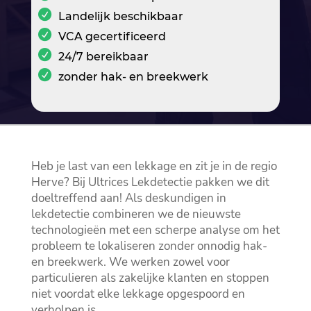
Landelijk beschikbaar
VCA gecertificeerd
24/7 bereikbaar
zonder hak- en breekwerk
Heb je last van een lekkage en zit je in de regio
Herve? Bij Ultrices Lekdetectie pakken we dit
doeltreffend aan! Als deskundigen in
lekdetectie combineren we de nieuwste
technologieën met een scherpe analyse om het
probleem te lokaliseren zonder onnodig hak-
en breekwerk.​ We werken zowel voor
particulieren als zakelijke klanten en stoppen
niet voordat elke lekkage opgespoord en
verholpen is.​