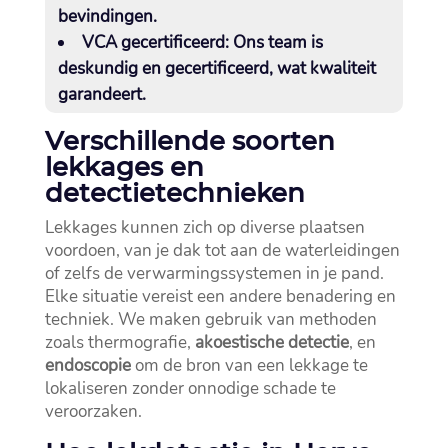
bevindingen.​
VCA gecertificeerd
: Ons team is
deskundig en gecertificeerd, wat kwaliteit
garandeert.​
Verschillende soorten
lekkages en
detectietechnieken
Lekkages kunnen zich op diverse plaatsen
voordoen, van je dak tot aan de waterleidingen
of zelfs de verwarmingssystemen in je pand.​
Elke situatie vereist een andere benadering en
techniek.​ We maken gebruik van methoden
zoals thermografie,
akoestische detectie
, en
endoscopie
om de bron van een lekkage te
lokaliseren zonder onnodige schade te
veroorzaken.​