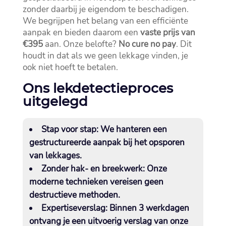
zonder daarbij je eigendom te beschadigen.​
We begrijpen het belang van een efficiënte
aanpak en bieden daarom een
vaste prijs van
€395
aan.​ Onze belofte?
No cure no pay
.​ Dit
houdt in dat als we geen lekkage vinden, je
ook niet hoeft te betalen.​
Ons lekdetectieproces
uitgelegd
Stap voor stap
: We hanteren een
gestructureerde aanpak bij het opsporen
van lekkages.​
Zonder hak- en breekwerk
: Onze
moderne technieken vereisen geen
destructieve methoden.​
Expertiseverslag
: Binnen 3 werkdagen
ontvang je een uitvoerig verslag van onze