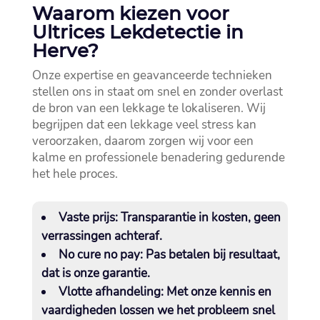
Waarom kiezen voor
Ultrices Lekdetectie in
Herve?
Onze expertise en geavanceerde technieken
stellen ons in staat om snel en zonder overlast
de bron van een lekkage te lokaliseren.​ Wij
begrijpen dat een lekkage veel stress kan
veroorzaken, daarom zorgen wij voor een
kalme en professionele benadering gedurende
het hele proces.​
Vaste prijs
: Transparantie in kosten, geen
verrassingen achteraf.​
No cure no pay
: Pas betalen bij resultaat,
dat is onze garantie.​
Vlotte afhandeling
: Met onze kennis en
vaardigheden lossen we het probleem snel