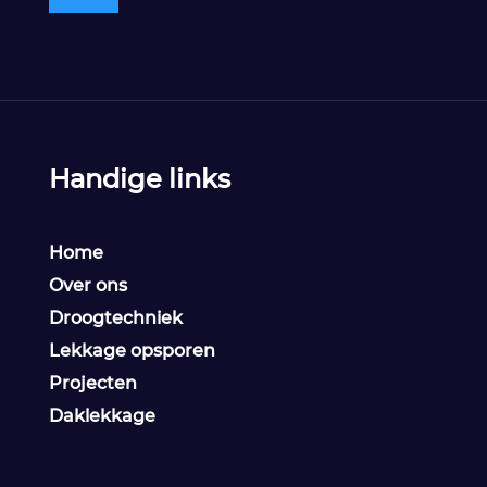
Handige links
Home
Over ons
Droogtechniek
Lekkage opsporen
Projecten
Daklekkage