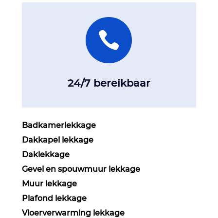

24/7 bereikbaar
Badkamerlekkage
Dakkapel lekkage
Daklekkage
Gevel en spouwmuur lekkage
Muur lekkage
Plafond lekkage
Vloerverwarming lekkage