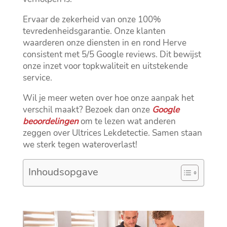
Ervaar de zekerheid van onze 100%
tevredenheidsgarantie.​ Onze klanten
waarderen onze diensten in en rond Herve
consistent met 5/5 Google reviews.​ Dit bewijst
onze inzet voor topkwaliteit en uitstekende
service.​
Wil je meer weten over hoe onze aanpak het
verschil maakt? Bezoek dan onze
Google
beoordelingen
om te lezen wat anderen
zeggen over Ultrices Lekdetectie.​ Samen staan
we sterk tegen wateroverlast!
Inhoudsopgave