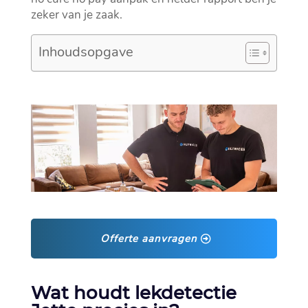
zeker van je zaak.​
Inhoudsopgave
Offerte aanvragen
Wat houdt lekdetectie