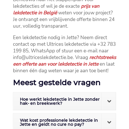
lekdetecties of wil je de exacte
prijs van
lekdetectie in België
weten voor jouw project?
Je ontvangt een vrijblijvende offerte binnen 24
uur, volledig transparant.​
Een lekdetectie nodig in Jette? Neem direct
contact op met Ultrices lekdetectie via +32 783
199 85, WhatsApp of stuur een e-mail naar
info@ultriceslekdetectie.​be.​ Vraag
rechtstreeks
een offerte aan voor lekdetectie in Jette
en laat
binnen één dag weten waar je aan toe bent!
Meest gestelde vragen
Hoe werkt lekdetectie in Jette zonder
hak- en breekwerk?
Wat kost professionele lekdetectie in
Jette en geldt no cure no pay?