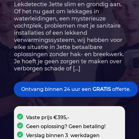
Lekdetectie Jette slim en grondig aan.​
Of het nu gaat om lekkages in
waterleidingen, een mysterieuze
vochtplek, problemen met je sanitaire
installaties of een lekkend
verwarmingssysteem, wij hebben voor
elke situatie in Jette betaalbare
oplossingen zonder hak- en breekwerk.​
Je hoeft je geen zorgen te maken over
verborgen schade of […]
Ontvang binnen 24 uur een
GRATIS
offerte.
Vaste prijs €395,-
Geen oplossing? Geen betaling!
Verslag binnen 3 werkdagen