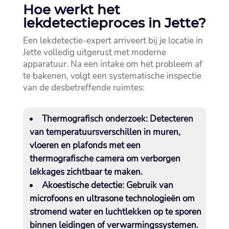
Hoe werkt het
lekdetectieproces in Jette?
Een lekdetectie-expert arriveert bij je locatie in
Jette volledig uitgerust met moderne
apparatuur.​ Na een intake om het probleem af
te bakenen, volgt een systematische inspectie
van de desbetreffende ruimtes:
Thermografisch onderzoek:
Detecteren
van temperatuursverschillen in muren,
vloeren en plafonds met een
thermografische camera om verborgen
lekkages zichtbaar te maken.​
Akoestische detectie:
Gebruik van
microfoons en ultrasone technologieën om
stromend water en luchtlekken op te sporen
binnen leidingen of verwarmingssystemen.​