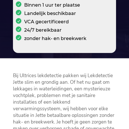
Binnen 1 uur ter plaatse
Landelijk beschikbaar
VCA gecertificeerd
24/7 bereikbaar
zonder hak- en breekwerk
Bij Ultrices lekdetectie pakken wij Lekdetectie
Jette slim en grondig aan.​ Of het nu gaat om
lekkages in waterleidingen, een mysterieuze
vochtplek, problemen met je sanitaire
installaties of een lekkend
verwarmingssysteem, wij hebben voor elke
situatie in Jette betaalbare oplossingen zonder
hak- en breekwerk.​ Je hoeft je geen zorgen te
maken over verborgen schade of onverwachte