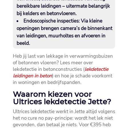
bereikbare leidingen – uitermate belangrijk
bij kelders en betonvloeren.​
Endoscopische inspecties:
Via kleine
openingen brengen camera’s de binnenkant
van leidingen, muurholtes en afvoeren in
beeld.​
Heb jij last van lekkage in verwarmingsbuizen
of betonnen vloeren? Lees meer over
lekdetectie in betonconstructies (
lekdetectie
leidingen in beton
) en hoe je schade voorkomt
in woningen en bedrijfspanden.​
Waarom kiezen voor
Ultrices lekdetectie Jette?
Ultrices lekdetectie werkt in Jette altijd volgens
het no cure no pay-principe: wordt het lek niet
gevonden, dan betaal je niets.​ Voor €395 heb