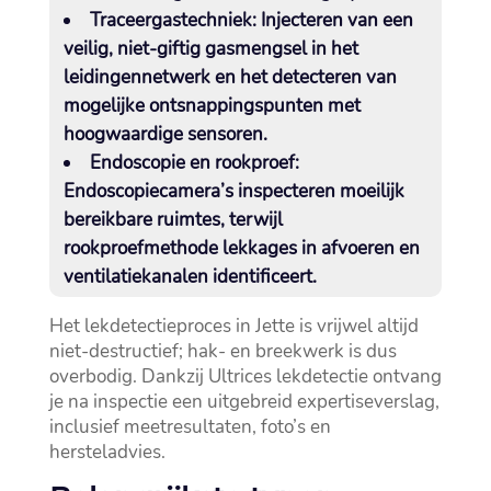
Traceergastechniek:
Injecteren van een
veilig, niet-giftig gasmengsel in het
leidingennetwerk en het detecteren van
mogelijke ontsnappingspunten met
hoogwaardige sensoren.​
Endoscopie en rookproef:
Endoscopiecamera’s inspecteren moeilijk
bereikbare ruimtes, terwijl
rookproefmethode lekkages in afvoeren en
ventilatiekanalen identificeert.​
Het lekdetectieproces in Jette is vrijwel altijd
niet-destructief; hak- en breekwerk is dus
overbodig.​ Dankzij Ultrices lekdetectie ontvang
je na inspectie een uitgebreid expertiseverslag,
inclusief meetresultaten, foto’s en
hersteladvies.​