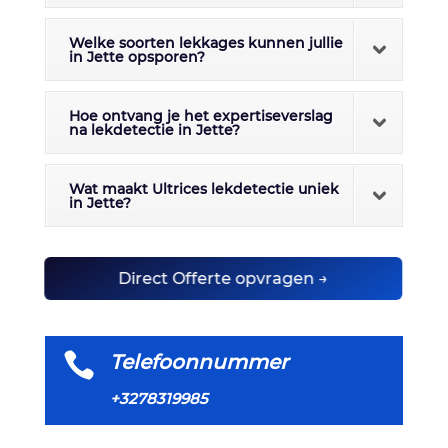
Welke soorten lekkages kunnen jullie
in Jette opsporen?
Hoe ontvang je het expertiseverslag
na lekdetectie in Jette?
Wat maakt Ultrices lekdetectie uniek
in Jette?
Direct Offerte opvragen →

Telefoonnummer
+3278319985