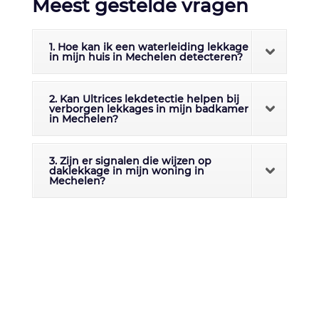
Meest gestelde vragen
1. Hoe kan ik een waterleiding lekkage
in mijn huis in Mechelen detecteren?
2. Kan Ultrices lekdetectie helpen bij
verborgen lekkages in mijn badkamer
in Mechelen?
3. Zijn er signalen die wijzen op
daklekkage in mijn woning in
Mechelen?