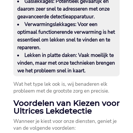
Gaslekkages:
Potentieel gevaarlijk en
daarom zeer snel te adresseren met onze
geavanceerde detectieapparatuur.​
Verwarmingslekkages:
Voor een
optimaal functionerende verwarming is het
essentieel om lekken snel te vinden en te
repareren.​
Lekken in platte daken:
Vaak moeilijk te
vinden, maar met onze technieken brengen
we het probleem snel in kaart.​
Wat het type lek ook is, wij benaderen elk
probleem met de grootste zorg en precisie.​
Voordelen van Kiezen voor
Ultrices Lekdetectie
Wanneer je kiest voor onze diensten, geniet je
van de volgende voordelen: