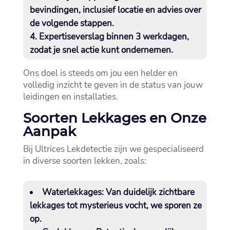
bevindingen, inclusief locatie en advies over
de volgende stappen.​
Expertiseverslag binnen 3 werkdagen,
zodat je snel actie kunt ondernemen.​
Ons doel is steeds om jou een helder en
volledig inzicht te geven in de status van jouw
leidingen en installaties.​
Soorten Lekkages en Onze
Aanpak
Bij Ultrices Lekdetectie zijn we gespecialiseerd
in diverse soorten lekken, zoals:
Waterlekkages:
Van duidelijk zichtbare
lekkages tot mysterieus vocht, we sporen ze
op.​