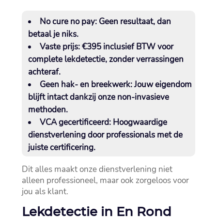
No cure no pay:
Geen resultaat, dan
betaal je niks.​
Vaste prijs:
€395 inclusief BTW voor
complete lekdetectie, zonder verrassingen
achteraf.​
Geen hak- en breekwerk:
Jouw eigendom
blijft intact dankzij onze non-invasieve
methoden.​
VCA gecertificeerd:
Hoogwaardige
dienstverlening door professionals met de
juiste certificering.​
Dit alles maakt onze dienstverlening niet
alleen professioneel, maar ook zorgeloos voor
jou als klant.​
Lekdetectie in En Rond