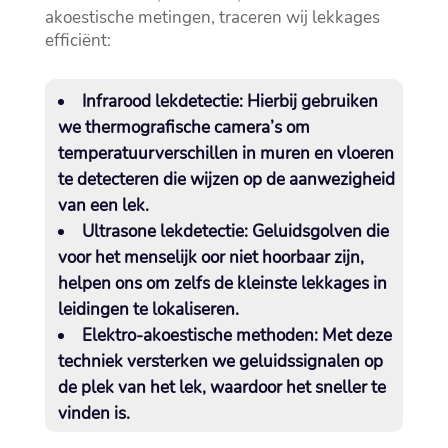
akoestische metingen, traceren wij lekkages
efficiënt:
Infrarood lekdetectie:
Hierbij gebruiken
we thermografische camera’s om
temperatuurverschillen in muren en vloeren
te detecteren die wijzen op de aanwezigheid
van een lek.​
Ultrasone lekdetectie:
Geluidsgolven die
voor het menselijk oor niet hoorbaar zijn,
helpen ons om zelfs de kleinste lekkages in
leidingen te lokaliseren.​
Elektro-akoestische methoden:
Met deze
techniek versterken we geluidssignalen op
de plek van het lek, waardoor het sneller te
vinden is.​