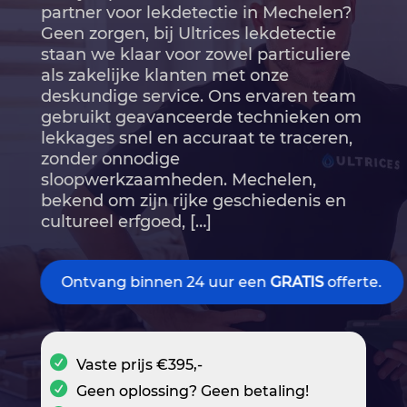
partner voor lekdetectie in Mechelen?
Geen zorgen, bij Ultrices lekdetectie
staan we klaar voor zowel particuliere
als zakelijke klanten met onze
deskundige service.​ Ons ervaren team
gebruikt geavanceerde technieken om
lekkages snel en accuraat te traceren,
zonder onnodige
sloopwerkzaamheden.​ Mechelen,
bekend om zijn rijke geschiedenis en
cultureel erfgoed, […]
Ontvang binnen 24 uur een
GRATIS
offerte.
Vaste prijs €395,-
Geen oplossing? Geen betaling!