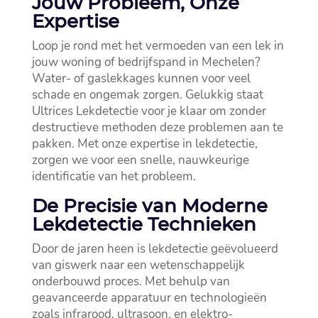
Jouw Probleem, Onze
Expertise
Loop je rond met het vermoeden van een lek in
jouw woning of bedrijfspand in Mechelen?
Water- of gaslekkages kunnen voor veel
schade en ongemak zorgen.​ Gelukkig staat
Ultrices Lekdetectie voor je klaar om zonder
destructieve methoden deze problemen aan te
pakken.​ Met onze expertise in lekdetectie,
zorgen we voor een snelle, nauwkeurige
identificatie van het probleem.​
De Precisie van Moderne
Lekdetectie Technieken
Door de jaren heen is lekdetectie geëvolueerd
van giswerk naar een wetenschappelijk
onderbouwd proces.​ Met behulp van
geavanceerde apparatuur en technologieën
zoals infrarood, ultrasoon, en elektro-