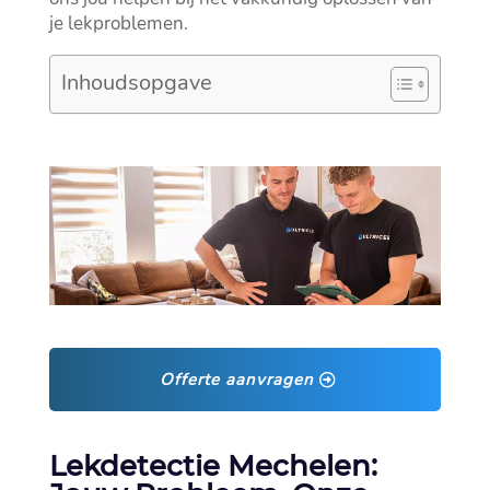
je lekproblemen.​
Inhoudsopgave
Offerte aanvragen
Lekdetectie Mechelen: