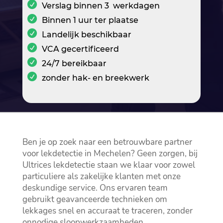
Verslag binnen 3 werkdagen
Binnen 1 uur ter plaatse
Landelijk beschikbaar
VCA gecertificeerd
24/7 bereikbaar
zonder hak- en breekwerk
Ben je op zoek naar een betrouwbare partner
voor lekdetectie in Mechelen? Geen zorgen, bij
Ultrices lekdetectie staan we klaar voor zowel
particuliere als zakelijke klanten met onze
deskundige service.​ Ons ervaren team
gebruikt geavanceerde technieken om
lekkages snel en accuraat te traceren, zonder
onnodige sloopwerkzaamheden.​