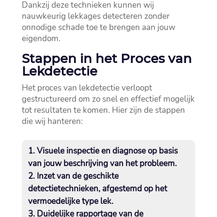
Dankzij deze technieken kunnen wij
nauwkeurig lekkages detecteren zonder
onnodige schade toe te brengen aan jouw
eigendom.​
Stappen in het Proces van
Lekdetectie
Het proces van lekdetectie verloopt
gestructureerd om zo snel en effectief mogelijk
tot resultaten te komen.​ Hier zijn de stappen
die wij hanteren:
Visuele inspectie en diagnose op basis
van jouw beschrijving van het probleem.​
Inzet van de geschikte
detectietechnieken, afgestemd op het
vermoedelijke type lek.​
Duidelijke rapportage van de