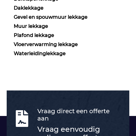
Daklekkage
Gevel en spouwmuur lekkage
Muur lekkage
Plafond lekkage
Vloerverwarming lekkage
Waterleidinglekkage
Vraag direct een offerte

aan
Vraag eenvoudig