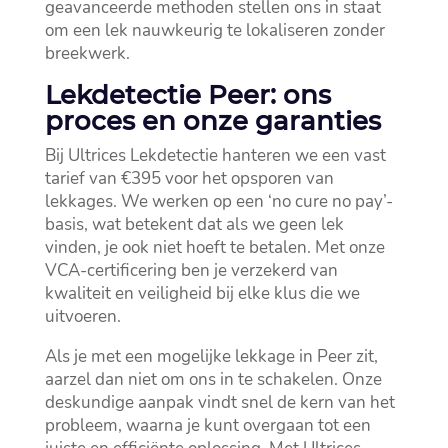
geavanceerde methoden stellen ons in staat
om een lek nauwkeurig te lokaliseren zonder
breekwerk.​
Lekdetectie Peer: ons
proces en onze garanties
Bij Ultrices Lekdetectie hanteren we een vast
tarief van €395 voor het opsporen van
lekkages.​ We werken op een ‘no cure no pay’-
basis, wat betekent dat als we geen lek
vinden, je ook niet hoeft te betalen.​ Met onze
VCA-certificering ben je verzekerd van
kwaliteit en veiligheid bij elke klus die we
uitvoeren.​
Als je met een mogelijke lekkage in Peer zit,
aarzel dan niet om ons in te schakelen.​ Onze
deskundige aanpak vindt snel de kern van het
probleem, waarna je kunt overgaan tot een