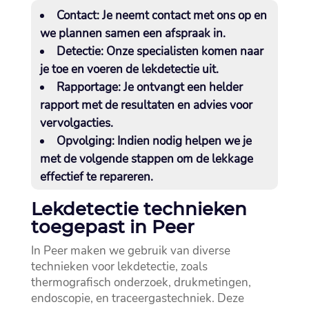
Contact:
Je neemt contact met ons op en
we plannen samen een afspraak in.​
Detectie:
Onze specialisten komen naar
je toe en voeren de lekdetectie uit.​
Rapportage:
Je ontvangt een helder
rapport met de resultaten en advies voor
vervolgacties.​
Opvolging:
Indien nodig helpen we je
met de volgende stappen om de lekkage
effectief te repareren.​
Lekdetectie technieken
toegepast in Peer
In Peer maken we gebruik van diverse
technieken voor lekdetectie, zoals
thermografisch onderzoek, drukmetingen,
endoscopie, en traceergastechniek.​ Deze