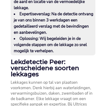
de aard en locatie van de vermoedelijke
lekkage.​
Expertiseverslag:
Na de detectie ontvang
je van ons binnen 3 werkdagen een
gedetailleerd verslag met de bevindingen
en aanbevelingen.​
Oplossing:
Wij begeleiden je in de
volgende stappen om de lekkage zo snel
mogelijk te verhelpen.​
Lekdetectie Peer:
verscheidene soorten
lekkages
Lekkages kunnen op tal van plaatsen
voorkomen.​ Denk hierbij aan waterleidingen,
verwarmingsbuizen, daken, zwembaden of in
de badkamer.​ Elke lekkage vraagt om een
specifieke aanpak en expertise.​ Bij Ultrices