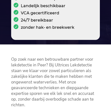
Landelijk beschikbaar
VCA gecertificeerd
24/7 bereikbaar
zonder hak- en breekwerk
Op zoek naar een betrouwbare partner voor
lekdetectie in Peer? Bij Ultrices Lekdetectie
staan we klaar voor zowel particulieren als
zakelijke klanten die te maken hebben met
ongewenst waterverlies.​ Met onze
geavanceerde technieken en diepgaande
expertise sporen we elk lek snel en accuraat
op, zonder daarbij overbodige schade aan te
richten.​