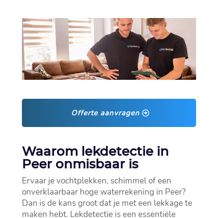
Offerte aanvragen
Waarom lekdetectie in
Peer onmisbaar is
Ervaar je vochtplekken, schimmel of een
onverklaarbaar hoge waterrekening in Peer?
Dan is de kans groot dat je met een lekkage te
maken hebt.​ Lekdetectie is een essentiële