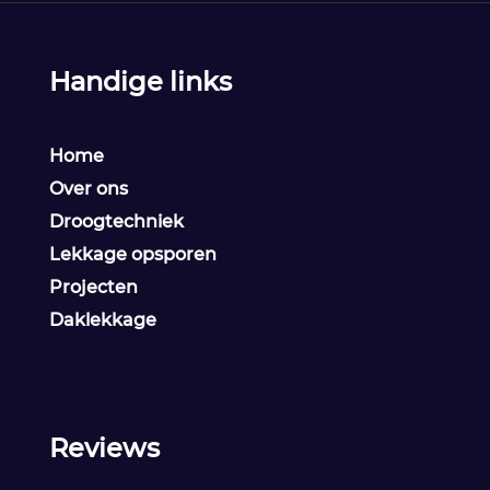
Handige links
Home
Over ons
Droogtechniek
Lekkage opsporen
Projecten
Daklekkage
Reviews