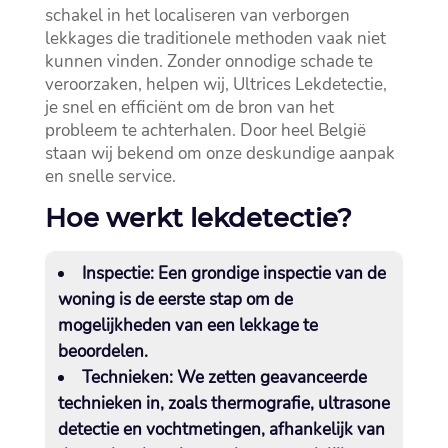
schakel in het localiseren van verborgen
lekkages die traditionele methoden vaak niet
kunnen vinden.​ Zonder onnodige schade te
veroorzaken, helpen wij, Ultrices Lekdetectie,
je snel en efficiënt om de bron van het
probleem te achterhalen.​ Door heel België
staan wij bekend om onze deskundige aanpak
en snelle service.​
Hoe werkt lekdetectie?
Inspectie:
Een grondige inspectie van de
woning is de eerste stap om de
mogelijkheden van een lekkage te
beoordelen.​
Technieken:
We zetten geavanceerde
technieken in, zoals thermografie, ultrasone
detectie en vochtmetingen, afhankelijk van