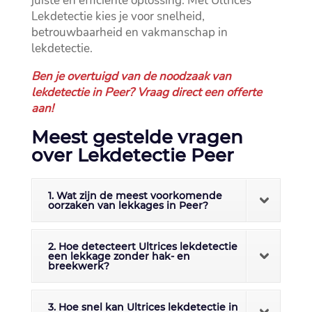
juiste en efficiënte oplossing.​ Met Ultrices
Lekdetectie kies je voor snelheid,
betrouwbaarheid en vakmanschap in
lekdetectie.​
Ben je overtuigd van de noodzaak van
lekdetectie in Peer? Vraag direct een offerte
aan!
Meest gestelde vragen
over Lekdetectie Peer
1. Wat zijn de meest voorkomende
oorzaken van lekkages in Peer?
2. Hoe detecteert Ultrices lekdetectie
een lekkage zonder hak- en
breekwerk?
3. Hoe snel kan Ultrices lekdetectie in