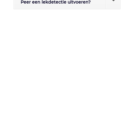
Peer een lekdetectie uitvoeren?