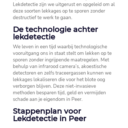
Lekdetectie zijn we uitgerust en opgeleid om al
deze soorten lekkages op te sporen zonder
destructief te werk te gaan.​
De technologie achter
lekdetectie
We leven in een tijd waarbij technologische
vooruitgang ons in staat stelt om lekken op te
sporen zonder ingrijpende maatregelen.​ Met
behulp van infrarood camera’s, akoestische
detectoren en zelfs traceergassen kunnen we
lekkages lokaliseren die voor het blote oog
verborgen blijven.​ Deze niet-invasieve
methoden besparen tijd, geld en vermijden
schade aan je eigendom in Peer.​
Stappenplan voor
Lekdetectie in Peer