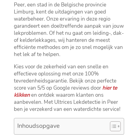
Peer, een stad in de Belgische provincie
Limburg, kent de uitdagingen van goed
waterbeheer.​ Onze ervaring in deze regio
garandeert een doeltreffende aanpak van jouw
lekproblemen.​ Of het nu gaat om leiding-, dak-
of kelderlekkages, wij hanteren de meest
efficiënte methodes om je zo snel mogelijk van
het lek af te helpen.​
Kies voor de zekerheid van een snelle en
effectieve oplossing met onze 100%
tevredenheidsgarantie.​ Bekijk onze perfecte
score van 5/5 op Google reviews door
hier te
klikken
en ontdek waarom klanten ons
aanbevelen.​ Met Ultrices Lekdetectie in Peer
ben je verzekerd van een waterdichte service!
Inhoudsopgave