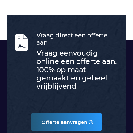
Vraag direct een offerte

aan
Vraag eenvoudig
online een offerte aan.
100% op maat
gemaakt en geheel
vrijblijvend
Offerte aanvragen