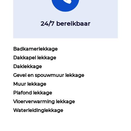
24/7 bereikbaar
Badkamerlekkage
Dakkapel lekkage
Daklekkage
Gevel en spouwmuur lekkage
Muur lekkage
Plafond lekkage
Vloerverwarming lekkage
Waterleidinglekkage