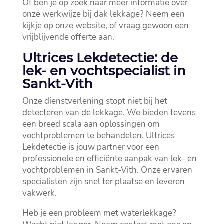
Of ben je op zoek naar meer informatie over
onze werkwijze bij dak lekkage? Neem een
kijkje op onze website, of vraag gewoon een
vrijblijvende offerte aan.​
Ultrices Lekdetectie: de
lek- en vochtspecialist in
Sankt-Vith
Onze dienstverlening stopt niet bij het
detecteren van de lekkage.​ We bieden tevens
een breed scala aan oplossingen om
vochtproblemen te behandelen.​ Ultrices
Lekdetectie is jouw partner voor een
professionele en efficiënte aanpak van lek- en
vochtproblemen in Sankt-Vith.​ Onze ervaren
specialisten zijn snel ter plaatse en leveren
vakwerk.​
Heb je een probleem met waterlekkage?