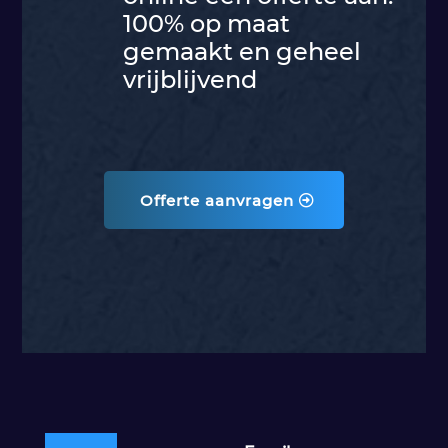
100% op maat
gemaakt en geheel
vrijblijvend
Offerte aanvragen