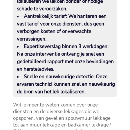
lokaliseren we lekken zonder onnodige
schade te veroorzaken.​
Aantrekkelijk tarief:
We hanteren een
vast tarief voor onze diensten, dus geen
verborgen kosten of onverwachte
verrassingen.​
Expertiseverslag binnen 3 werkdagen:
Na onze interventie ontvang je snel een
gedetailleerd rapport met onze bevindingen
en hersteladvies.​
Snelle en nauwkeurige detectie:
Onze
ervaren technici kunnen snel en nauwkeurig
de bron van het lek lokaliseren.​
Wil je meer te weten komen over onze
diensten en de diverse lekkages die we
opsporen, van gevel en spouwmuur lekkage
tot aan muur lekkage en badkamer lekkage?