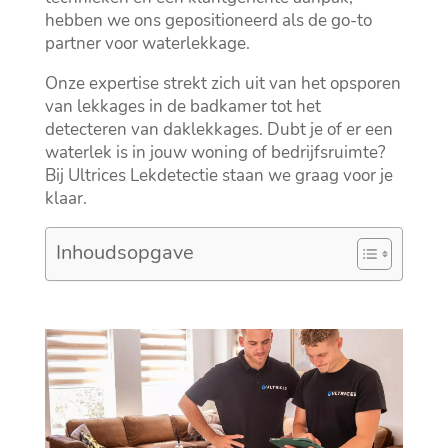
hebben we ons gepositioneerd als de go-to
partner voor waterlekkage.​
Onze expertise strekt zich uit van het opsporen
van lekkages in de badkamer tot het
detecteren van daklekkages.​ Dubt je of er een
waterlek is in jouw woning of bedrijfsruimte?
Bij Ultrices Lekdetectie staan we graag voor je
klaar.​
Inhoudsopgave