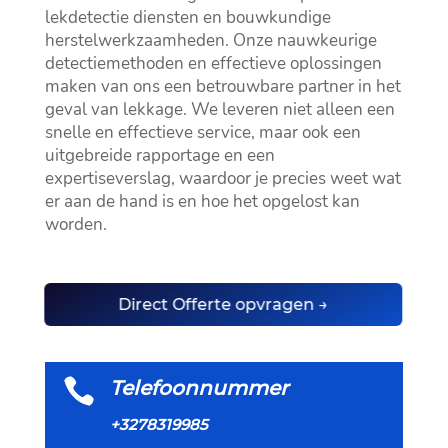
lekdetectie diensten en bouwkundige
herstelwerkzaamheden.​ Onze nauwkeurige
detectiemethoden en effectieve oplossingen
maken van ons een betrouwbare partner in het
geval van lekkage.​ We leveren niet alleen een
snelle en effectieve service, maar ook een
uitgebreide rapportage en een
expertiseverslag, waardoor je precies weet wat
er aan de hand is en hoe het opgelost kan
worden.​
Direct Offerte opvragen →

Telefoonnummer
+3278319985