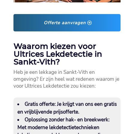
Offerte aanvragen
Waarom kiezen voor
Ultrices Lekdetectie in
Sankt-Vith?
Heb je een lekkage in Sankt-Vith en
omgeving? Er zijn heel wat redenen waarom je
voor Ultrices Lekdetectie zou kiezen:
Gratis offerte:
Je krijgt van ons een gratis
en vrijblijvende prijsofferte.​
Oplossing zonder hak- en breekwerk:
Met moderne lekdetectietechnieken