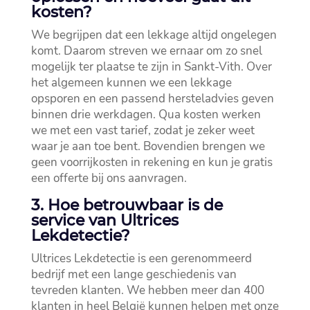
kosten?
We begrijpen dat een lekkage altijd ongelegen
komt.​ Daarom streven we ernaar om zo snel
mogelijk ter plaatse te zijn in Sankt-Vith.​ Over
het algemeen kunnen we een lekkage
opsporen en een passend hersteladvies geven
binnen drie werkdagen.​ Qua kosten werken
we met een vast tarief, zodat je zeker weet
waar je aan toe bent.​ Bovendien brengen we
geen voorrijkosten in rekening en kun je gratis
een offerte bij ons aanvragen.​
3.​ Hoe betrouwbaar is de
service van Ultrices
Lekdetectie?
Ultrices Lekdetectie is een gerenommeerd
bedrijf met een lange geschiedenis van
tevreden klanten.​ We hebben meer dan 400
klanten in heel België kunnen helpen met onze