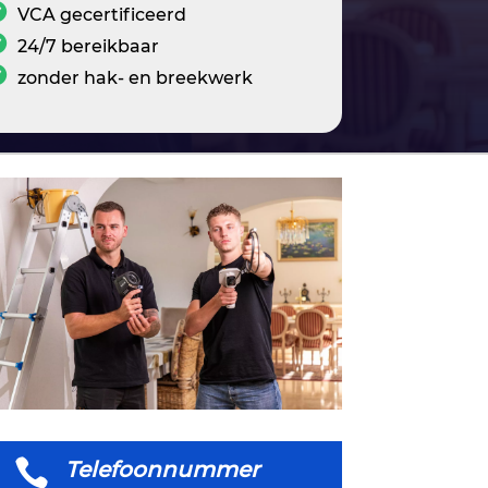
VCA gecertificeerd
24/7 bereikbaar
zonder hak- en breekwerk

Telefoonnummer