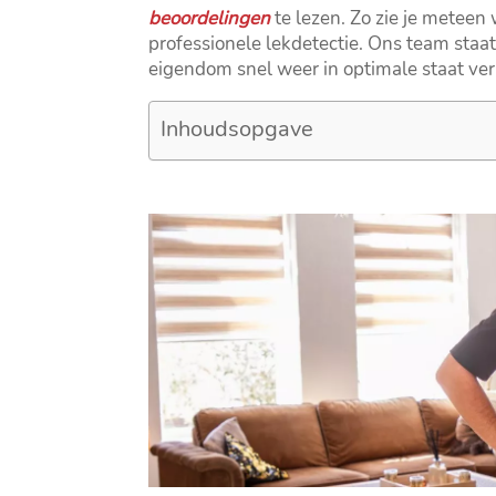
beoordelingen
te lezen.​ Zo zie je meteen
professionele lekdetectie.​ Ons team staa
eigendom snel weer in optimale staat verk
Inhoudsopgave