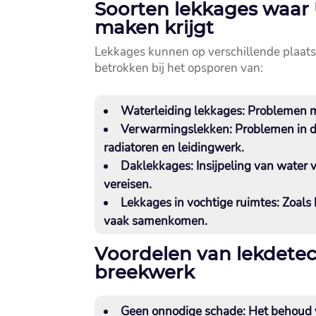
Soorten lekkages waar 
maken krijgt
Lekkages kunnen op verschillende plaats
betrokken bij het opsporen van:
Waterleiding lekkages:
Problemen me
Verwarmingslekken:
Problemen in d
radiatoren en leidingwerk.​
Daklekkages:
Insijpeling van water 
vereisen.​
Lekkages in vochtige ruimtes
: Zoals
vaak samenkomen.​
Voordelen van lekdetec
breekwerk
Geen onnodige schade
: Het behoud v