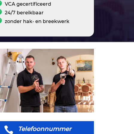
VCA gecertificeerd
24/7 bereikbaar
zonder hak- en breekwerk

Telefoonnummer