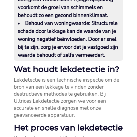
voorkomt de groei van schimmels en
behoudt zo een gezond binnenklimaat.​
Behoud van woningwaarde:
Structurele
schade door lekkage kan de waarde van je
woning negatief beïnvloeden.​ Door er snel
bij te zijn, zorg je ervoor dat je vastgoed zijn
waarde behoudt of zelfs vermeerdert.​
Wat houdt lekdetectie in?
Lekdetectie is een technische inspectie om de
bron van een lekkage te vinden zonder
destructieve methodes te gebruiken.​ Bij
Ultrices Lekdetectie zorgen we voor een
accurate en snelle diagnose met onze
geavanceerde apparatuur.​
Het proces van lekdetectie