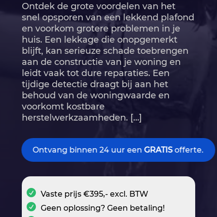
Ontdek de grote voordelen van het
snel opsporen van een lekkend plafond
en voorkom grotere problemen in je
huis.​ Een lekkage die onopgemerkt
blijft, kan serieuze schade toebrengen
aan de constructie van je woning en
leidt vaak tot dure reparaties.​ Een
tijdige detectie draagt bij aan het
behoud van de woningwaarde en
voorkomt kostbare
herstelwerkzaamheden.​ […]
Ontvang binnen 24 uur een
GRATIS
offerte.
Vaste prijs €395,- excl. BTW
Geen oplossing? Geen betaling!