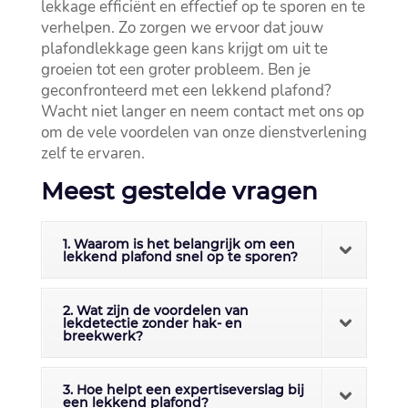
lekkage efficiënt en effectief op te sporen en te
verhelpen.​ Zo zorgen we ervoor dat jouw
plafondlekkage geen kans krijgt om uit te
groeien tot een groter probleem.​ Ben je
geconfronteerd met een lekkend plafond?
Wacht niet langer en neem contact met ons op
om de vele voordelen van onze dienstverlening
zelf te ervaren.​
Meest gestelde vragen
1. Waarom is het belangrijk om een
lekkend plafond snel op te sporen?
2. Wat zijn de voordelen van
lekdetectie zonder hak- en
breekwerk?
3. Hoe helpt een expertiseverslag bij
een lekkend plafond?