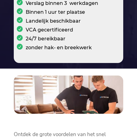
Verslag binnen 3 werkdagen
Binnen 1 uur ter plaatse
Landelijk beschikbaar
VCA gecertificeerd
24/7 bereikbaar
zonder hak- en breekwerk
Ontdek de grote voordelen van het snel