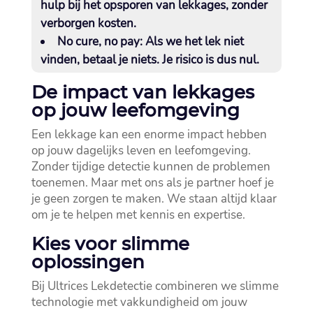
hulp bij het opsporen van lekkages, zonder
verborgen kosten.​
No cure, no pay:
Als we het lek niet
vinden, betaal je niets.​ Je risico is dus nul.​
De impact van lekkages
op jouw leefomgeving
Een lekkage kan een enorme impact hebben
op jouw dagelijks leven en leefomgeving.​
Zonder tijdige detectie kunnen de problemen
toenemen.​ Maar met ons als je partner hoef je
je geen zorgen te maken.​ We staan altijd klaar
om je te helpen met kennis en expertise.​
Kies voor slimme
oplossingen
Bij Ultrices Lekdetectie combineren we slimme
technologie met vakkundigheid om jouw