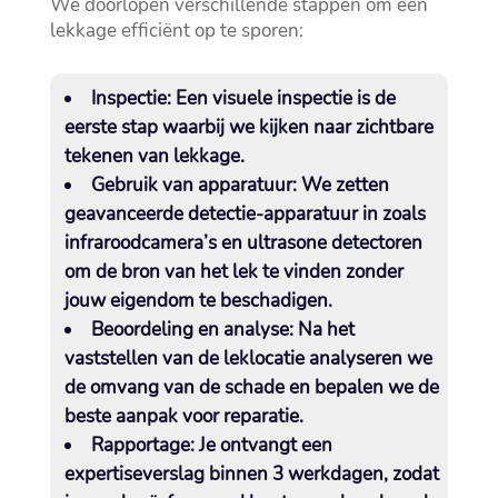
We doorlopen verschillende stappen om een
lekkage efficiënt op te sporen:
Inspectie:
Een visuele inspectie is de
eerste stap waarbij we kijken naar zichtbare
tekenen van lekkage.​
Gebruik van apparatuur:
We zetten
geavanceerde detectie-apparatuur in zoals
infraroodcamera’s en ultrasone detectoren
om de bron van het lek te vinden zonder
jouw eigendom te beschadigen.​
Beoordeling en analyse:
Na het
vaststellen van de leklocatie analyseren we
de omvang van de schade en bepalen we de
beste aanpak voor reparatie.​
Rapportage:
Je ontvangt een
expertiseverslag binnen 3 werkdagen, zodat