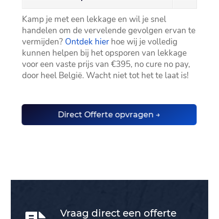
Kamp je met een lekkage en wil je snel
handelen om de vervelende gevolgen ervan te
vermijden?
Ontdek hier
hoe wij je volledig
kunnen helpen bij het opsporen van lekkage
voor een vaste prijs van €395, no cure no pay,
door heel België.​ Wacht niet tot het te laat is!
Direct Offerte opvragen →
Vraag direct een offerte