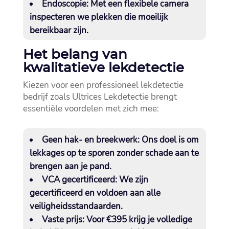
Endoscopie:
Met een flexibele camera
inspecteren we plekken die moeilijk
bereikbaar zijn.​
Het belang van
kwalitatieve lekdetectie
Kiezen voor een professioneel lekdetectie
bedrijf zoals Ultrices Lekdetectie brengt
essentiële voordelen met zich mee:
Geen hak- en breekwerk:
Ons doel is om
lekkages op te sporen zonder schade aan te
brengen aan je pand.​
VCA gecertificeerd:
We zijn
gecertificeerd en voldoen aan alle
veiligheidsstandaarden.​
Vaste prijs:
Voor €395 krijg je volledige