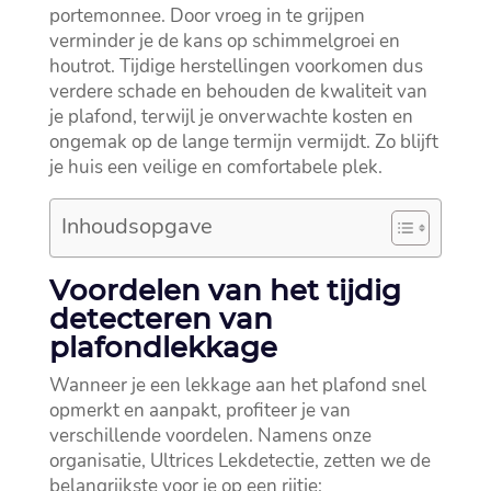
portemonnee.​ Door vroeg in te grijpen
verminder je de kans op schimmelgroei en
houtrot.​ Tijdige herstellingen voorkomen dus
verdere schade en behouden de kwaliteit van
je plafond, terwijl je onverwachte kosten en
ongemak op de lange termijn vermijdt.​ Zo blijft
je huis een veilige en comfortabele plek.​
Inhoudsopgave
Voordelen van het tijdig
detecteren van
plafondlekkage
Wanneer je een lekkage aan het plafond snel
opmerkt en aanpakt, profiteer je van
verschillende voordelen.​ Namens onze
organisatie, Ultrices Lekdetectie, zetten we de
belangrijkste voor je op een rijtje: