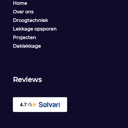
Home
Over ons
Droogtechniek
Lekkage opsporen
Projecten
Daklekkage
Reviews