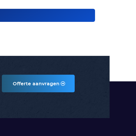
Offerte aanvragen