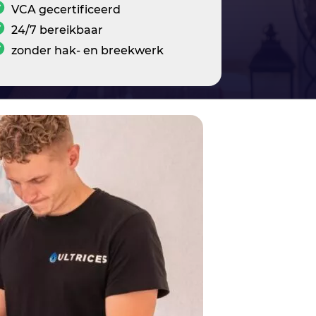
VCA gecertificeerd
24/7 bereikbaar
zonder hak- en breekwerk