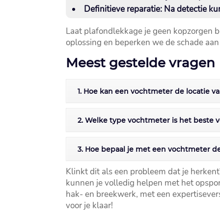
Definitieve reparatie:
Na detectie kun
Laat plafondlekkage je geen kopzorgen 
oplossing en beperken we de schade aan 
Meest gestelde vragen
1. Hoe kan een vochtmeter de locatie 
2. Welke type vochtmeter is het beste 
3. Hoe bepaal je met een vochtmeter d
Klinkt dit als een probleem dat je herkent
kunnen je volledig helpen met het opspor
hak- en breekwerk, met een expertisever
voor je klaar!