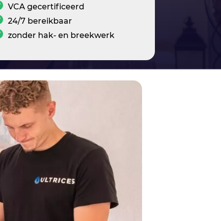
VCA gecertificeerd
24/7 bereikbaar
zonder hak- en breekwerk