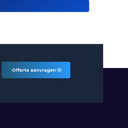
Offerte aanvragen