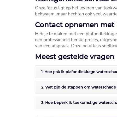
Onze focus ligt op het leveren van topkwal
bekwaam, maar hechten ook veel waarde a
Contact opnemen met U
Heb je te maken met een plafondlekkage 
een professioneel herstelproces, uitgevoe
van een afspraak.​ Onze belofte is snelheid
Meest gestelde vragen
1. Hoe pak ik plafondlekkage waterscha
2. Wat zijn de stappen om waterschade 
3. Hoe beperk ik toekomstige watersch