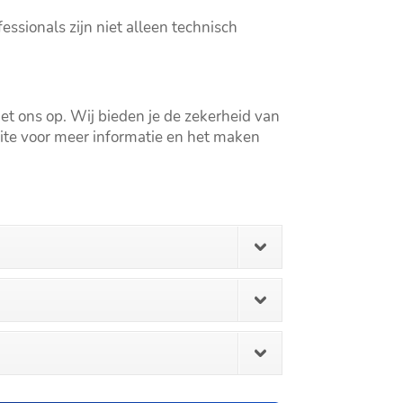
essionals zijn niet alleen technisch
 ons op.​ Wij bieden je de zekerheid van
bsite voor meer informatie en het maken