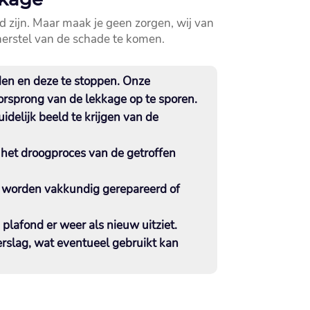
zijn.​ Maar maak je geen zorgen, wij van
herstel van de schade te komen.​
den en deze te stoppen.​ Onze
rsprong van de lekkage op te sporen.​
elijk beeld te krijgen van de
het droogproces van de getroffen
 worden vakkundig gerepareerd of
plafond er weer als nieuw uitziet.​
erslag, wat eventueel gebruikt kan