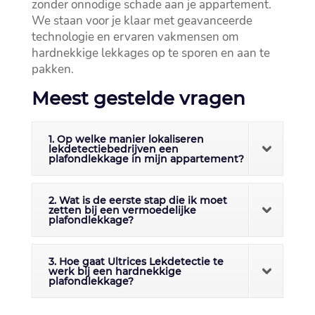
zonder onnodige schade aan je appartement.​
We staan voor je klaar met geavanceerde
technologie en ervaren vakmensen om
hardnekkige lekkages op te sporen en aan te
pakken.​
Meest gestelde vragen
1. Op welke manier lokaliseren
lekdetectiebedrijven een
plafondlekkage in mijn appartement?
2. Wat is de eerste stap die ik moet
zetten bij een vermoedelijke
plafondlekkage?
3. Hoe gaat Ultrices Lekdetectie te
werk bij een hardnekkige
plafondlekkage?