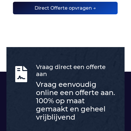
Direct Offerte opvragen →
Vraag direct een offerte

aan
Vraag eenvoudig
online een offerte aan.
100% op maat
gemaakt en geheel
vrijblijvend