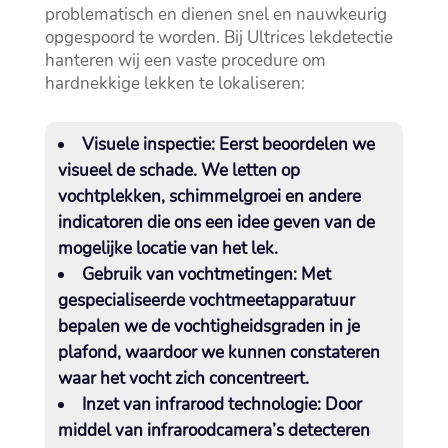
problematisch en dienen snel en nauwkeurig
opgespoord te worden.​ Bij Ultrices lekdetectie
hanteren wij een vaste procedure om
hardnekkige lekken te lokaliseren:
Visuele inspectie:
Eerst beoordelen we
visueel de schade.​ We letten op
vochtplekken, schimmelgroei en andere
indicatoren die ons een idee geven van de
mogelijke locatie van het lek.​
Gebruik van vochtmetingen:
Met
gespecialiseerde vochtmeetapparatuur
bepalen we de vochtigheidsgraden in je
plafond, waardoor we kunnen constateren
waar het vocht zich concentreert.​
Inzet van infrarood technologie:
Door
middel van infraroodcamera’s detecteren