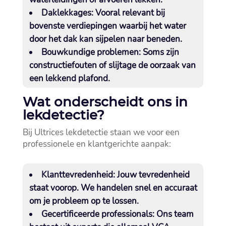
Daklekkages:
Vooral relevant bij
bovenste verdiepingen waarbij het water
door het dak kan sijpelen naar beneden.​
Bouwkundige problemen:
Soms zijn
constructiefouten of slijtage de oorzaak van
een lekkend plafond.​
Wat onderscheidt ons in
lekdetectie?
Bij Ultrices lekdetectie staan we voor een
professionele en klantgerichte aanpak:
Klanttevredenheid:
Jouw tevredenheid
staat voorop.​ We handelen snel en accuraat
om je probleem op te lossen.​
Gecertificeerde professionals:
Ons team