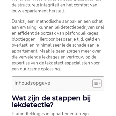
de structurele integriteit en het comfort van
jouw appartement herstelt.​
Dankzij een methodische aanpak en een schat
aan ervaring, kunnen lekdetectiebedrijven snel
en efficiënt de oorzaak van plafondlekkages
blootleggen.​ Hierdoor bespaar je tijd, geld en
overlast, en minimaliseer je de schade aan je
appartement.​ Maak je geen zorgen meer over
die vervelende lekkages en vertrouw op de
expertise van de lekdetectiespecialisten voor
een duurzame oplossing.​
Inhoudsopgave
Wat zijn de stappen bij
lekdetectie?
Plafondlekkages in appartementen zijn