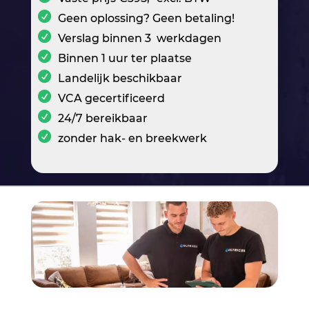
Geen oplossing? Geen betaling!
Verslag binnen 3 werkdagen
Binnen 1 uur ter plaatse
Landelijk beschikbaar
VCA gecertificeerd
24/7 bereikbaar
zonder hak- en breekwerk