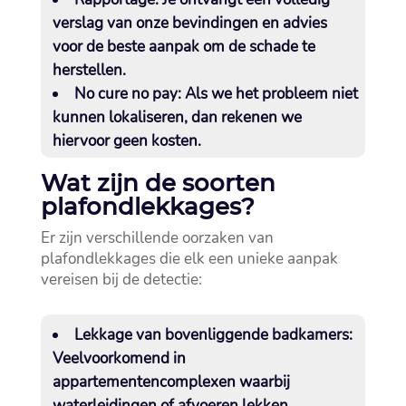
verslag van onze bevindingen en advies
voor de beste aanpak om de schade te
herstellen.​
No cure no pay:
Als we het probleem niet
kunnen lokaliseren, dan rekenen we
hiervoor geen kosten.​
Wat zijn de soorten
plafondlekkages?
Er zijn verschillende oorzaken van
plafondlekkages die elk een unieke aanpak
vereisen bij de detectie:
Lekkage van bovenliggende badkamers:
Veelvoorkomend in
appartementencomplexen waarbij
waterleidingen of afvoeren lekken.​