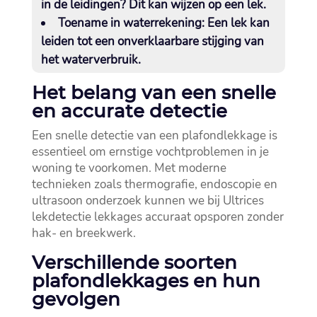
in de leidingen? Dit kan wijzen op een lek.​
Toename in waterrekening:
Een lek kan
leiden tot een onverklaarbare stijging van
het waterverbruik.​
Het belang van een snelle
en accurate detectie
Een snelle detectie van een plafondlekkage is
essentieel om ernstige vochtproblemen in je
woning te voorkomen.​ Met moderne
technieken zoals thermografie, endoscopie en
ultrasoon onderzoek kunnen we bij Ultrices
lekdetectie lekkages accuraat opsporen zonder
hak- en breekwerk.​
Verschillende soorten
plafondlekkages en hun
gevolgen