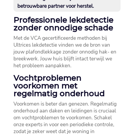
betrouwbare partner voor herstel.​
Professionele lekdetectie
zonder onnodige schade
Met de VCA gecertificeerde methoden bij
Ultrices lekdetectie vinden we de bron van
jouw plafondlekkage zonder onnodig hak- en
breekwerk.​ Jouw huis blijft intact terwijl we
het probleem aanpakken.​
Vochtproblemen
voorkomen met
regelmatig onderhoud
Voorkomen is beter dan genezen.​ Regelmatig
onderhoud aan daken en leidingen is cruciaal
om vochtproblemen te voorkomen.​ Schakel
onze experts in voor een periodieke controle,
zodat je zeker weet dat je woning in