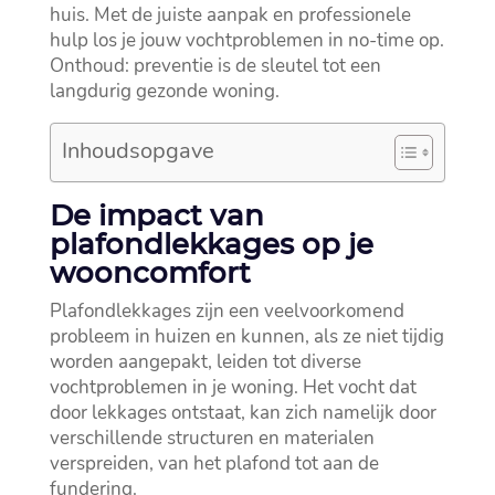
huis.​ Met de juiste aanpak en professionele
hulp los je jouw vochtproblemen in no-time op.​
Onthoud: preventie is de sleutel tot een
langdurig gezonde woning.​
Inhoudsopgave
De impact van
plafondlekkages op je
wooncomfort
Plafondlekkages zijn een veelvoorkomend
probleem in huizen en kunnen, als ze niet tijdig
worden aangepakt, leiden tot diverse
vochtproblemen in je woning.​ Het vocht dat
door lekkages ontstaat, kan zich namelijk door
verschillende structuren en materialen
verspreiden, van het plafond tot aan de
fundering.​