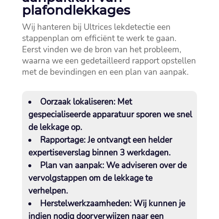
plafondlekkages
Wij hanteren bij Ultrices lekdetectie een
stappenplan om efficiënt te werk te gaan.​
Eerst vinden we de bron van het probleem,
waarna we een gedetailleerd rapport opstellen
met de bevindingen en een plan van aanpak.​
Oorzaak lokaliseren:
Met
gespecialiseerde apparatuur sporen we snel
de lekkage op.​
Rapportage:
Je ontvangt een helder
expertiseverslag binnen 3 werkdagen.​
Plan van aanpak:
We adviseren over de
vervolgstappen om de lekkage te
verhelpen.​
Herstelwerkzaamheden:
Wij kunnen je
indien nodig doorverwijzen naar een