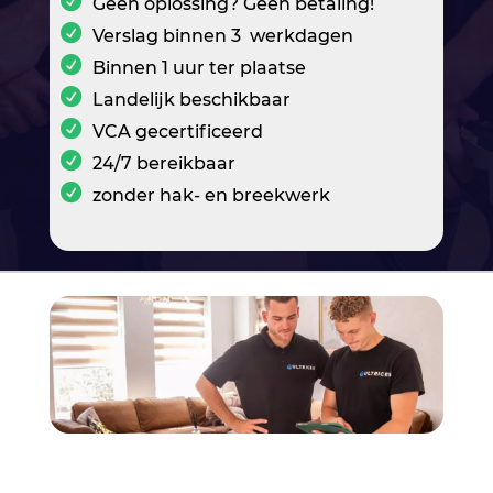
Geen oplossing? Geen betaling!
Verslag binnen 3 werkdagen
Binnen 1 uur ter plaatse
Landelijk beschikbaar
VCA gecertificeerd
24/7 bereikbaar
zonder hak- en breekwerk