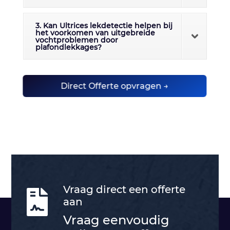
3. Kan Ultrices lekdetectie helpen bij
het voorkomen van uitgebreide
vochtproblemen door
plafondlekkages?
Direct Offerte opvragen →
Vraag direct een offerte

aan
Vraag eenvoudig