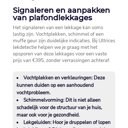
Signaleren en aanpakken
van plafondlekkages
Het signaleren van een lekkage kan soms
lastig zijn.​ Vochtplekken, schimmel of een
muffe geur zijn duidelijke indicaties.​ Bij Ultrices
lekdetectie helpen we je graag met het
opsporen van deze lekkages voor een vaste
prijs van €395, zonder verrassingen achteraf.​
Vochtplekken en verkleuringen:
Deze
kunnen duiden op een aanhoudend
vochtprobleem.​
Schimmelvorming:
Dit is niet alleen
schadelijk voor de structuur van je huis,
maar ook voor je gezondheid.​
Lekgeluiden:
Hoor je druppelen of lopen