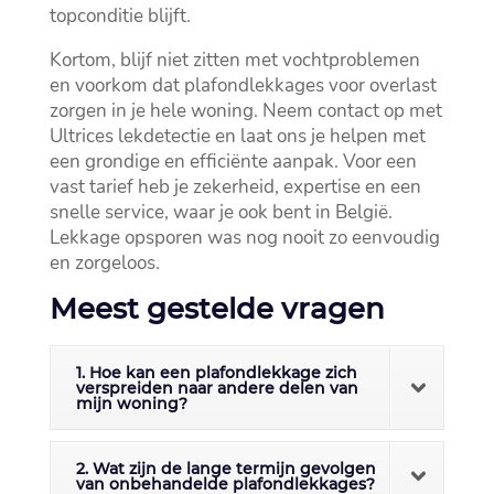
topconditie blijft.​
Kortom, blijf niet zitten met vochtproblemen
en voorkom dat plafondlekkages voor overlast
zorgen in je hele woning.​ Neem contact op met
Ultrices lekdetectie en laat ons je helpen met
een grondige en efficiënte aanpak.​ Voor een
vast tarief heb je zekerheid, expertise en een
snelle service, waar je ook bent in België.​
Lekkage opsporen was nog nooit zo eenvoudig
en zorgeloos.​
Meest gestelde vragen
1. Hoe kan een plafondlekkage zich
verspreiden naar andere delen van
mijn woning?
2. Wat zijn de lange termijn gevolgen
van onbehandelde plafondlekkages?