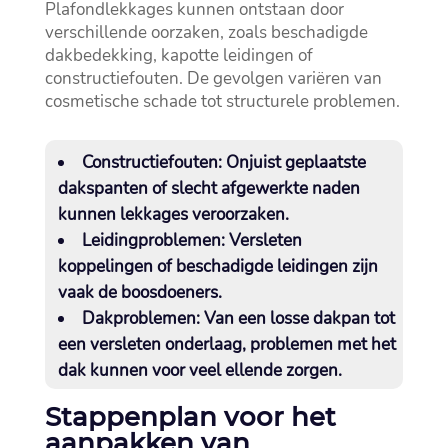
Plafondlekkages kunnen ontstaan door
verschillende oorzaken, zoals beschadigde
dakbedekking, kapotte leidingen of
constructiefouten.​ De gevolgen variëren van
cosmetische schade tot structurele problemen.​
Constructiefouten:
Onjuist geplaatste
dakspanten of slecht afgewerkte naden
kunnen lekkages veroorzaken.​
Leidingproblemen:
Versleten
koppelingen of beschadigde leidingen zijn
vaak de boosdoeners.​
Dakproblemen:
Van een losse dakpan tot
een versleten onderlaag, problemen met het
dak kunnen voor veel ellende zorgen.​
Stappenplan voor het
aanpakken van