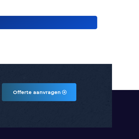
Offerte aanvragen