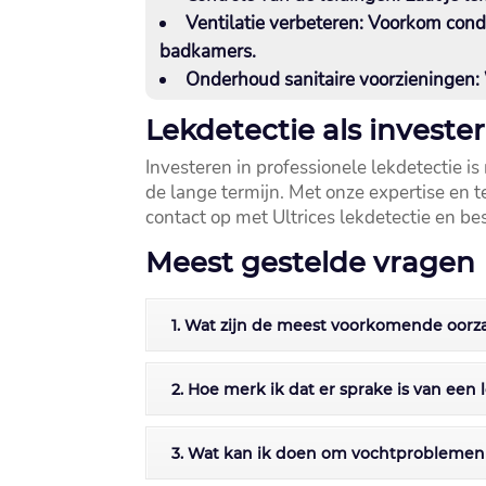
Ventilatie verbeteren:
Voorkom conden
badkamers.​
Onderhoud sanitaire voorzieningen:
Lekdetectie als investe
Investeren in professionele lekdetectie 
de lange termijn.​ Met onze expertise e
contact op met Ultrices lekdetectie en be
Meest gestelde vragen
1. Wat zijn de meest voorkomende oorz
2. Hoe merk ik dat er sprake is van een
3. Wat kan ik doen om vochtproblemen