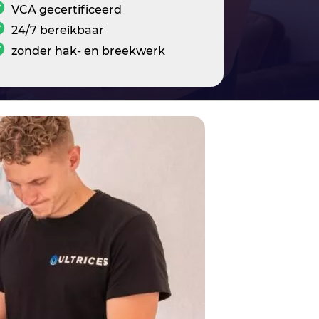
VCA gecertificeerd
24/7 bereikbaar
zonder hak- en breekwerk