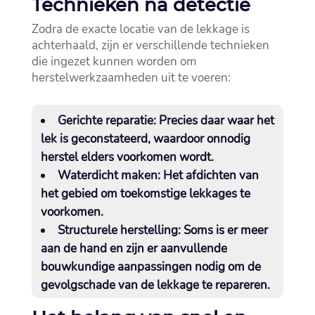
Technieken na detectie
Zodra de exacte locatie van de lekkage is
achterhaald, zijn er verschillende technieken
die ingezet kunnen worden om
herstelwerkzaamheden uit te voeren:
Gerichte reparatie:
Precies daar waar het
lek is geconstateerd, waardoor onnodig
herstel elders voorkomen wordt.​
Waterdicht maken:
Het afdichten van
het gebied om toekomstige lekkages te
voorkomen.​
Structurele herstelling:
Soms is er meer
aan de hand en zijn er aanvullende
bouwkundige aanpassingen nodig om de
gevolgschade van de lekkage te repareren.​