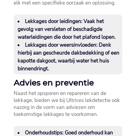
elk met een specifieke oorzaak en oplossing.​
Lekkages door leidingen:
Vaak het
gevolg van versleten of beschadigde
waterleidingen die door het plafond lopen.​
Lekkages door weersinvloeden:
Denk
hierbij aan gescheurde dakbedekking of een
kapotte dakgoot, waarbij water het huis
binnendringt.​
Advies en preventie
Naast het opsporen en repareren van de
lekkage, bieden we bij Ultrices lekdetectie ook
nazorg in de vorm van adviezen om
toekomstige lekkages te voorkomen.​
Onderhoudstips:
Goed onderhoud kan