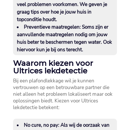
veel problemen voorkomen.​ We geven je
graag tips over hoe je jouw huis in
topconditie houdt.​
Preventieve maatregelen:
Soms zijn er
aanvullende maatregelen nodig om jouw
huis beter te beschermen tegen water.​ Ook
hiervoor kun je bij ons terecht.​
Waarom kiezen voor
Ultrices lekdetectie
Bij een plafondlekkage wil je kunnen
vertrouwen op een betrouwbare partner die
niet alleen het probleem lokaliseert maar ook
oplossingen biedt.​ Kiezen voor Ultrices
lekdetectie betekent:
No cure, no pay:
Als wij de oorzaak van