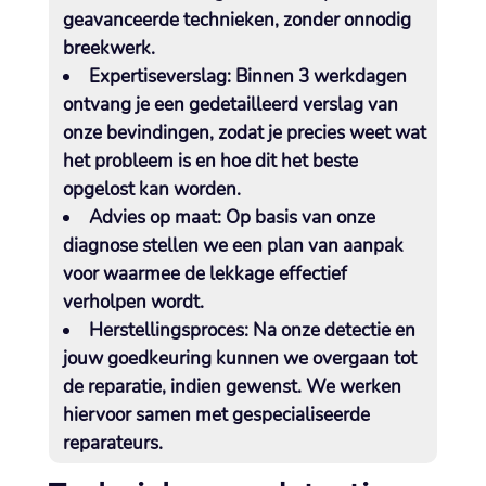
geavanceerde technieken, zonder onnodig
breekwerk.​
Expertiseverslag:
Binnen 3 werkdagen
ontvang je een gedetailleerd verslag van
onze bevindingen, zodat je precies weet wat
het probleem is en hoe dit het beste
opgelost kan worden.​
Advies op maat:
Op basis van onze
diagnose stellen we een plan van aanpak
voor waarmee de lekkage effectief
verholpen wordt.​
Herstellingsproces:
Na onze detectie en
jouw goedkeuring kunnen we overgaan tot
de reparatie, indien gewenst.​ We werken
hiervoor samen met gespecialiseerde
reparateurs.​