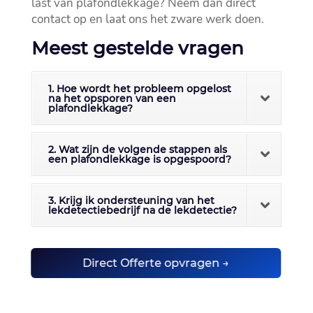
last van plafondlekkage? Neem dan direct
contact op en laat ons het zware werk doen.​
Meest gestelde vragen
1. Hoe wordt het probleem opgelost
na het opsporen van een
plafondlekkage?
2. Wat zijn de volgende stappen als
een plafondlekkage is opgespoord?
3. Krijg ik ondersteuning van het
lekdetectiebedrijf na de lekdetectie?
Direct Offerte opvragen →