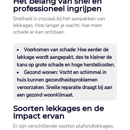
Het belang van snel en
professioneel ingrijpen
Snelheid is cruciaal bij het aanpakken van
lekkages.​ Hoe langer je wacht, hoe meer
schade er kan ontstaan.​
Voorkomen van schade:
Hoe eerder de
lekkage wordt aangepakt, des te kleiner de
kans op grote schade en hoge herstelkosten.​
Gezond wonen:
Vocht en schimmel in
huis kunnen gezondheidsproblemen
veroorzaken.​ Snelle reparatie draagt bij aan
een gezond woonklimaat.​
Soorten lekkages en de
impact ervan
Er zijn verschillende soorten plafondlekkages,