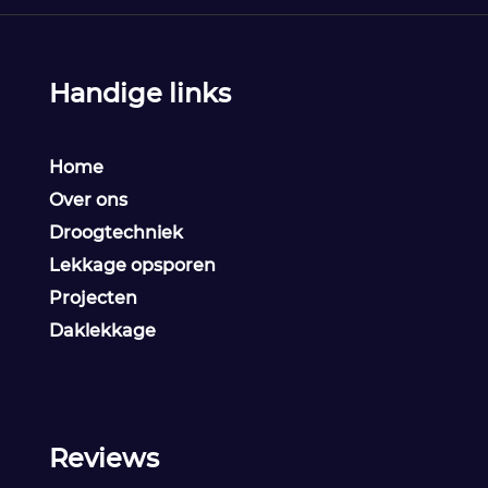
Handige links
Home
Over ons
Droogtechniek
Lekkage opsporen
Projecten
Daklekkage
Reviews