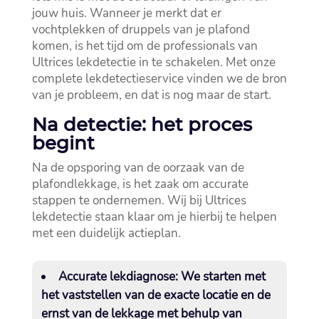
jouw huis.​ Wanneer je merkt dat er
vochtplekken of druppels van je plafond
komen, is het tijd om de professionals van
Ultrices lekdetectie in te schakelen.​ Met onze
complete lekdetectieservice vinden we de bron
van je probleem, en dat is nog maar de start.​
Na detectie: het proces
begint
Na de opsporing van de oorzaak van de
plafondlekkage, is het zaak om accurate
stappen te ondernemen.​ Wij bij Ultrices
lekdetectie staan klaar om je hierbij te helpen
met een duidelijk actieplan.​
Accurate lekdiagnose:
We starten met
het vaststellen van de exacte locatie en de
ernst van de lekkage met behulp van