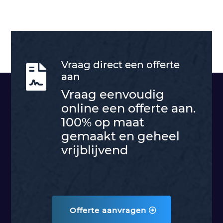
Vraag direct een offerte

aan
Vraag eenvoudig
online een offerte aan.
100% op maat
gemaakt en geheel
vrijblijvend
Offerte aanvragen