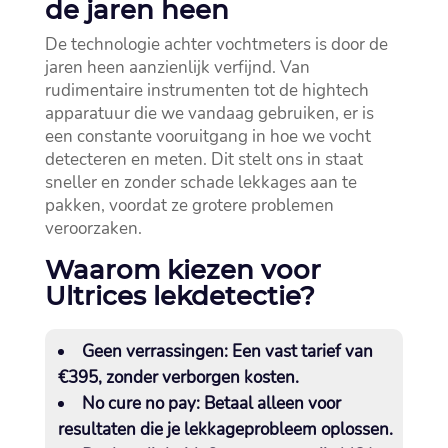
de jaren heen
De technologie achter vochtmeters is door de
jaren heen aanzienlijk verfijnd.​ Van
rudimentaire instrumenten tot de hightech
apparatuur die we vandaag gebruiken, er is
een constante vooruitgang in hoe we vocht
detecteren en meten.​ Dit stelt ons in staat
sneller en zonder schade lekkages aan te
pakken, voordat ze grotere problemen
veroorzaken.​
Waarom kiezen voor
Ultrices lekdetectie?
Geen verrassingen:
Een vast tarief van
€395, zonder verborgen kosten.​
No cure no pay:
Betaal alleen voor
resultaten die je lekkageprobleem oplossen.​