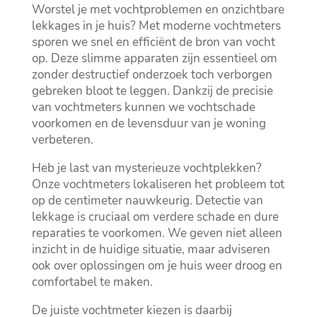
Worstel je met vochtproblemen en onzichtbare
lekkages in je huis? Met moderne vochtmeters
sporen we snel en efficiënt de bron van vocht
op.​ Deze slimme apparaten zijn essentieel om
zonder destructief onderzoek toch verborgen
gebreken bloot te leggen.​ Dankzij de precisie
van vochtmeters kunnen we vochtschade
voorkomen en de levensduur van je woning
verbeteren.​
Heb je last van mysterieuze vochtplekken?
Onze vochtmeters lokaliseren het probleem tot
op de centimeter nauwkeurig.​ Detectie van
lekkage is cruciaal om verdere schade en dure
reparaties te voorkomen.​ We geven niet alleen
inzicht in de huidige situatie, maar adviseren
ook over oplossingen om je huis weer droog en
comfortabel te maken.​
De juiste vochtmeter kiezen is daarbij