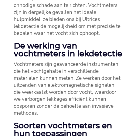
onnodige schade aan te richten.​ Vochtmeters
zijn in dergelijke gevallen het ideale
hulpmiddel; ze bieden ons bij Ultrices
lekdetectie de mogelijkheid om met precisie te
bepalen waar het vocht zich ophoopt.​
De werking van
vochtmeters in lekdetectie
Vochtmeters zijn geavanceerde instrumenten
die het vochtgehalte in verschillende
materialen kunnen meten.​ Ze werken door het
uitzenden van elektromagnetische signalen
die weerkaatst worden door vocht, waardoor
we verborgen lekkages efficiënt kunnen
opsporen zonder de behoefte aan invasieve
methodes.​
Soorten vochtmeters en
hun toepassingen