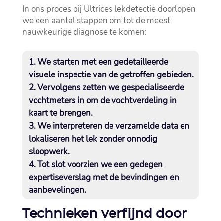
In ons proces bij Ultrices lekdetectie doorlopen
we een aantal stappen om tot de meest
nauwkeurige diagnose te komen:
We starten met een gedetailleerde
visuele inspectie van de getroffen gebieden.​
Vervolgens zetten we gespecialiseerde
vochtmeters in om de vochtverdeling in
kaart te brengen.​
We interpreteren de verzamelde data en
lokaliseren het lek zonder onnodig
sloopwerk.​
Tot slot voorzien we een gedegen
expertiseverslag met de bevindingen en
aanbevelingen.​
Technieken verfijnd door