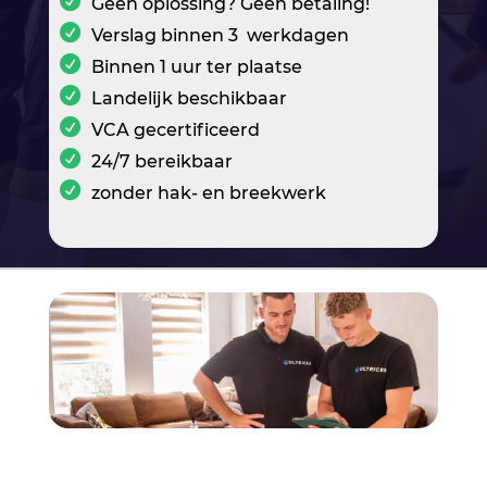
Geen oplossing? Geen betaling!
Verslag binnen 3 werkdagen
Binnen 1 uur ter plaatse
Landelijk beschikbaar
VCA gecertificeerd
24/7 bereikbaar
zonder hak- en breekwerk