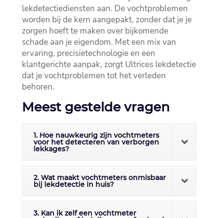
lekdetectiediensten aan.​ De vochtproblemen
worden bij de kern aangepakt, zonder dat je je
zorgen hoeft te maken over bijkomende
schade aan je eigendom.​ Met een mix van
ervaring, precisietechnologie en een
klantgerichte aanpak, zorgt Ultrices lekdetectie
dat je vochtproblemen tot het verleden
behoren.​
Meest gestelde vragen
1. Hoe nauwkeurig zijn vochtmeters
voor het detecteren van verborgen
lekkages?
2. Wat maakt vochtmeters onmisbaar
bij lekdetectie in huis?
3. Kan ik zelf een vochtmeter