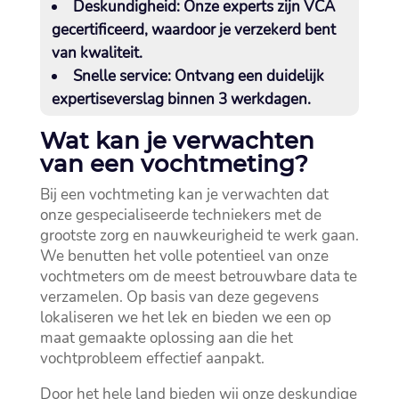
Deskundigheid:
Onze experts zijn VCA
gecertificeerd, waardoor je verzekerd bent
van kwaliteit.​
Snelle service:
Ontvang een duidelijk
expertiseverslag binnen 3 werkdagen.​
Wat kan je verwachten
van een vochtmeting?
Bij een vochtmeting kan je verwachten dat
onze gespecialiseerde techniekers met de
grootste zorg en nauwkeurigheid te werk gaan.​
We benutten het volle potentieel van onze
vochtmeters om de meest betrouwbare data te
verzamelen.​ Op basis van deze gegevens
lokaliseren we het lek en bieden we een op
maat gemaakte oplossing aan die het
vochtprobleem effectief aanpakt.​
Door het hele land bieden wij onze deskundige