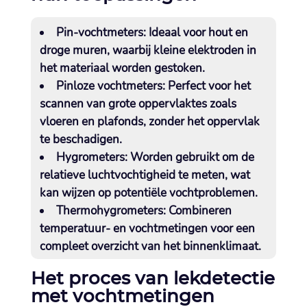
Pin-vochtmeters:
Ideaal voor hout en
droge muren, waarbij kleine elektroden in
het materiaal worden gestoken.​
Pinloze vochtmeters:
Perfect voor het
scannen van grote oppervlaktes zoals
vloeren en plafonds, zonder het oppervlak
te beschadigen.​
Hygrometers:
Worden gebruikt om de
relatieve luchtvochtigheid te meten, wat
kan wijzen op potentiële vochtproblemen.​
Thermohygrometers:
Combineren
temperatuur- en vochtmetingen voor een
compleet overzicht van het binnenklimaat.​
Het proces van lekdetectie
met vochtmetingen