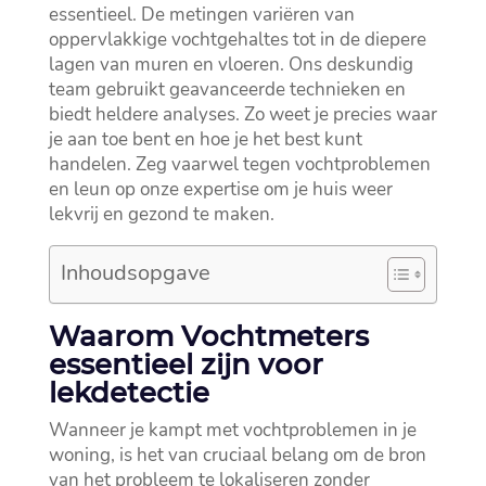
essentieel.​ De metingen variëren van
oppervlakkige vochtgehaltes tot in de diepere
lagen van muren en vloeren.​ Ons deskundig
team gebruikt geavanceerde technieken en
biedt heldere analyses.​ Zo weet je precies waar
je aan toe bent en hoe je het best kunt
handelen.​ Zeg vaarwel tegen vochtproblemen
en leun op onze expertise om je huis weer
lekvrij en gezond te maken.​
Inhoudsopgave
Waarom Vochtmeters
essentieel zijn voor
lekdetectie
Wanneer je kampt met vochtproblemen in je
woning, is het van cruciaal belang om de bron
van het probleem te lokaliseren zonder