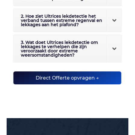
2. Hoe ziet Ultrices lekdetectie het
verband tussen extreme regenval en
lekkages aan het plafond?
3. Wat doet Ultrices lekdetectie om
lekkages te verhelpen die zijn
veroorzaakt door extreme
weersomstandigheden?
Direct Offerte opvragen →