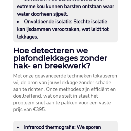
extreme kou kunnen barsten ontstaan waar
water doorheen sijpelt.​
Onvoldoende isolatie:
Slechte isolatie
kan ijsdammen veroorzaken, wat leidt tot
lekkages.​
Hoe detecteren we
plafondlekkages zonder
hak- en breekwerk?
Met onze geavanceerde technieken lokaliseren
wij de bron van jouw lekkage zonder schade
aan te richten.​ Onze methodes zijn efficiënt en
doeltreffend, wat ons stelt in staat het
probleem snel aan te pakken voor een vaste
prijs van €395.​
Infrarood thermografie:
We sporen