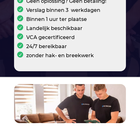
Geen oplossing? Geen betaling!
Verslag binnen 3 werkdagen
Binnen 1 uur ter plaatse
Landelijk beschikbaar
VCA gecertificeerd
24/7 bereikbaar
zonder hak- en breekwerk