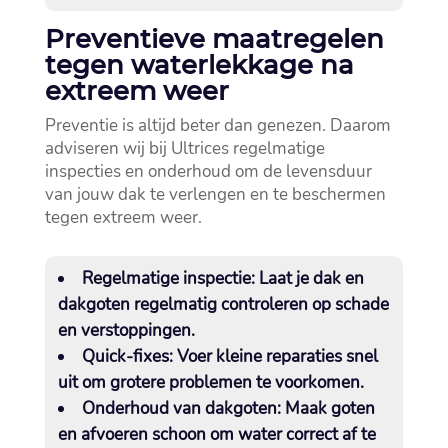
Preventieve maatregelen
tegen waterlekkage na
extreem weer
Preventie is altijd beter dan genezen.​ Daarom
adviseren wij bij Ultrices regelmatige
inspecties en onderhoud om de levensduur
van jouw dak te verlengen en te beschermen
tegen extreem weer.​
Regelmatige inspectie:
Laat je dak en
dakgoten regelmatig controleren op schade
en verstoppingen.​
Quick-fixes:
Voer kleine reparaties snel
uit om grotere problemen te voorkomen.​
Onderhoud van dakgoten:
Maak goten
en afvoeren schoon om water correct af te