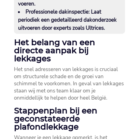
voeren.​
Professionele dakinspectie:
Laat
periodiek een gedetailleerd dakonderzoek
uitvoeren door experts zoals Ultrices.​
Het belang van een
directe aanpak bij
lekkages
Het snel adresseren van lekkages is cruciaal
om structurele schade en de groei van
schimmel te voorkomen.​ In geval van lekkages
staan wij met ons team klaar om je
onmiddellijk te helpen door heel België.​
Stappenplan bij een
geconstateerde
plafondlekkage
Wanneer je een lekkage opmerkt, is het