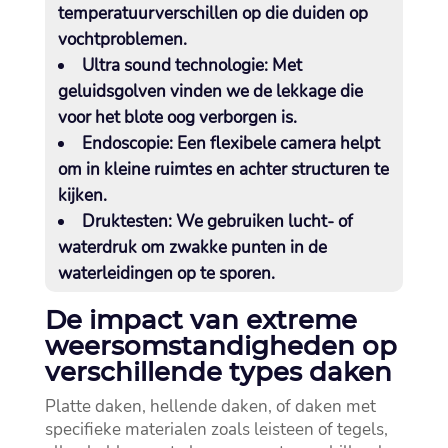
temperatuurverschillen op die duiden op
vochtproblemen.​
Ultra sound technologie:
Met
geluidsgolven vinden we de lekkage die
voor het blote oog verborgen is.​
Endoscopie:
Een flexibele camera helpt
om in kleine ruimtes en achter structuren te
kijken.​
Druktesten:
We gebruiken lucht- of
waterdruk om zwakke punten in de
waterleidingen op te sporen.​
De impact van extreme
weersomstandigheden op
verschillende types daken
Platte daken, hellende daken, of daken met
specifieke materialen zoals leisteen of tegels,