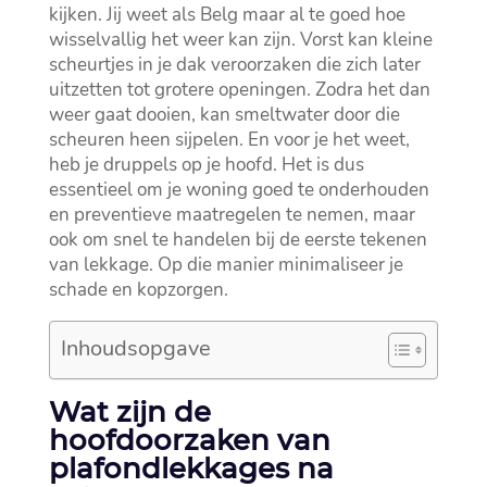
kijken.​ Jij weet als Belg maar al te goed hoe
wisselvallig het weer kan zijn.​ Vorst kan kleine
scheurtjes in je dak veroorzaken die zich later
uitzetten tot grotere openingen.​ Zodra het dan
weer gaat dooien, kan smeltwater door die
scheuren heen sijpelen.​ En voor je het weet,
heb je druppels op je hoofd.​ Het is dus
essentieel om je woning goed te onderhouden
en preventieve maatregelen te nemen, maar
ook om snel te handelen bij de eerste tekenen
van lekkage.​ Op die manier minimaliseer je
schade en kopzorgen.​
Inhoudsopgave
Wat zijn de
hoofdoorzaken van
plafondlekkages na