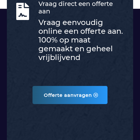
Vraag direct een offerte

aan
Vraag eenvoudig
online een offerte aan.
100% op maat
gemaakt en geheel
vrijblijvend
Offerte aanvragen