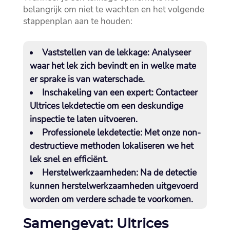
belangrijk om niet te wachten en het volgende
stappenplan aan te houden:
Vaststellen van de lekkage:
Analyseer
waar het lek zich bevindt en in welke mate
er sprake is van waterschade.​
Inschakeling van een expert:
Contacteer
Ultrices lekdetectie om een deskundige
inspectie te laten uitvoeren.​
Professionele lekdetectie:
Met onze non-
destructieve methoden lokaliseren we het
lek snel en efficiënt.​
Herstelwerkzaamheden:
Na de detectie
kunnen herstelwerkzaamheden uitgevoerd
worden om verdere schade te voorkomen.​
Samengevat: Ultrices