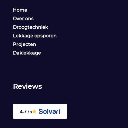
Home
Over ons
Droogtechniek
Lekkage opsporen
Projecten
Daklekkage
Reviews