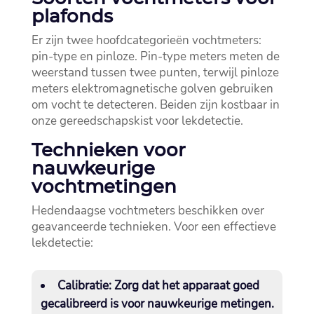
plafonds
Er zijn twee hoofdcategorieën vochtmeters:
pin-type en pinloze.​ Pin-type meters meten de
weerstand tussen twee punten, terwijl pinloze
meters elektromagnetische golven gebruiken
om vocht te detecteren.​ Beiden zijn kostbaar in
onze gereedschapskist voor lekdetectie.​
Technieken voor
nauwkeurige
vochtmetingen
Hedendaagse vochtmeters beschikken over
geavanceerde technieken.​ Voor een effectieve
lekdetectie:
Calibratie:
Zorg dat het apparaat goed
gecalibreerd is voor nauwkeurige metingen.​