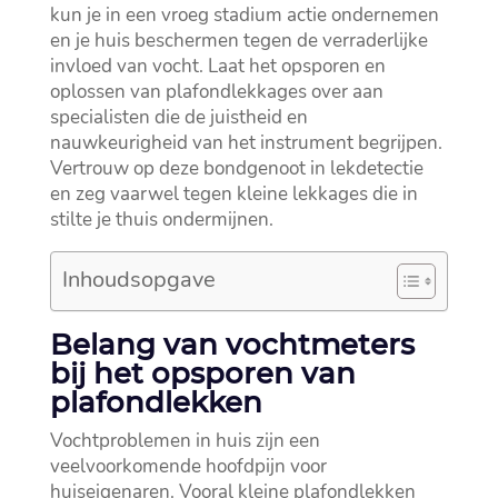
kun je in een vroeg stadium actie ondernemen
en je huis beschermen tegen de verraderlijke
invloed van vocht.​ Laat het opsporen en
oplossen van plafondlekkages over aan
specialisten die de juistheid en
nauwkeurigheid van het instrument begrijpen.​
Vertrouw op deze bondgenoot in lekdetectie
en zeg vaarwel tegen kleine lekkages die in
stilte je thuis ondermijnen.​
Inhoudsopgave
Belang van vochtmeters
bij het opsporen van
plafondlekken
Vochtproblemen in huis zijn een
veelvoorkomende hoofdpijn voor
huiseigenaren.​ Vooral kleine plafondlekken