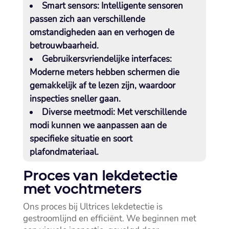
Smart sensors:
Intelligente sensoren
passen zich aan verschillende
omstandigheden aan en verhogen de
betrouwbaarheid.​
Gebruikersvriendelijke interfaces:
Moderne meters hebben schermen die
gemakkelijk af te lezen zijn, waardoor
inspecties sneller gaan.​
Diverse meetmodi:
Met verschillende
modi kunnen we aanpassen aan de
specifieke situatie en soort
plafondmateriaal.​
Proces van lekdetectie
met vochtmeters
Ons proces bij Ultrices lekdetectie is
gestroomlijnd en efficiënt.​ We beginnen met