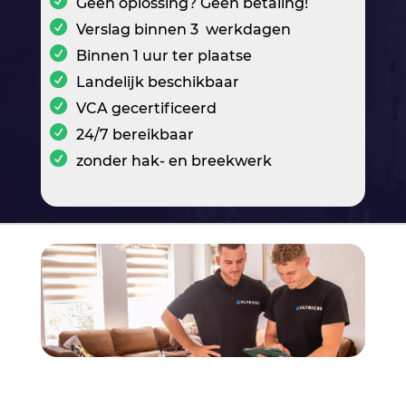
Geen oplossing? Geen betaling!
Verslag binnen 3 werkdagen
Binnen 1 uur ter plaatse
Landelijk beschikbaar
VCA gecertificeerd
24/7 bereikbaar
zonder hak- en breekwerk