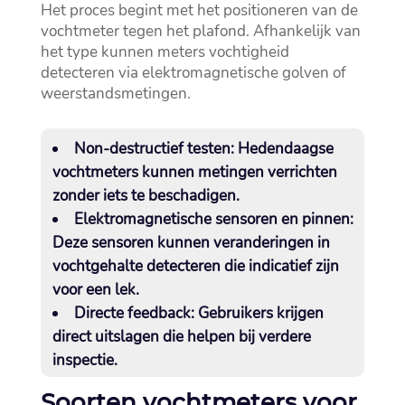
Het proces begint met het positioneren van de
vochtmeter tegen het plafond.​ Afhankelijk van
het type kunnen meters vochtigheid
detecteren via elektromagnetische golven of
weerstandsmetingen.​
Non-destructief testen:
Hedendaagse
vochtmeters kunnen metingen verrichten
zonder iets te beschadigen.​
Elektromagnetische sensoren en pinnen:
Deze sensoren kunnen veranderingen in
vochtgehalte detecteren die indicatief zijn
voor een lek.​
Directe feedback:
Gebruikers krijgen
direct uitslagen die helpen bij verdere
inspectie.​
Soorten vochtmeters voor