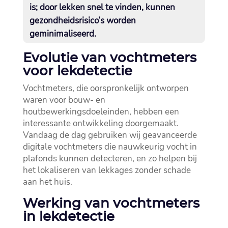
is; door lekken snel te vinden, kunnen
gezondheidsrisico’s worden
geminimaliseerd.​
Evolutie van vochtmeters
voor lekdetectie
Vochtmeters, die oorspronkelijk ontworpen
waren voor bouw- en
houtbewerkingsdoeleinden, hebben een
interessante ontwikkeling doorgemaakt.​
Vandaag de dag gebruiken wij geavanceerde
digitale vochtmeters die nauwkeurig vocht in
plafonds kunnen detecteren, en zo helpen bij
het lokaliseren van lekkages zonder schade
aan het huis.​
Werking van vochtmeters
in lekdetectie