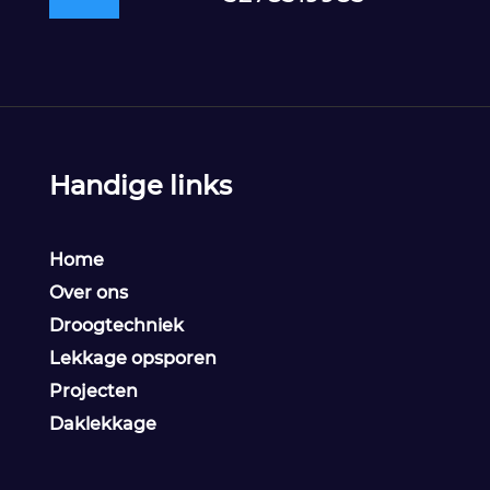
Handige links
Home
Over ons
Droogtechniek
Lekkage opsporen
Projecten
Daklekkage