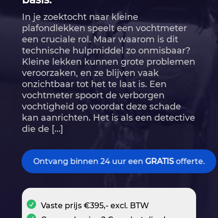
In je zoektocht naar kleine
plafondlekken speelt een vochtmeter
een cruciale rol.​ Maar waarom is dit
technische hulpmiddel zo onmisbaar?
Kleine lekken kunnen grote problemen
veroorzaken, en ze blijven vaak
onzichtbaar tot het te laat is.​ Een
vochtmeter spoort de verborgen
vochtigheid op voordat deze schade
kan aanrichten.​ Het is als een detective
die de […]
Ontvang binnen 24 uur een
GRATIS
offerte.
Vaste prijs €395,- excl. BTW