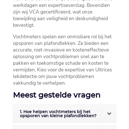
werkdagen een expertiseverslag.​ Bovendien
zijn wij VCA gecertificeerd, wat onze
toewijding aan veiligheid en deskundigheid
bevestigt.​
Vochtmeters spelen een onmisbare rol bij het
opsporen van plafondlekken.​ Ze bieden een
accurate, niet-invasieve en kosteneffectieve
oplossing om vochtproblemen snel aan te
pakken en toekomstige schade en kosten te
vermijden.​ Kies voor de expertise van Ultrices
lekdetectie om jouw vochtproblemen
vakkundig te verhelpen.​
Meest gestelde vragen
1. Hoe helpen vochtmeters bij het
opsporen van kleine plafondlekken?