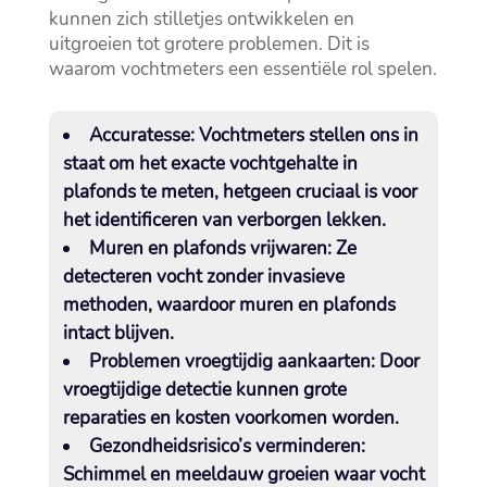
kunnen zich stilletjes ontwikkelen en
uitgroeien tot grotere problemen.​ Dit is
waarom vochtmeters een essentiële rol spelen.​
Accuratesse:
Vochtmeters stellen ons in
staat om het exacte vochtgehalte in
plafonds te meten, hetgeen cruciaal is voor
het identificeren van verborgen lekken.​
Muren en plafonds vrijwaren:
Ze
detecteren vocht zonder invasieve
methoden, waardoor muren en plafonds
intact blijven.​
Problemen vroegtijdig aankaarten:
Door
vroegtijdige detectie kunnen grote
reparaties en kosten voorkomen worden.​
Gezondheidsrisico’s verminderen:
Schimmel en meeldauw groeien waar vocht