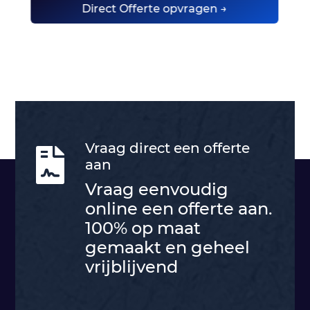
Direct Offerte opvragen →
Vraag direct een offerte

aan
Vraag eenvoudig
online een offerte aan.
100% op maat
gemaakt en geheel
vrijblijvend