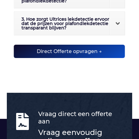
plafondlekdetectie?
3. Hoe zorgt Ultrices lekdetectie ervoor
dat de prijzen voor plafondlekdetectie
transparant blijven?
Direct Offerte opvragen →
Vraag direct een offerte

aan
Vraag eenvoudig