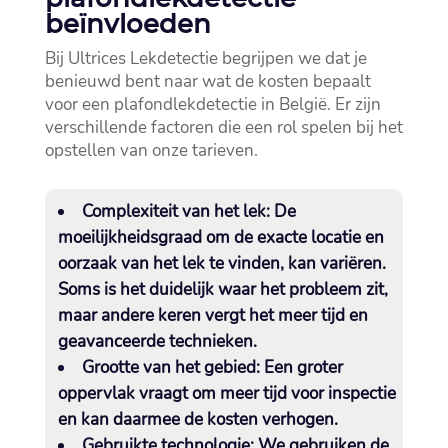
beïnvloeden
Bij Ultrices Lekdetectie begrijpen we dat je
benieuwd bent naar wat de kosten bepaalt
voor een plafondlekdetectie in België.​ Er zijn
verschillende factoren die een rol spelen bij het
opstellen van onze tarieven.​
Complexiteit van het lek:
De
moeilijkheidsgraad om de exacte locatie en
oorzaak van het lek te vinden, kan variëren.​
Soms is het duidelijk waar het probleem zit,
maar andere keren vergt het meer tijd en
geavanceerde technieken.​
Grootte van het gebied:
Een groter
oppervlak vraagt om meer tijd voor inspectie
en kan daarmee de kosten verhogen.​
Gebruikte technologie:
We gebruiken de