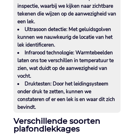
inspectie, waarbij we kijken naar zichtbare
tekenen die wijzen op de aanwezigheid van
een lek.​
Ultrasoon detectie:
Met geluidsgolven
kunnen we nauwkeurig de locatie van het
lek identificeren.​
Infrarood technologie:
Warmtebeelden
laten ons toe verschillen in temperatuur te
zien, wat duidt op de aanwezigheid van
vocht.​
Druktesten:
Door het leidingsysteem
onder druk te zetten, kunnen we
constateren of er een lek is en waar dit zich
bevindt.​
Verschillende soorten
plafondlekkages