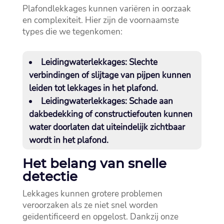
Plafondlekkages kunnen variëren in oorzaak
en complexiteit.​ Hier zijn de voornaamste
types die we tegenkomen:
Leidingwaterlekkages:
Slechte
verbindingen of slijtage van pijpen kunnen
leiden tot lekkages in het plafond.​
Leidingwaterlekkages:
Schade aan
dakbedekking of constructiefouten kunnen
water doorlaten dat uiteindelijk zichtbaar
wordt in het plafond.​
Het belang van snelle
detectie
Lekkages kunnen grotere problemen
veroorzaken als ze niet snel worden
geïdentificeerd en opgelost.​ Dankzij onze