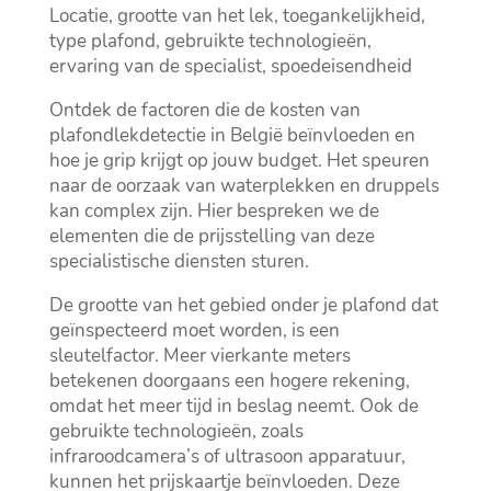
Locatie, grootte van het lek, toegankelijkheid,
type plafond, gebruikte technologieën,
ervaring van de specialist, spoedeisendheid
Ontdek de factoren die de kosten van
plafondlekdetectie in België beïnvloeden en
hoe je grip krijgt op jouw budget.​ Het speuren
naar de oorzaak van waterplekken en druppels
kan complex zijn.​ Hier bespreken we de
elementen die de prijsstelling van deze
specialistische diensten sturen.​
De grootte van het gebied onder je plafond dat
geïnspecteerd moet worden, is een
sleutelfactor.​ Meer vierkante meters
betekenen doorgaans een hogere rekening,
omdat het meer tijd in beslag neemt.​ Ook de
gebruikte technologieën, zoals
infraroodcamera’s of ultrasoon apparatuur,
kunnen het prijskaartje beïnvloeden.​ Deze