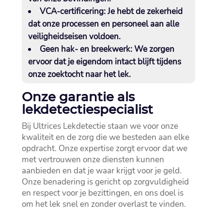
VCA-certificering:
Je hebt de zekerheid
dat onze processen en personeel aan alle
veiligheidseisen voldoen.​
Geen hak- en breekwerk:
We zorgen
ervoor dat je eigendom intact blijft tijdens
onze zoektocht naar het lek.​
Onze garantie als
lekdetectiespecialist
Bij Ultrices Lekdetectie staan we voor onze
kwaliteit en de zorg die we besteden aan elke
opdracht.​ Onze expertise zorgt ervoor dat we
met vertrouwen onze diensten kunnen
aanbieden en dat je waar krijgt voor je geld.​
Onze benadering is gericht op zorgvuldigheid
en respect voor je bezittingen, en ons doel is
om het lek snel en zonder overlast te vinden.​