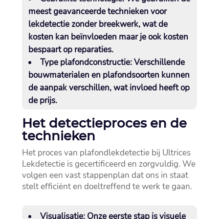
meest geavanceerde technieken voor
lekdetectie zonder breekwerk, wat de
kosten kan beïnvloeden maar je ook kosten
bespaart op reparaties.​
Type plafondconstructie:
Verschillende
bouwmaterialen en plafondsoorten kunnen
de aanpak verschillen, wat invloed heeft op
de prijs.​
Het detectieproces en de
technieken
Het proces van plafondlekdetectie bij Ultrices
Lekdetectie is gecertificeerd en zorgvuldig.​ We
volgen een vast stappenplan dat ons in staat
stelt efficiënt en doeltreffend te werk te gaan.​
Visualisatie:
Onze eerste stap is visuele