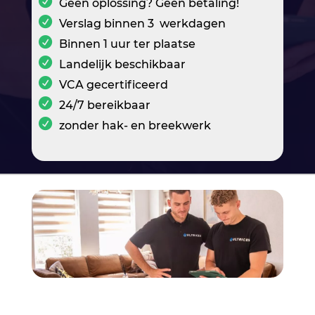
Geen oplossing? Geen betaling!
Verslag binnen 3 werkdagen
Binnen 1 uur ter plaatse
Landelijk beschikbaar
VCA gecertificeerd
24/7 bereikbaar
zonder hak- en breekwerk