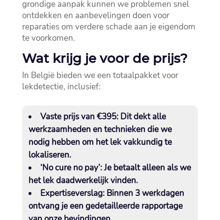
grondige aanpak kunnen we problemen snel
ontdekken en aanbevelingen doen voor
reparaties om verdere schade aan je eigendom
te voorkomen.​
Wat krijg je voor de prijs?
In België bieden we een totaalpakket voor
lekdetectie, inclusief:
Vaste prijs van €395:
Dit dekt alle
werkzaamheden en technieken die we
nodig hebben om het lek vakkundig te
lokaliseren.​
‘No cure no pay’:
Je betaalt alleen als we
het lek daadwerkelijk vinden.​
Expertiseverslag:
Binnen 3 werkdagen
ontvang je een gedetailleerde rapportage
van onze bevindingen.​