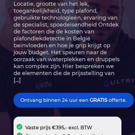
Locatie, grootte van het lek,
toegankelijkheid, type plafond,
gebruikte technologieën, ervaring van
de specialist, spoedeisendheid Ontdek
de factoren die de kosten van
plafondlekdetectie in België
beïnvloeden en hoe je grip krijgt op
jouw budget.​ Het speuren naar de
oorzaak van waterplekken en druppels
kan complex zijn.​ Hier bespreken we
de elementen die de prijsstelling van
[…]
Ontvang binnen 24 uur een
GRATIS
offerte.
Vaste prijs €395,- excl. BTW