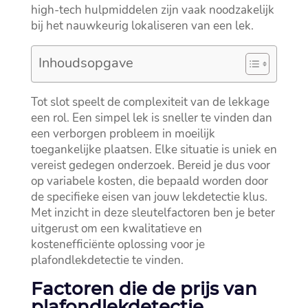
high-tech hulpmiddelen zijn vaak noodzakelijk
bij het nauwkeurig lokaliseren van een lek.​
Inhoudsopgave
Tot slot speelt de complexiteit van de lekkage
een rol.​ Een simpel lek is sneller te vinden dan
een verborgen probleem in moeilijk
toegankelijke plaatsen.​ Elke situatie is uniek en
vereist gedegen onderzoek.​ Bereid je dus voor
op variabele kosten, die bepaald worden door
de specifieke eisen van jouw lekdetectie klus.​
Met inzicht in deze sleutelfactoren ben je beter
uitgerust om een kwalitatieve en
kostenefficiënte oplossing voor je
plafondlekdetectie te vinden.​
Factoren die de prijs van
plafondlekdetectie