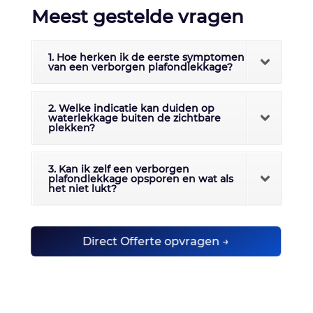
Meest gestelde vragen
1. Hoe herken ik de eerste symptomen
van een verborgen plafondlekkage?
2. Welke indicatie kan duiden op
waterlekkage buiten de zichtbare
plekken?
3. Kan ik zelf een verborgen
plafondlekkage opsporen en wat als
het niet lukt?
Direct Offerte opvragen →