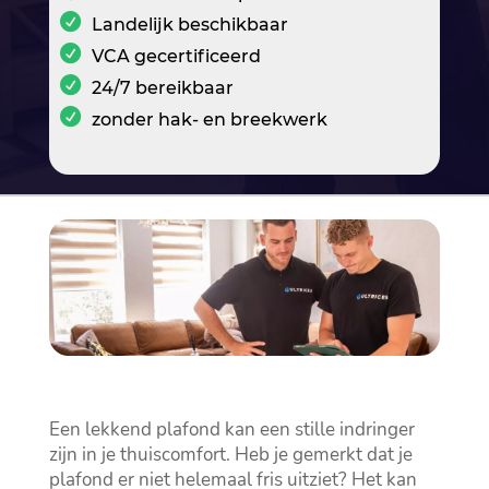
Landelijk beschikbaar
VCA gecertificeerd
24/7 bereikbaar
zonder hak- en breekwerk
Een lekkend plafond kan een stille indringer
zijn in je thuiscomfort.​ Heb je gemerkt dat je
plafond er niet helemaal fris uitziet? Het kan