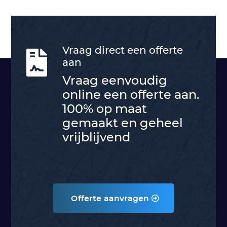
Vraag direct een offerte

aan
Vraag eenvoudig
online een offerte aan.
100% op maat
gemaakt en geheel
vrijblijvend
Offerte aanvragen