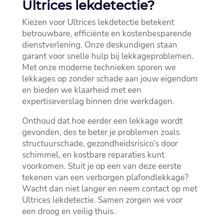
Ultrices lekdetectie?
Kiezen voor Ultrices lekdetectie betekent
betrouwbare, efficiënte en kostenbesparende
dienstverlening.​ Onze deskundigen staan
garant voor snelle hulp bij lekkageproblemen.​
Met onze moderne technieken sporen we
lekkages op zonder schade aan jouw eigendom
en bieden we klaarheid met een
expertiseverslag binnen drie werkdagen.​
Onthoud dat hoe eerder een lekkage wordt
gevonden, des te beter je problemen zoals
structuurschade, gezondheidsrisico’s door
schimmel, en kostbare reparaties kunt
voorkomen.​ Stuit je op een van deze eerste
tekenen van een verborgen plafondlekkage?
Wacht dan niet langer en neem contact op met
Ultrices lekdetectie.​ Samen zorgen we voor
een droog en veilig thuis.​