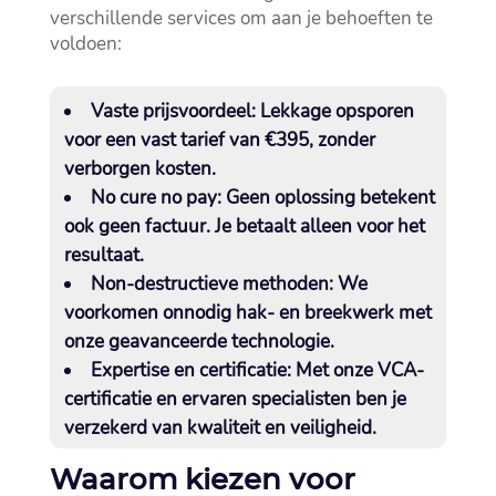
verschillende services om aan je behoeften te
voldoen:
Vaste prijsvoordeel:
Lekkage opsporen
voor een vast tarief van €395, zonder
verborgen kosten.​
No cure no pay:
Geen oplossing betekent
ook geen factuur.​ Je betaalt alleen voor het
resultaat.​
Non-destructieve methoden:
We
voorkomen onnodig hak- en breekwerk met
onze geavanceerde technologie.​
Expertise en certificatie:
Met onze VCA-
certificatie en ervaren specialisten ben je
verzekerd van kwaliteit en veiligheid.​
Waarom kiezen voor