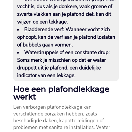
vocht is, dus als je donkere, vaak groene of
zwarte vlekken aan je plafond ziet, kan dit
wijzen op een lekkage.​
Bladderende verf:
Wanneer vocht zich
ophoopt, kan de verf aan je plafond loslaten
of bubbels gaan vormen.​
Waterdruppels of een constante drup:
Soms merk je misschien op dat er water
druppelt uit je plafond, een duidelijke
indicator van een lekkage.​
Hoe een plafondlekkage
werkt
Een verborgen plafondlekkage kan
verschillende oorzaken hebben, zoals
beschadigde daken, kapotte leidingen of
problemen met sanitaire installaties.​ Water