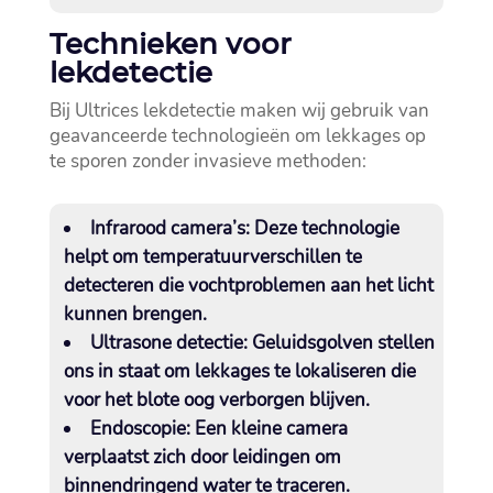
Technieken voor
lekdetectie
Bij Ultrices lekdetectie maken wij gebruik van
geavanceerde technologieën om lekkages op
te sporen zonder invasieve methoden:
Infrarood camera’s:
Deze technologie
helpt om temperatuurverschillen te
detecteren die vochtproblemen aan het licht
kunnen brengen.​
Ultrasone detectie:
Geluidsgolven stellen
ons in staat om lekkages te lokaliseren die
voor het blote oog verborgen blijven.​
Endoscopie:
Een kleine camera
verplaatst zich door leidingen om
binnendringend water te traceren.​