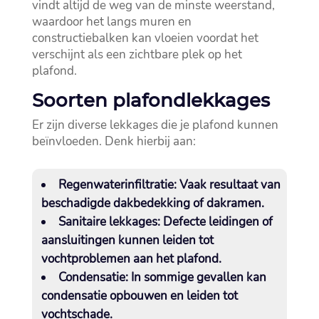
vindt altijd de weg van de minste weerstand,
waardoor het langs muren en
constructiebalken kan vloeien voordat het
verschijnt als een zichtbare plek op het
plafond.​
Soorten plafondlekkages
Er zijn diverse lekkages die je plafond kunnen
beïnvloeden.​ Denk hierbij aan:
Regenwaterinfiltratie:
Vaak resultaat van
beschadigde dakbedekking of dakramen.​
Sanitaire lekkages:
Defecte leidingen of
aansluitingen kunnen leiden tot
vochtproblemen aan het plafond.​
Condensatie:
In sommige gevallen kan
condensatie opbouwen en leiden tot
vochtschade.​