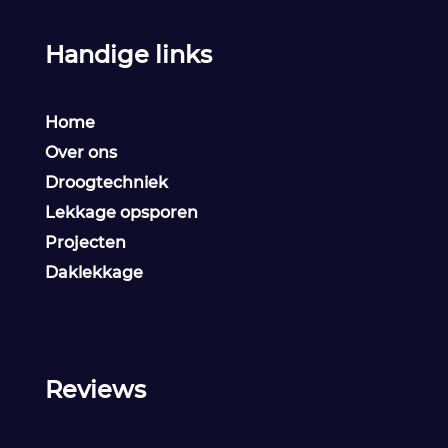
Handige links
Home
Over ons
Droogtechniek
Lekkage opsporen
Projecten
Daklekkage
Reviews