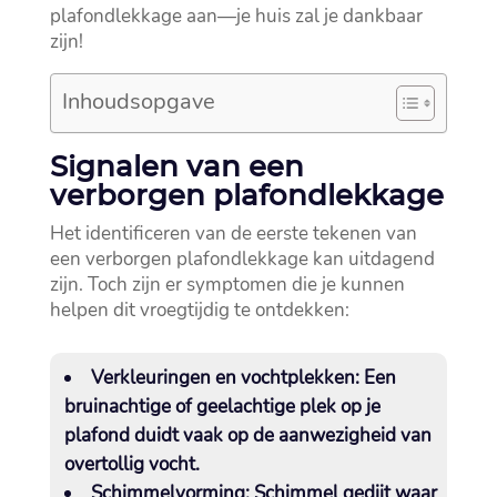
plafondlekkage aan—je huis zal je dankbaar
zijn!
Inhoudsopgave
Signalen van een
verborgen plafondlekkage
Het identificeren van de eerste tekenen van
een verborgen plafondlekkage kan uitdagend
zijn.​ Toch zijn er symptomen die je kunnen
helpen dit vroegtijdig te ontdekken:
Verkleuringen en vochtplekken:
Een
bruinachtige of geelachtige plek op je
plafond duidt vaak op de aanwezigheid van
overtollig vocht.​
Schimmelvorming:
Schimmel gedijt waar