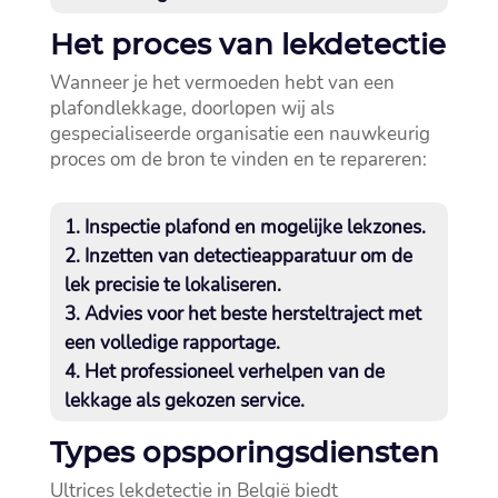
Het proces van lekdetectie
Wanneer je het vermoeden hebt van een
plafondlekkage, doorlopen wij als
gespecialiseerde organisatie een nauwkeurig
proces om de bron te vinden en te repareren:
Inspectie plafond en mogelijke lekzones.​
Inzetten van detectieapparatuur om de
lek precisie te lokaliseren.​
Advies voor het beste hersteltraject met
een volledige rapportage.​
Het professioneel verhelpen van de
lekkage als gekozen service.​
Types opsporingsdiensten
Ultrices lekdetectie in België biedt