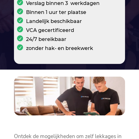
Verslag binnen 3 werkdagen
Binnen 1 uur ter plaatse
Landelijk beschikbaar
VCA gecertificeerd
24/7 bereikbaar
zonder hak- en breekwerk
Ontdek de mogelijkheden om zelf lekkages in