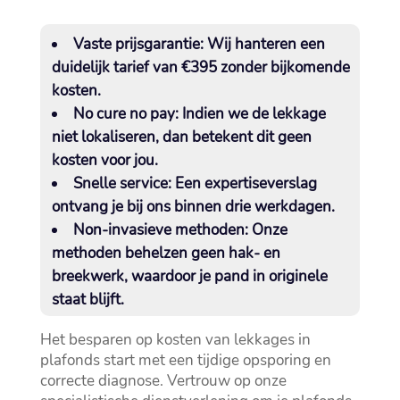
Vaste prijsgarantie:
Wij hanteren een
duidelijk tarief van €395 zonder bijkomende
kosten.​
No cure no pay:
Indien we de lekkage
niet lokaliseren, dan betekent dit geen
kosten voor jou.​
Snelle service:
Een expertiseverslag
ontvang je bij ons binnen drie werkdagen.​
Non-invasieve methoden:
Onze
methoden behelzen geen hak- en
breekwerk, waardoor je pand in originele
staat blijft.​
Het besparen op kosten van lekkages in
plafonds start met een tijdige opsporing en
correcte diagnose.​ Vertrouw op onze