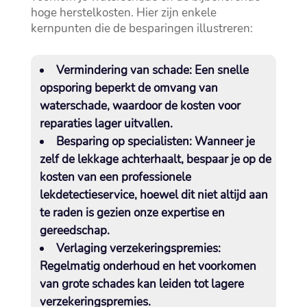
hoge herstelkosten.​ Hier zijn enkele
kernpunten die de besparingen illustreren:
Vermindering van schade:
Een snelle
opsporing beperkt de omvang van
waterschade, waardoor de kosten voor
reparaties lager uitvallen.​
Besparing op specialisten:
Wanneer je
zelf de lekkage achterhaalt, bespaar je op de
kosten van een professionele
lekdetectieservice, hoewel dit niet altijd aan
te raden is gezien onze expertise en
gereedschap.​
Verlaging verzekeringspremies:
Regelmatig onderhoud en het voorkomen
van grote schades kan leiden tot lagere
verzekeringspremies.​