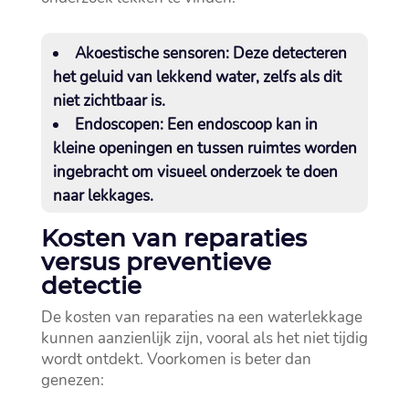
Akoestische sensoren:
Deze detecteren
het geluid van lekkend water, zelfs als dit
niet zichtbaar is.​
Endoscopen:
Een endoscoop kan in
kleine openingen en tussen ruimtes worden
ingebracht om visueel onderzoek te doen
naar lekkages.​
Kosten van reparaties
versus preventieve
detectie
De kosten van reparaties na een waterlekkage
kunnen aanzienlijk zijn, vooral als het niet tijdig
wordt ontdekt.​ Voorkomen is beter dan
genezen: