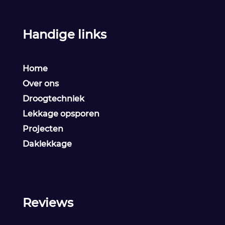
Handige links
Home
Over ons
Droogtechniek
Lekkage opsporen
Projecten
Daklekkage
Reviews