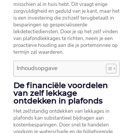
misschien al in huis hebt.​ Dit vraagt enige
zorgvuldigheid en geduld van je kant, maar het
is een investering die zichzelf terugbetaalt in
besparingen op gespecialiseerde
lekdetectiediensten.​ Door je op het zelf vinden
van plafondlekkages te richten, neem je een
proactieve houding aan die je portemonnee op
termijn zal waarderen.​
Inhoudsopgave
De financiële voordelen
van zelf lekkage
ontdekken in plafonds
Het zelfstandig ontdekken van lekkages in
plafonds kan substantieel bijdragen aan
kostenbesparingen.​ Door snel te handelen
voorkom je waterschade en de bijbehorende