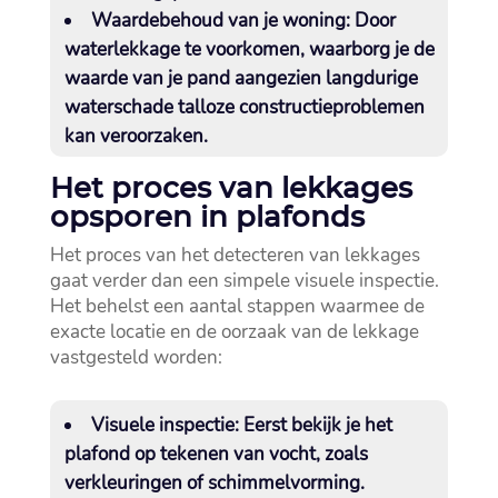
Waardebehoud van je woning:
Door
waterlekkage te voorkomen, waarborg je de
waarde van je pand aangezien langdurige
waterschade talloze constructieproblemen
kan veroorzaken.​
Het proces van lekkages
opsporen in plafonds
Het proces van het detecteren van lekkages
gaat verder dan een simpele visuele inspectie.​
Het behelst een aantal stappen waarmee de
exacte locatie en de oorzaak van de lekkage
vastgesteld worden:
Visuele inspectie:
Eerst bekijk je het
plafond op tekenen van vocht, zoals
verkleuringen of schimmelvorming.​