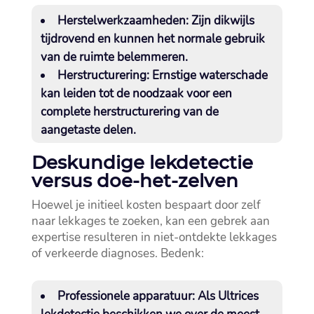
Herstelwerkzaamheden:
Zijn dikwijls
tijdrovend en kunnen het normale gebruik
van de ruimte belemmeren.​
Herstructurering:
Ernstige waterschade
kan leiden tot de noodzaak voor een
complete herstructurering van de
aangetaste delen.​
Deskundige lekdetectie
versus doe-het-zelven
Hoewel je initieel kosten bespaart door zelf
naar lekkages te zoeken, kan een gebrek aan
expertise resulteren in niet-ontdekte lekkages
of verkeerde diagnoses.​ Bedenk:
Professionele apparatuur:
Als Ultrices