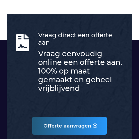
Vraag direct een offerte

aan
Vraag eenvoudig
online een offerte aan.
100% op maat
gemaakt en geheel
vrijblijvend
Offerte aanvragen