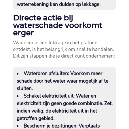
waterrekening kan duiden op lekkage.​
Directe actie bij
waterschade voorkomt
erger
Wanneer je een lekkage in het plafond
ontdekt, is het belangrijk om snel te handelen.​
Dit zijn stappen die je direct kunt ondernemen:
Waterbron afsluiten:
Voorkom meer
schade door het water waar mogelijk af te
sluiten.​
Schakel elektriciteit uit:
Water en
elektriciteit zijn geen goede combinatie.​ Zet,
indien veilig, de elektriciteit uit in het
getroffen gebied.​
Bescherm je bezittingen:
Verplaats