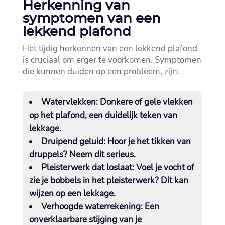
Herkenning van
symptomen van een
lekkend plafond
Het tijdig herkennen van een lekkend plafond
is cruciaal om erger te voorkomen.​ Symptomen
die kunnen duiden op een probleem, zijn:
Watervlekken:
Donkere of gele vlekken
op het plafond, een duidelijk teken van
lekkage.​
Druipend geluid:
Hoor je het tikken van
druppels? Neem dit serieus.​
Pleisterwerk dat loslaat:
Voel je vocht of
zie je bobbels in het pleisterwerk? Dit kan
wijzen op een lekkage.​
Verhoogde waterrekening:
Een
onverklaarbare stijging van je