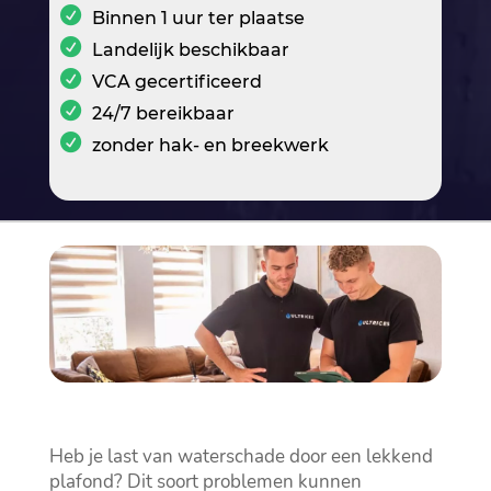
Binnen 1 uur ter plaatse
Landelijk beschikbaar
VCA gecertificeerd
24/7 bereikbaar
zonder hak- en breekwerk
Heb je last van waterschade door een lekkend
plafond? Dit soort problemen kunnen