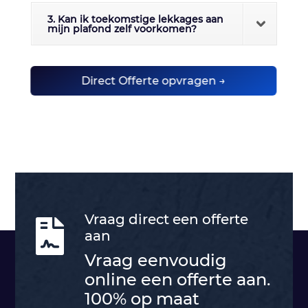
3. Kan ik toekomstige lekkages aan
mijn plafond zelf voorkomen?
Direct Offerte opvragen →
Vraag direct een offerte

aan
Vraag eenvoudig
online een offerte aan.
100% op maat