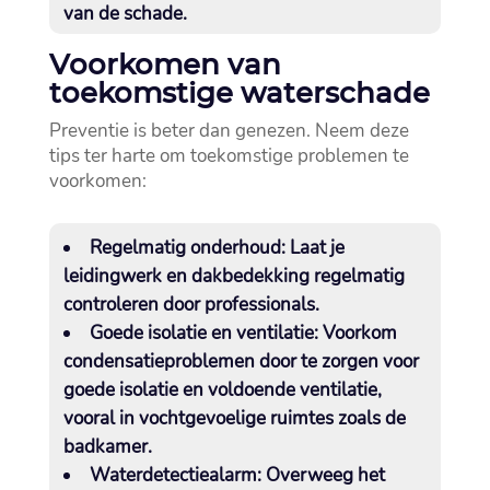
van de schade.​
Voorkomen van
toekomstige waterschade
Preventie is beter dan genezen.​ Neem deze
tips ter harte om toekomstige problemen te
voorkomen:
Regelmatig onderhoud:
Laat je
leidingwerk en dakbedekking regelmatig
controleren door professionals.​
Goede isolatie en ventilatie:
Voorkom
condensatieproblemen door te zorgen voor
goede isolatie en voldoende ventilatie,
vooral in vochtgevoelige ruimtes zoals de
badkamer.​
Waterdetectiealarm:
Overweeg het