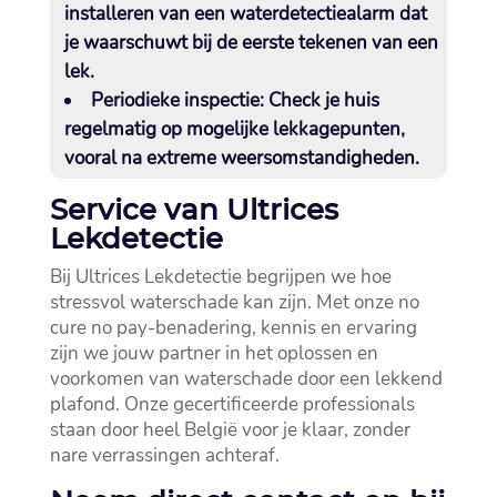
installeren van een waterdetectiealarm dat
je waarschuwt bij de eerste tekenen van een
lek.​
Periodieke inspectie:
Check je huis
regelmatig op mogelijke lekkagepunten,
vooral na extreme weersomstandigheden.​
Service van Ultrices
Lekdetectie
Bij Ultrices Lekdetectie begrijpen we hoe
stressvol waterschade kan zijn.​ Met onze no
cure no pay-benadering, kennis en ervaring
zijn we jouw partner in het oplossen en
voorkomen van waterschade door een lekkend
plafond.​ Onze gecertificeerde professionals
staan door heel België voor je klaar, zonder
nare verrassingen achteraf.​