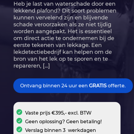
Heb je last van waterschade door een
lekkend plafond? Dit soort problemen
kunnen vervelend zijn en blijvende
schade veroorzaken als ze niet tijdig
worden aangepakt.​ Het is essentieel
om direct actie te ondernemen bij de
eerste tekenen van lekkage.​ Een
lekdetectiebedrijf kan helpen om de
bron van het lek op te sporen en te
repareren, […]
Ontvang binnen 24 uur een
GRATIS
offerte.
Vaste prijs €395,- excl. BTW
Geen oplossing? Geen betaling!
Verslag binnen 3 werkdagen