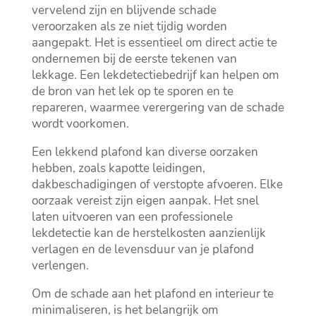
vervelend zijn en blijvende schade
veroorzaken als ze niet tijdig worden
aangepakt.​ Het is essentieel om direct actie te
ondernemen bij de eerste tekenen van
lekkage.​ Een lekdetectiebedrijf kan helpen om
de bron van het lek op te sporen en te
repareren, waarmee verergering van de schade
wordt voorkomen.​
Een lekkend plafond kan diverse oorzaken
hebben, zoals kapotte leidingen,
dakbeschadigingen of verstopte afvoeren.​ Elke
oorzaak vereist zijn eigen aanpak.​ Het snel
laten uitvoeren van een professionele
lekdetectie kan de herstelkosten aanzienlijk
verlagen en de levensduur van je plafond
verlengen.​
Om de schade aan het plafond en interieur te
minimaliseren, is het belangrijk om