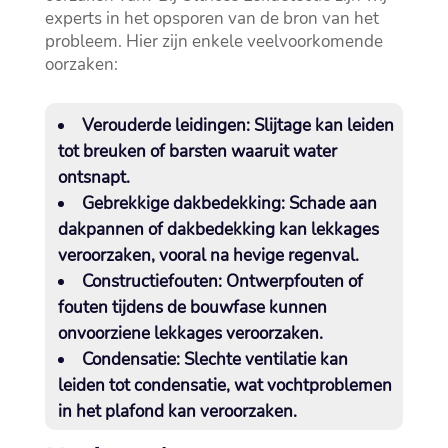
experts in het opsporen van de bron van het
probleem.​ Hier zijn enkele veelvoorkomende
oorzaken:
Verouderde leidingen:
Slijtage kan leiden
tot breuken of barsten waaruit water
ontsnapt.​
Gebrekkige dakbedekking:
Schade aan
dakpannen of dakbedekking kan lekkages
veroorzaken, vooral na hevige regenval.​
Constructiefouten:
Ontwerpfouten of
fouten tijdens de bouwfase kunnen
onvoorziene lekkages veroorzaken.​
Condensatie:
Slechte ventilatie kan
leiden tot condensatie, wat vochtproblemen
in het plafond kan veroorzaken.​