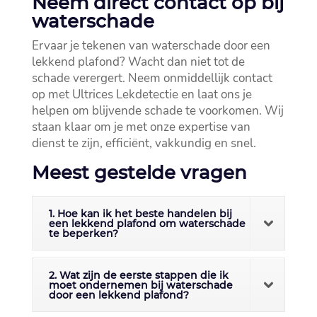
Neem direct contact op bij
waterschade
Ervaar je tekenen van waterschade door een
lekkend plafond? Wacht dan niet tot de
schade verergert.​ Neem onmiddellijk contact
op met Ultrices Lekdetectie en laat ons je
helpen om blijvende schade te voorkomen.​ Wij
staan klaar om je met onze expertise van
dienst te zijn, efficiënt, vakkundig en snel.​
Meest gestelde vragen
1. Hoe kan ik het beste handelen bij
een lekkend plafond om waterschade
te beperken?
2. Wat zijn de eerste stappen die ik
moet ondernemen bij waterschade
door een lekkend plafond?