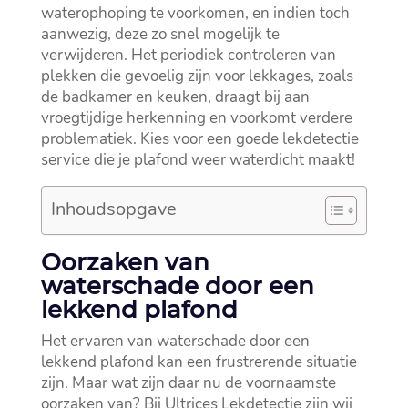
waterophoping te voorkomen, en indien toch
aanwezig, deze zo snel mogelijk te
verwijderen.​ Het periodiek controleren van
plekken die gevoelig zijn voor lekkages, zoals
de badkamer en keuken, draagt bij aan
vroegtijdige herkenning en voorkomt verdere
problematiek.​ Kies voor een goede lekdetectie
service die je plafond weer waterdicht maakt!
Inhoudsopgave
Oorzaken van
waterschade door een
lekkend plafond
Het ervaren van waterschade door een
lekkend plafond kan een frustrerende situatie
zijn.​ Maar wat zijn daar nu de voornaamste
oorzaken van? Bij Ultrices Lekdetectie zijn wij