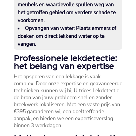
meubels en waardevolle spullen weg van
het getroffen gebied om verdere schade te
voorkomen.​
Opvangen van water:
Plaats emmers of
doeken om direct lekkend water op te
vangen.​
Professionele lekdetectie:
het belang van expertise
Het opsporen van een lekkage is vaak
complex.​ Door onze expertise en geavanceerde
technieken kunnen wij bij Ultrices Lekdetectie
de bron van jouw probleem snel en zonder
breekwerk lokaliseren.​ Met een vaste prijs van
€395 garanderen wij een doeltreffende
aanpak, en bieden we een expertiseverslag
binnen 3 werkdagen.​