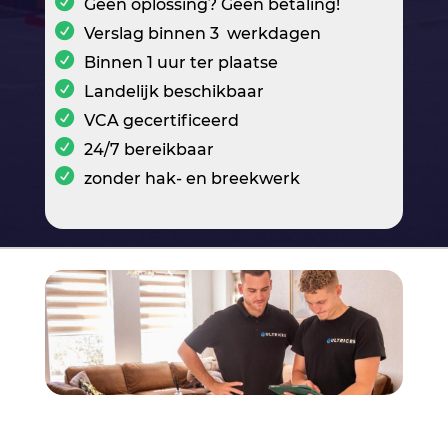
Geen oplossing? Geen betaling!
Verslag binnen 3 werkdagen
Binnen 1 uur ter plaatse
Landelijk beschikbaar
VCA gecertificeerd
24/7 bereikbaar
zonder hak- en breekwerk