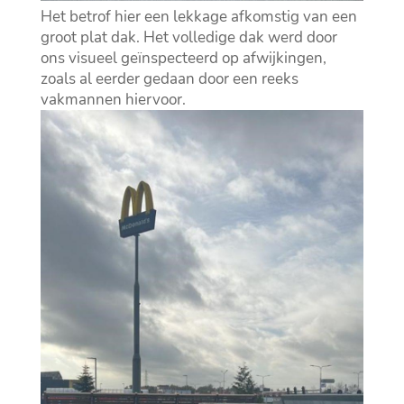
Het betrof hier een lekkage afkomstig van een
groot plat dak. Het volledige dak werd door
ons visueel geïnspecteerd op afwijkingen,
zoals al eerder gedaan door een reeks
vakmannen hiervoor.