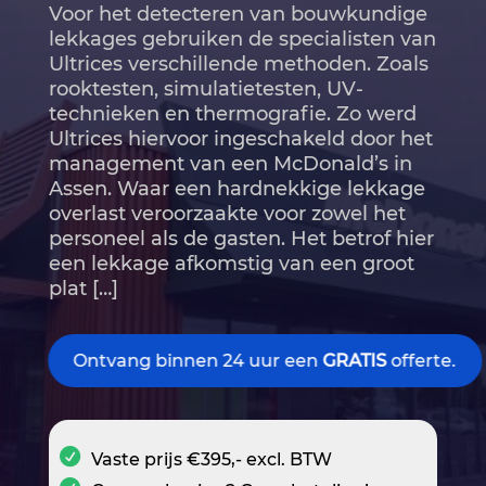
Voor het detecteren van bouwkundige
lekkages gebruiken de specialisten van
Ultrices verschillende methoden. Zoals
rooktesten, simulatietesten, UV-
technieken en thermografie. Zo werd
Ultrices hiervoor ingeschakeld door het
management van een McDonald’s in
Assen. Waar een hardnekkige lekkage
overlast veroorzaakte voor zowel het
personeel als de gasten. Het betrof hier
een lekkage afkomstig van een groot
plat […]
Ontvang binnen 24 uur een
GRATIS
offerte.
Vaste prijs €395,- excl. BTW