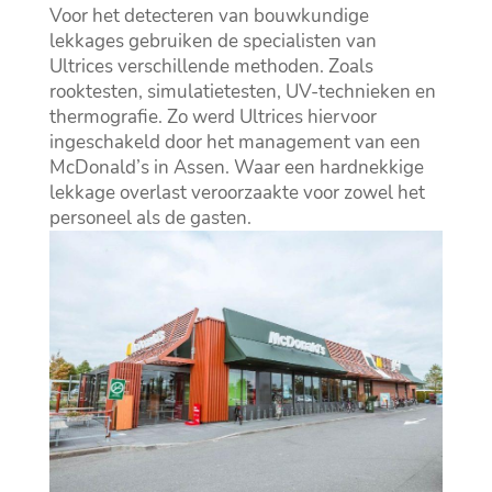
Voor het detecteren van bouwkundige
lekkages gebruiken de specialisten van
Ultrices verschillende methoden. Zoals
rooktesten, simulatietesten, UV-technieken en
thermografie. Zo werd Ultrices hiervoor
ingeschakeld door het management van een
McDonald’s in Assen. Waar een hardnekkige
lekkage overlast veroorzaakte voor zowel het
personeel als de gasten.