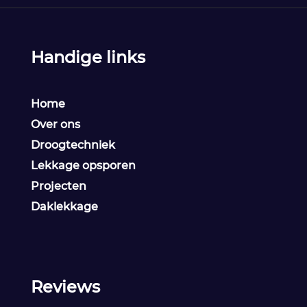
Handige links
Home
Over ons
Droogtechniek
Lekkage opsporen
Projecten
Daklekkage
Reviews