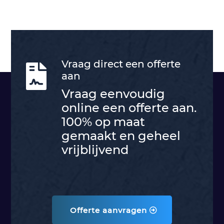
Vraag direct een offerte

aan
Vraag eenvoudig
online een offerte aan.
100% op maat
gemaakt en geheel
vrijblijvend
Offerte aanvragen