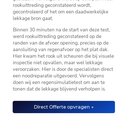
rookuittreding geconstateerd wordt,
gecontroleerd of het om een daadwerkelijke
lekkage bron gaat.
Binnen 30 minuten na de start van deze test,
werd rookuittreding geconstateerd op de
randen van de afvoer opening, precies op de
aansluiting van regenafvoer op het plat dak.
Hier kwam het rook uit scheuren die bij visuele
inspectie niet opvallen, maar wel lekkage
veroorzaken. Hier is door de specialisten direct
een noodreparatie uitgevoerd. Vervolgens
doen wij een regensimulatietest om aan te
tonen dat de lekkage blijvend verholpen is.
Direct Offerte opvragen →